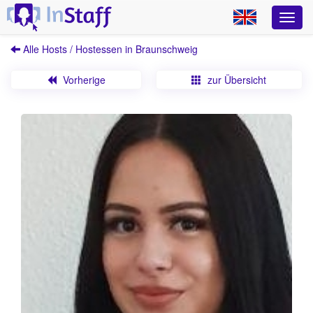
Alle Hosts / Hostessen in Braunschweig
Vorherige
zur Übersicht