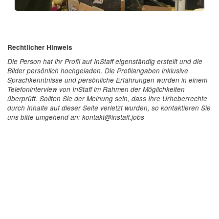
Rechtlicher Hinweis
Die Person hat ihr Profil auf InStaff eigenständig erstellt und die
Bilder persönlich hochgeladen. Die Profilangaben inklusive
Sprachkenntnisse und persönliche Erfahrungen wurden in einem
Telefoninterview von InStaff im Rahmen der Möglichkeiten
überprüft. Sollten Sie der Meinung sein, dass Ihre Urheberrechte
durch Inhalte auf dieser Seite verletzt wurden, so kontaktieren Sie
uns bitte umgehend an: kontakt@instaff.jobs