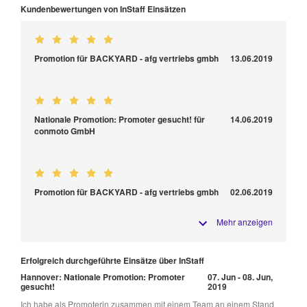
Kundenbewertungen von InStaff Einsätzen
Promotion für BACKYARD - afg vertriebs gmbh
13.06.2019
Nationale Promotion: Promoter gesucht! für
14.06.2019
conmoto GmbH
Promotion für BACKYARD - afg vertriebs gmbh
02.06.2019
Mehr anzeigen
Erfolgreich durchgeführte Einsätze über InStaff
Hannover: Nationale Promotion: Promoter
07. Jun - 08. Jun,
gesucht!
2019
Ich habe als Promoterin zusammen mit einem Team an einem Stand