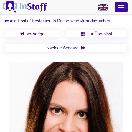
Alle Hosts / Hostessen in Dolmetscher-fremdsprachen
Vorherige
zur Übersicht
Nächste Sedcard