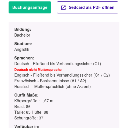
Buchungsanfrage
Sedcard als PDF öffnen
Bildung:
Bachelor
Studium:
Anglistik
Sprachen:
Deutsch - Fließend bis Verhandlungssicher (C1)
Deutsch nicht Muttersprache
Englisch - Fließend bis Verhandlungssicher (C1 / C2)
Französisch - Basiskenntnisse (A1 / A2)
Russisch - Muttersprachlich (ohne Akzent)
Outfit Maße:
Körpergröße : 1,67 m
Brust: 86
Taille: 65 Hüfte: 88
Schuhgröße: 37
Verfügbar in: