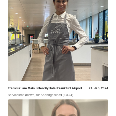
Frankfurt am Main: IntercityHotel Frankfurt Airport
24. Jan, 2024
Servicekraft (m/w/d) für Abendgeschäft (IC474)