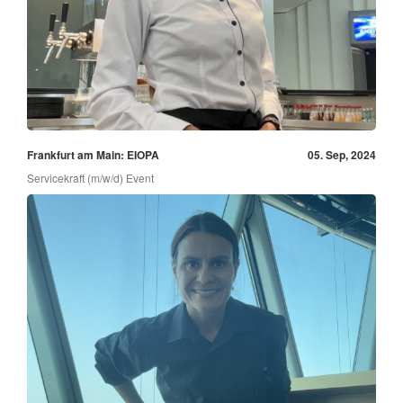
Frankfurt am Main: EIOPA
05. Sep, 2024
Servicekraft (m/w/d) Event