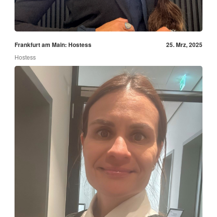
Frankfurt am Main: Hostess
25. Mrz, 2025
Hostess