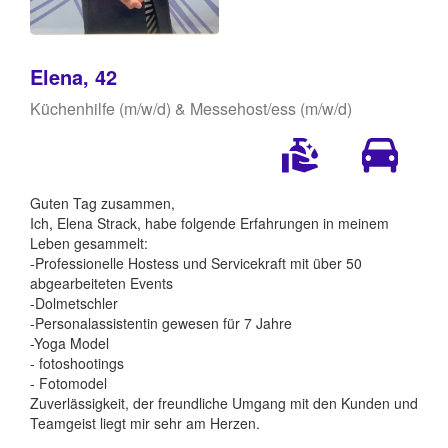
Elena, 42
Küchenhilfe (m/w/d) & Messehost/ess (m/w/d)
Guten Tag zusammen,
Ich, Elena Strack, habe folgende Erfahrungen in meinem
Leben gesammelt:
-Professionelle Hostess und Servicekraft mit über 50
abgearbeiteten Events
-Dolmetschler
-Personalassistentin gewesen für 7 Jahre
-Yoga Model
- fotoshootings
- Fotomodel
Zuverlässigkeit, der freundliche Umgang mit den Kunden und
Teamgeist liegt mir sehr am Herzen.