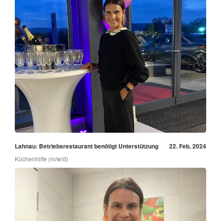
Lahnau: Betriebsrestaurant benötigt Unterstützung
22. Feb, 2024
Küchenhilfe (m/w/d)