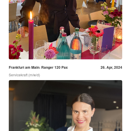
Frankfurt am Main: Ranger 120 Pax
26. Apr, 2024
Servicekraft (m/w/d)