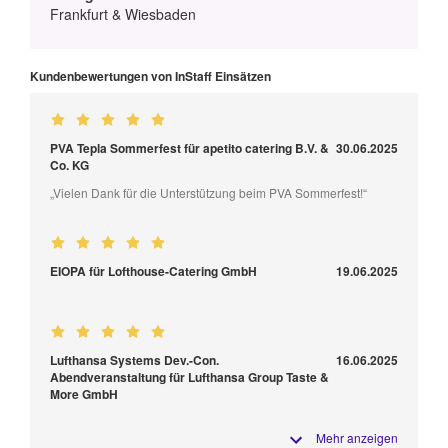
Frankfurt & Wiesbaden
Kundenbewertungen von InStaff Einsätzen
PVA Tepla Sommerfest für apetito catering B.V. &
30.06.2025
Co. KG
„Vielen Dank für die Unterstützung beim PVA Sommerfest!“
EIOPA für Lofthouse-Catering GmbH
19.06.2025
Lufthansa Systems Dev.-Con.
16.06.2025
Abendveranstaltung für Lufthansa Group Taste &
More GmbH
Mehr anzeigen