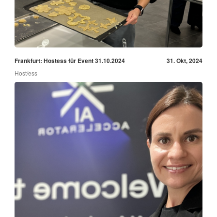
Frankfurt: Hostess für Event 31.10.2024
31. Okt, 2024
Host/ess