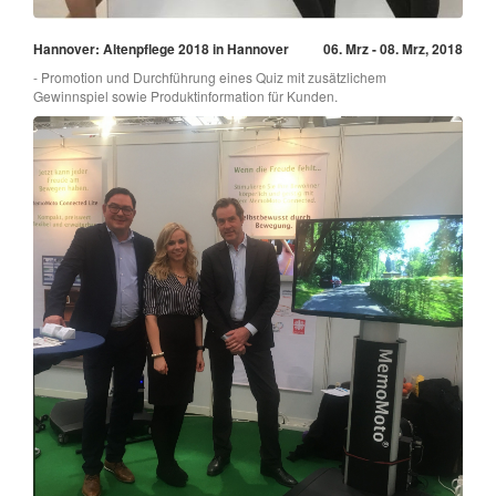
Hannover: Altenpflege 2018 in Hannover
06. Mrz - 08. Mrz, 2018
- Promotion und Durchführung eines Quiz mit zusätzlichem
Gewinnspiel sowie Produktinformation für Kunden.