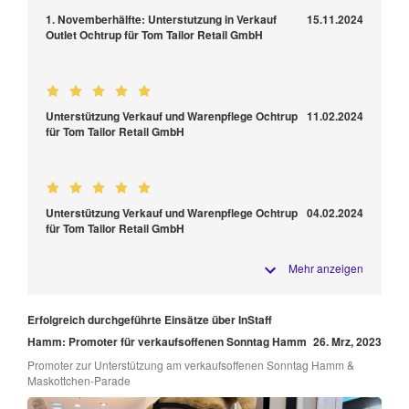
1. Novemberhälfte: Unterstutzung in Verkauf
15.11.2024
Outlet Ochtrup für Tom Tailor Retail GmbH
Unterstützung Verkauf und Warenpflege Ochtrup
11.02.2024
für Tom Tailor Retail GmbH
Unterstützung Verkauf und Warenpflege Ochtrup
04.02.2024
für Tom Tailor Retail GmbH
Mehr anzeigen
Erfolgreich durchgeführte Einsätze über InStaff
Hamm: Promoter für verkaufsoffenen Sonntag Hamm
26. Mrz, 2023
Promoter zur Unterstützung am verkaufsoffenen Sonntag Hamm &
Maskottchen-Parade