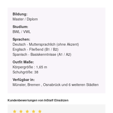
Bildung:
Master / Diplom
Studium:
BWL / VWL
Sprachen:
Deutsch - Muttersprachlich (ohne Akzent)
Englisch - Fließend (B1 / B2)
Spanisch - Basiskenntnisse (A1 / A2)
Outfit Maße:
Körpergröße : 1,65 m
Schuhgröße: 38
Verfügbar in:
Münster, Bremen , Osnabrück und 6 weiteren Städten
Kundenbewertungen von InStaff Einsätzen