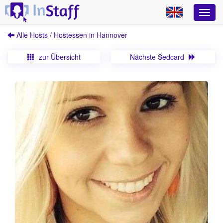
Alle Hosts / Hostessen in Hannover
zur Übersicht
Nächste Sedcard