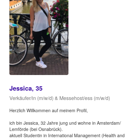
Jessica, 35
Verkäufer/in (m/w/d) & Messehost/ess (m/w/d)
Herzlich Willkommen auf meinem Profil,
ich bin Jessica, 32 Jahre jung und wohne in Amsterdam/
Lemförde (bei Osnabrück).
aktuell Studentin in International Management (Health and