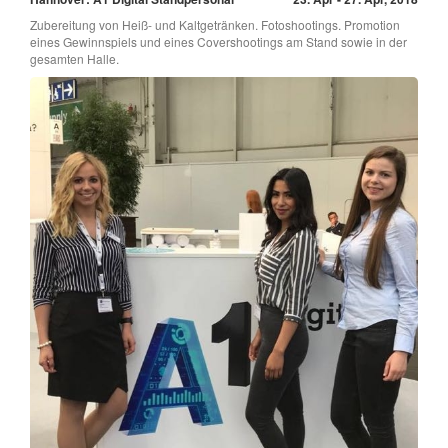
Zubereitung von Heiß- und Kaltgetränken. Fotoshootings. Promotion
eines Gewinnspiels und eines Covershootings am Stand sowie in der
gesamten Halle.