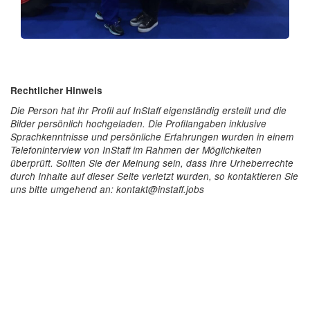
Rechtlicher Hinweis
Die Person hat ihr Profil auf InStaff eigenständig erstellt und die
Bilder persönlich hochgeladen. Die Profilangaben inklusive
Sprachkenntnisse und persönliche Erfahrungen wurden in einem
Telefoninterview von InStaff im Rahmen der Möglichkeiten
überprüft. Sollten Sie der Meinung sein, dass Ihre Urheberrechte
durch Inhalte auf dieser Seite verletzt wurden, so kontaktieren Sie
uns bitte umgehend an: kontakt@instaff.jobs