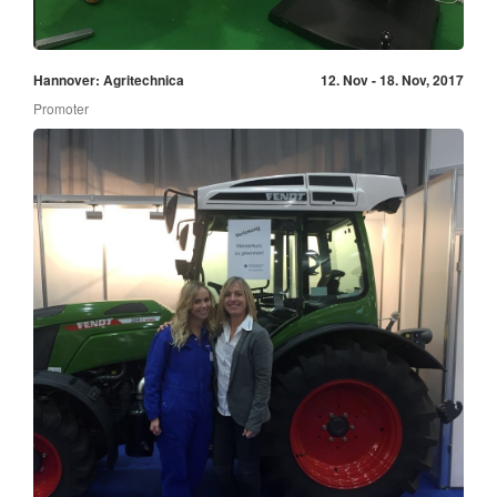
Hannover: Agritechnica
12. Nov - 18. Nov, 2017
Promoter