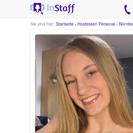
Sie sind hier:
Startseite
›
Hostessen Personal
›
Nürnbe