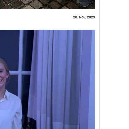
20. Nov, 2023