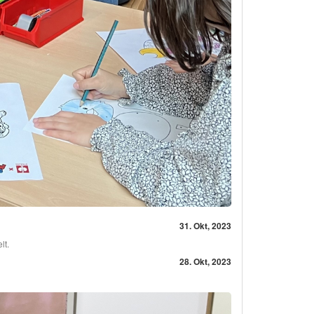
31. Okt, 2023
lt.
28. Okt, 2023