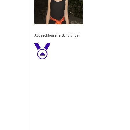
Abgeschlossene Schulungen