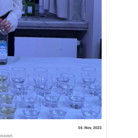
04. Nov, 2023
ebastelt.