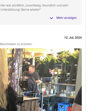
ifer war pünktlich, zuverlässig, freundlich und sehr
 Unterstützung! Gerne wieder!“
Mehr anzeigen
12. Jul, 2024
Bauchladen zu erzielen.