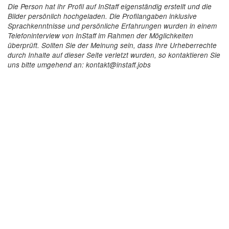
Die Person hat ihr Profil auf InStaff eigenständig erstellt und die
Bilder persönlich hochgeladen. Die Profilangaben inklusive
Sprachkenntnisse und persönliche Erfahrungen wurden in einem
Telefoninterview von InStaff im Rahmen der Möglichkeiten
überprüft. Sollten Sie der Meinung sein, dass Ihre Urheberrechte
durch Inhalte auf dieser Seite verletzt wurden, so kontaktieren Sie
uns bitte umgehend an: kontakt@instaff.jobs