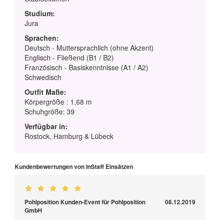
Studium:
Jura
Sprachen:
Deutsch - Muttersprachlich (ohne Akzent)
Englisch - Fließend (B1 / B2)
Französisch - Basiskenntnisse (A1 / A2)
Schwedisch
Outfit Maße:
Körpergröße : 1,68 m
Schuhgröße: 39
Verfügbar in:
Rostock, Hamburg & Lübeck
Kundenbewertungen von InStaff Einsätzen
Pohlposition Kunden-Event für Pohlposition
08.12.2019
GmbH