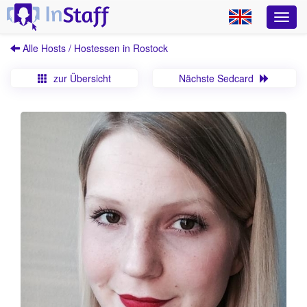
Alle Hosts / Hostessen in Rostock
zur Übersicht
Nächste Sedcard