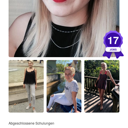
17
Abgeschlossene Schulungen