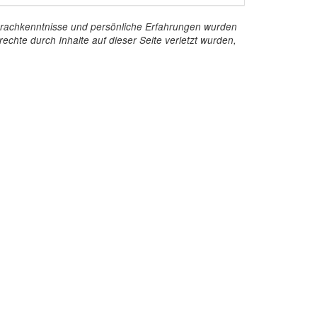
e Sprachkenntnisse und persönliche Erfahrungen wurden
echte durch Inhalte auf dieser Seite verletzt wurden,