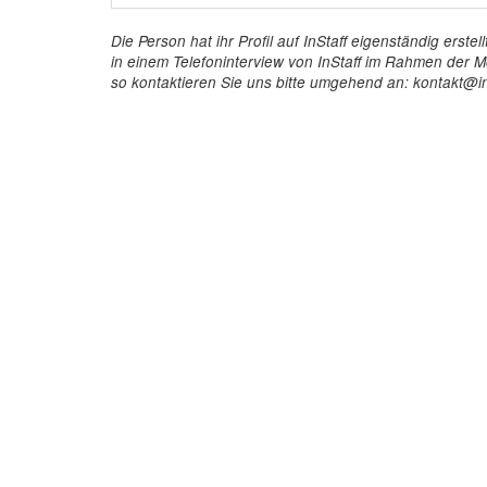
Die Person hat ihr Profil auf InStaff eigenständig ers
in einem Telefoninterview von InStaff im Rahmen der Mö
so kontaktieren Sie uns bitte umgehend an: kontakt@in