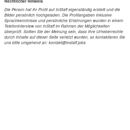
Rechtlicher Hinweis
Die Person hat ihr Profil auf InStaff eigenständig erstellt und die
Bilder persönlich hochgeladen. Die Profilangaben inklusive
Sprachkenntnisse und persönliche Erfahrungen wurden in einem
Telefoninterview von InStaff im Rahmen der Möglichkeiten
überprüft. Sollten Sie der Meinung sein, dass Ihre Urheberrechte
durch Inhalte auf dieser Seite verletzt wurden, so kontaktieren Sie
uns bitte umgehend an: kontakt@instaff.jobs