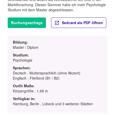
Marktforschung. Diesen Sommer habe ich mein Psychologie
Studium mit dem Master abgeschlossen.
Buchungsanfrage
Sedcard als PDF öffnen
Bildung:
Master / Diplom
Studium:
Psychologie
Sprachen:
Deutsch - Muttersprachlich (ohne Akzent)
Englisch - Fließend (B1 / B2)
Outfit Maße:
Körpergröße : 1,68 m
Verfügbar in:
Hamburg, Berlin , Lübeck und 3 weiteren Städten