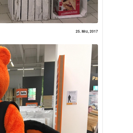
25. Mrz, 2017