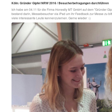
Köln: Gründer Gipfel NRW 2016 / Besucherbefragungen durchführen
Ich habe am 04.11 für die Firma Honestly MT GmbH auf dem "Gründer Gip
bestand darin, Messebesucher via iPad um ihr Feedback zur Messe zu bitten
viele interessante Leute kennenzulernen. Gerne wieder :-)