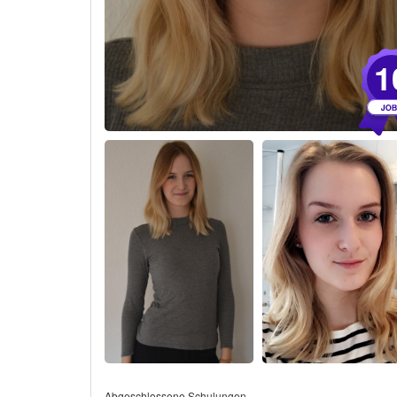
1
Abgeschlossene Schulungen