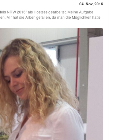
04. Nov, 2016
fels NRW 2016" als Hostess gearbeitet. Meine Aufgabe
. Mir hat die Arbeit gefallen, da man die Möglichkeit hatte