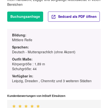
Bereichen
Buchungsanfrage
Sedcard als PDF öffnen
Bildung:
Mittlere Reife
Sprachen:
Deutsch - Muttersprachlich (ohne Akzent)
Outfit Maße:
Körpergröße : 1,89 m
Schuhgröße: 44
Verfügbar in:
Leipzig, Dresden , Chemnitz und 3 weiteren Städten
Kundenbewertungen von InStaff Einsätzen