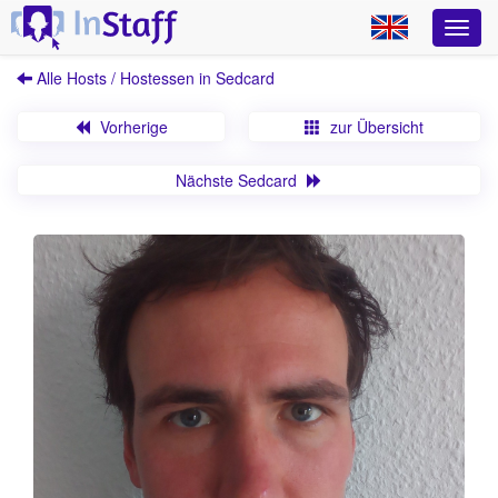
Alle Hosts / Hostessen in Sedcard
Vorherige
zur Übersicht
Nächste Sedcard