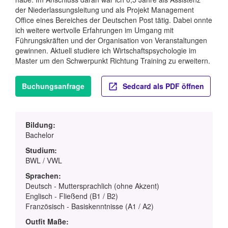
der Niederlassungsleitung und als Projekt Management
Office eines Bereiches der Deutschen Post tätig. Dabei onnte
ich weitere wertvolle Erfahrungen im Umgang mit
Führungskräften und der Organisation von Veranstaltungen
gewinnen. Aktuell studiere ich Wirtschaftspsychologie im
Master um den Schwerpunkt Richtung Training zu erweitern.
Buchungsanfrage
Sedcard als PDF öffnen
Bildung:
Bachelor
Studium:
BWL / VWL
Sprachen:
Deutsch - Muttersprachlich (ohne Akzent)
Englisch - Fließend (B1 / B2)
Französisch - Basiskenntnisse (A1 / A2)
Outfit Maße: