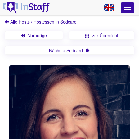
Alle Hosts / Hostessen in Sedcard
Vorherige
zur Übersicht
Nächste Sedcard