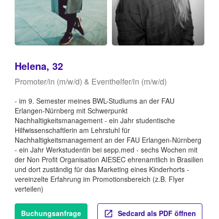
Helena, 32
Promoter/in (m/w/d) & Eventhelfer/in (m/w/d)
- im 9. Semester meines BWL-Studiums an der FAU
Erlangen-Nürnberg mit Schwerpunkt
Nachhaltigkeitsmanagement - ein Jahr studentische
Hilfwissenschaftlerin am Lehrstuhl für
Nachhaltigkeitsmanagement an der FAU Erlangen-Nürnberg
- ein Jahr Werkstudentin bei sepp.med - sechs Wochen mit
der Non Profit Organisation AIESEC ehrenamtlich in Brasilien
und dort zuständig für das Marketing eines Kinderhorts -
vereinzelte Erfahrung im Promotionsbereich (z.B. Flyer
verteilen)
Buchungsanfrage
Sedcard als PDF öffnen