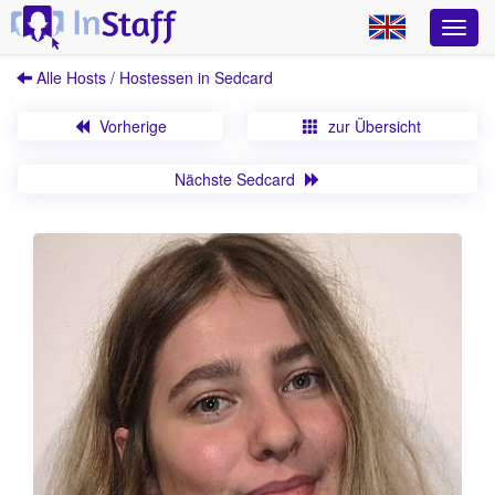
Alle Hosts / Hostessen in Sedcard
Vorherige
zur Übersicht
Nächste Sedcard