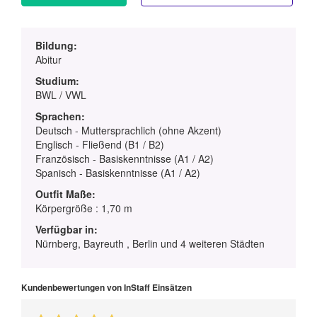
Bildung:
Abitur
Studium:
BWL / VWL
Sprachen:
Deutsch - Muttersprachlich (ohne Akzent)
Englisch - Fließend (B1 / B2)
Französisch - Basiskenntnisse (A1 / A2)
Spanisch - Basiskenntnisse (A1 / A2)
Outfit Maße:
Körpergröße : 1,70 m
Verfügbar in:
Nürnberg, Bayreuth , Berlin und 4 weiteren Städten
Kundenbewertungen von InStaff Einsätzen