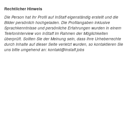
Rechtlicher Hinweis
Die Person hat ihr Profil auf InStaff eigenständig erstellt und die
Bilder persönlich hochgeladen. Die Profilangaben inklusive
Sprachkenntnisse und persönliche Erfahrungen wurden in einem
Telefoninterview von InStaff im Rahmen der Möglichkeiten
überprüft. Sollten Sie der Meinung sein, dass Ihre Urheberrechte
durch Inhalte auf dieser Seite verletzt wurden, so kontaktieren Sie
uns bitte umgehend an: kontakt@instaff.jobs