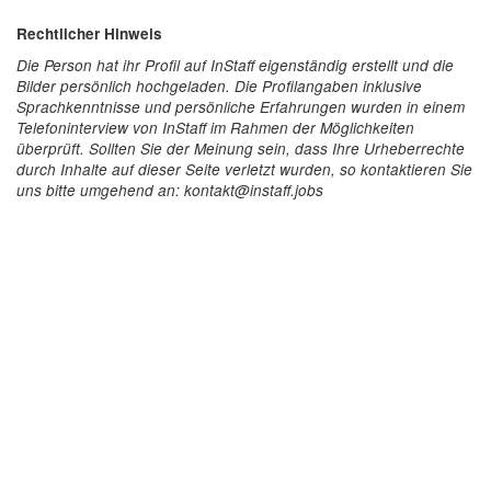
Rechtlicher Hinweis
Die Person hat ihr Profil auf InStaff eigenständig erstellt und die
Bilder persönlich hochgeladen. Die Profilangaben inklusive
Sprachkenntnisse und persönliche Erfahrungen wurden in einem
Telefoninterview von InStaff im Rahmen der Möglichkeiten
überprüft. Sollten Sie der Meinung sein, dass Ihre Urheberrechte
durch Inhalte auf dieser Seite verletzt wurden, so kontaktieren Sie
uns bitte umgehend an: kontakt@instaff.jobs