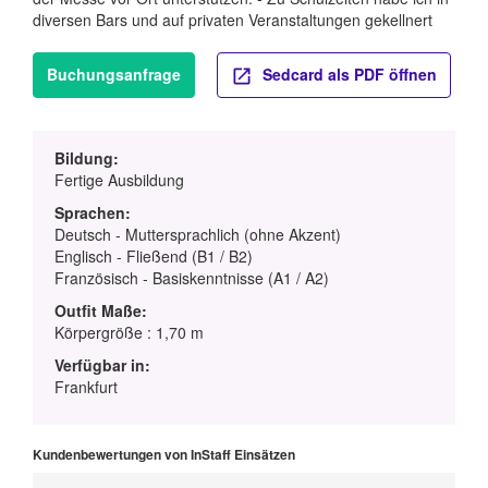
diversen Bars und auf privaten Veranstaltungen gekellnert
Buchungsanfrage
Sedcard als PDF öffnen
Bildung:
Fertige Ausbildung
Sprachen:
Deutsch - Muttersprachlich (ohne Akzent)
Englisch - Fließend (B1 / B2)
Französisch - Basiskenntnisse (A1 / A2)
Outfit Maße:
Körpergröße : 1,70 m
Verfügbar in:
Frankfurt
Kundenbewertungen von InStaff Einsätzen