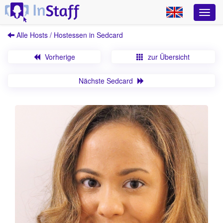
Alle Hosts / Hostessen in Sedcard
Vorherige
zur Übersicht
Nächste Sedcard