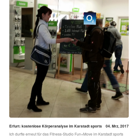
Erfurt: kostenlose Körperanalyse im Karstadt sports
04. Mrz, 2017
Ich durfte erneut für das Fitness-Studio Fun+Move im Karstadt sports