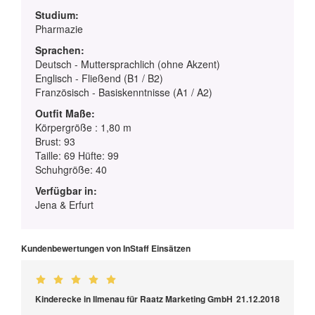
Studium:
Pharmazie
Sprachen:
Deutsch - Muttersprachlich (ohne Akzent)
Englisch - Fließend (B1 / B2)
Französisch - Basiskenntnisse (A1 / A2)
Outfit Maße:
Körpergröße : 1,80 m
Brust: 93
Taille: 69 Hüfte: 99
Schuhgröße: 40
Verfügbar in:
Jena & Erfurt
Kundenbewertungen von InStaff Einsätzen
Kinderecke in Ilmenau für Raatz Marketing GmbH
21.12.2018