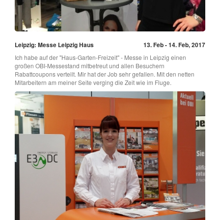
Leipzig: Messe Leipzig Haus
13. Feb - 14. Feb, 2017
Ich habe auf der "Haus-Garten-Freizeit" - Messe in Leipzig einen
großen OBI-Messestand mitbetreut und allen Besuchern
Rabattcoupons verteilt. Mir hat der Job sehr gefallen. Mit den netten
Mitarbeitern am meiner Seite verging die Zeit wie im Fluge.