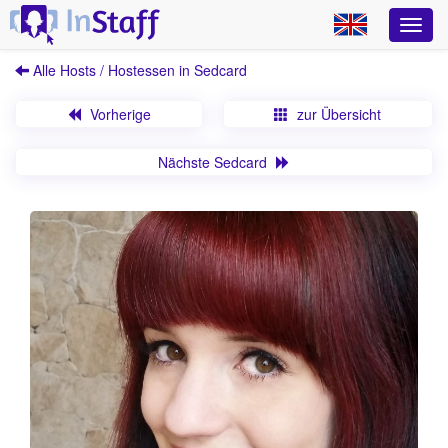
Alle Hosts / Hostessen in Sedcard
Vorherige
zur Übersicht
Nächste Sedcard