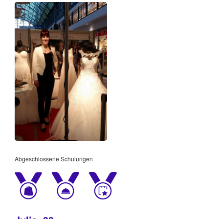
Abgeschlossene Schulungen