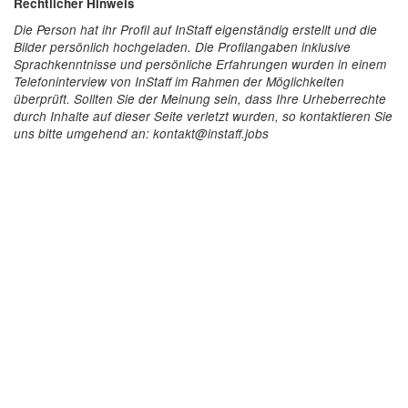
Rechtlicher Hinweis
Die Person hat ihr Profil auf InStaff eigenständig erstellt und die
Bilder persönlich hochgeladen. Die Profilangaben inklusive
Sprachkenntnisse und persönliche Erfahrungen wurden in einem
Telefoninterview von InStaff im Rahmen der Möglichkeiten
überprüft. Sollten Sie der Meinung sein, dass Ihre Urheberrechte
durch Inhalte auf dieser Seite verletzt wurden, so kontaktieren Sie
uns bitte umgehend an: kontakt@instaff.jobs