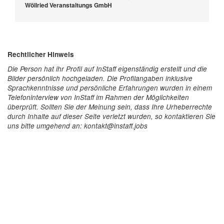
Wöllried Veranstaltungs GmbH
Rechtlicher Hinweis
Die Person hat ihr Profil auf InStaff eigenständig erstellt und die
Bilder persönlich hochgeladen. Die Profilangaben inklusive
Sprachkenntnisse und persönliche Erfahrungen wurden in einem
Telefoninterview von InStaff im Rahmen der Möglichkeiten
überprüft. Sollten Sie der Meinung sein, dass Ihre Urheberrechte
durch Inhalte auf dieser Seite verletzt wurden, so kontaktieren Sie
uns bitte umgehend an: kontakt@instaff.jobs