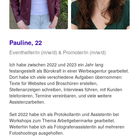
Pauline, 22
Eventhelfer/in (m/w/d) & Promoter/in (m/w/d)
Ich habe zwischen 2022 und 2023 ein Jahr lang
festangestellt als Bürokraft in einer Werbeagentur gearbeitet.
Dort habe ich viele verschiedene Aufgaben übernommen:
Texte für Websites und Broschüren erstellen,
Stellenanzeigen schreiben, Interviews führen, mit Kunden
telefonieren, Termine vereinbaren, und viele weitere
Assistenzarbeiten.
Seit 2022 habe ich als Protokollantin und Assistentin bei
Workshops zum Thema Arbeitgebermarke gearbeitet.
Weiterhin habe ich als Fotografenassistentin auf mehreren
Fotoshootings ausgeholfen.