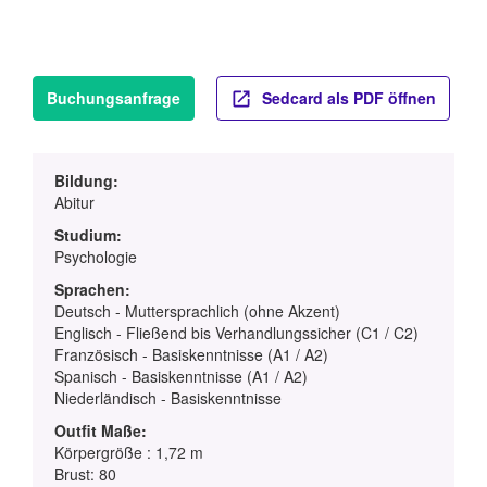
Buchungsanfrage
Sedcard als PDF öffnen
Bildung:
Abitur
Studium:
Psychologie
Sprachen:
Deutsch - Muttersprachlich (ohne Akzent)
Englisch - Fließend bis Verhandlungssicher (C1 / C2)
Französisch - Basiskenntnisse (A1 / A2)
Spanisch - Basiskenntnisse (A1 / A2)
Niederländisch - Basiskenntnisse
Outfit Maße:
Körpergröße : 1,72 m
Brust: 80