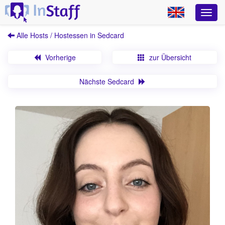
Alle Hosts / Hostessen in Sedcard
Vorherige
zur Übersicht
Nächste Sedcard