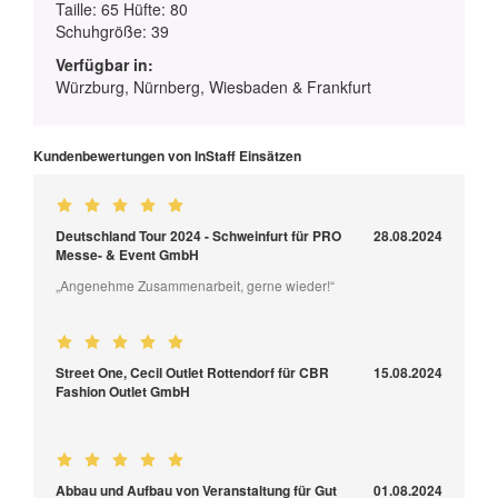
Taille: 65 Hüfte: 80
Schuhgröße: 39
Verfügbar in:
Würzburg, Nürnberg, Wiesbaden & Frankfurt
Kundenbewertungen von InStaff Einsätzen
Deutschland Tour 2024 - Schweinfurt für PRO
28.08.2024
Messe- & Event GmbH
„Angenehme Zusammenarbeit, gerne wieder!“
Street One, Cecil Outlet Rottendorf für CBR
15.08.2024
Fashion Outlet GmbH
Abbau und Aufbau von Veranstaltung für Gut
01.08.2024