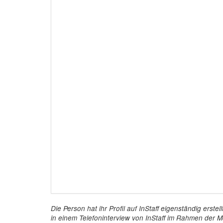
Die Person hat ihr Profil auf InStaff eigenständig ers
in einem Telefoninterview von InStaff im Rahmen der Mö