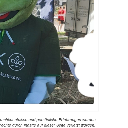
e Sprachkenntnisse und persönliche Erfahrungen wurden
echte durch Inhalte auf dieser Seite verletzt wurden,