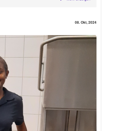
08. Okt, 2024