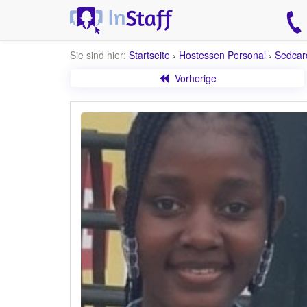
Sie sind hier:
Startseite
›
Hostessen Personal
›
Sedcar
Vorherige