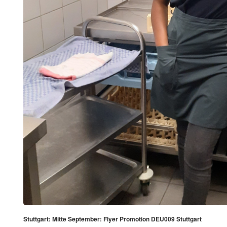
Stuttgart: Mitte September: Flyer Promotion DEU009 Stuttgart