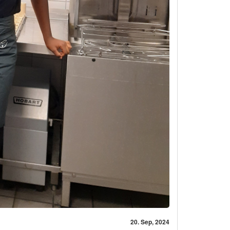
20. Sep, 2024