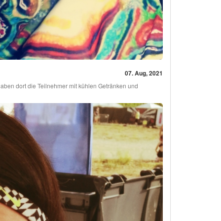
07. Aug, 2021
haben dort die Teilnehmer mit kühlen Getränken und