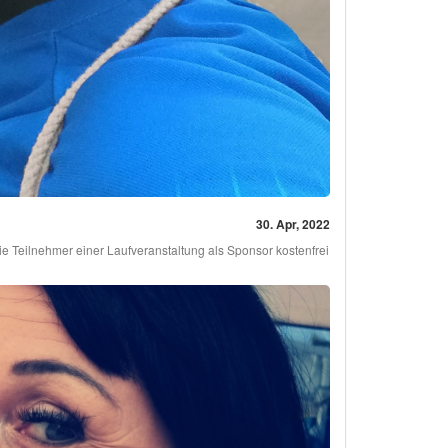
30. Apr, 2022
e Teilnehmer einer Laufveranstaltung als Sponsor kostenfrei