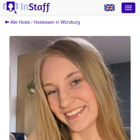
Alle Hosts / Hostessen in Würzburg