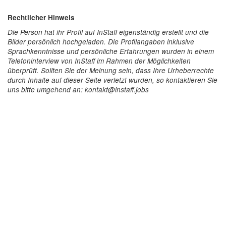
Rechtlicher Hinweis
Die Person hat ihr Profil auf InStaff eigenständig erstellt und die
Bilder persönlich hochgeladen. Die Profilangaben inklusive
Sprachkenntnisse und persönliche Erfahrungen wurden in einem
Telefoninterview von InStaff im Rahmen der Möglichkeiten
überprüft. Sollten Sie der Meinung sein, dass Ihre Urheberrechte
durch Inhalte auf dieser Seite verletzt wurden, so kontaktieren Sie
uns bitte umgehend an: kontakt@instaff.jobs