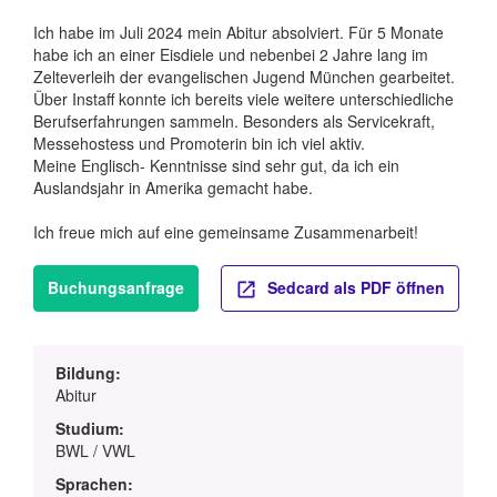
Ich habe im Juli 2024 mein Abitur absolviert. Für 5 Monate
habe ich an einer Eisdiele und nebenbei 2 Jahre lang im
Zelteverleih der evangelischen Jugend München gearbeitet.
Über Instaff konnte ich bereits viele weitere unterschiedliche
Berufserfahrungen sammeln. Besonders als Servicekraft,
Messehostess und Promoterin bin ich viel aktiv.
Meine Englisch- Kenntnisse sind sehr gut, da ich ein
Auslandsjahr in Amerika gemacht habe.
Ich freue mich auf eine gemeinsame Zusammenarbeit!
Buchungsanfrage
Sedcard als PDF öffnen
Bildung:
Abitur
Studium:
BWL / VWL
Sprachen: