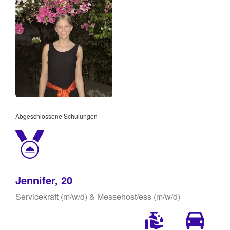
Abgeschlossene Schulungen
Jennifer, 20
Servicekraft (m/w/d) & Messehost/ess (m/w/d)