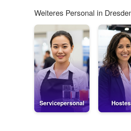
Weiteres Personal in Dresde
Servicepersonal
Hostes