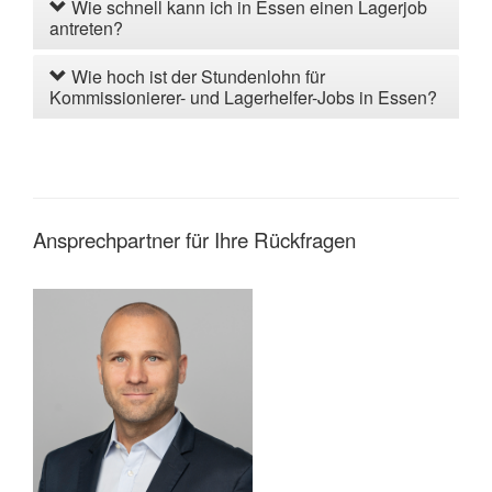
Wie schnell kann ich in Essen einen Lagerjob
antreten?
Wie hoch ist der Stundenlohn für
Kommissionierer- und Lagerhelfer-Jobs in Essen?
Ansprechpartner für Ihre Rückfragen