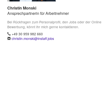
Christin Monski
Ansprechpartnerin für Arbeitnehmer
Bei Rückfragen zum Personalprofil, den Jobs oder der Online
Bewerbung, könnt ihr mich gerne kontaktieren.
+49 30 959 982 660
christin.monski@instaff.jobs