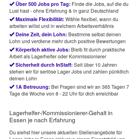
Über 500 Jobs pro Tag:
Finde die Jobs, auf die du
Lust hast - ohne Erfahrung & in ganz Deutschland
Maximale Flexibilität:
Wähle flexibel, wann du
arbeiten willst und in welchem Arbeitsverhältnis
Deine Zeit, dein Lohn:
Bestimme selbst deinen
Lohn und verdiene mehr durch positive Bewertungen
Körperlich aktive Jobs:
Bleib fit durch praktische
Arbeit als Lagerhelfer oder Kommissionierer
Sicherheit durch InStaff:
Seit über 10 Jahren
stehen wir für seriöse Lager Jobs und zahlen pünktlich
deinen Lohn
1A Betreuung:
Bei Fragen sind wir an 365 Tagen 7
Tage die Woche von 8 - 22 Uhr für dich erreichbar
Lagerhelfer-/Kommissionierer-Gehalt in
Essen je nach Erfahrung
Du siehst hier unsere aktuellen Stellenangebote für