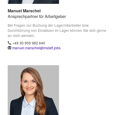
Manuel Marschel
Ansprechpartner für Arbeitgeber
Bei Fragen zur Buchung der Lagermitarbeiter bzw.
Durchführung von Einsätzen im Lager können Sie sich gerne
an mich wenden.
+49 30 959 982 640
manuel.marschel@instaff.jobs