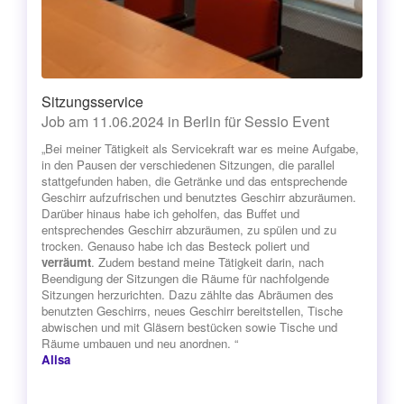
Sitzungsservice
Job am 11.06.2024 in Berlin für Sessio Event
„Bei meiner Tätigkeit als Servicekraft war es meine Aufgabe,
in den Pausen der verschiedenen Sitzungen, die parallel
stattgefunden haben, die Getränke und das entsprechende
Geschirr aufzufrischen und benutztes Geschirr abzuräumen.
Darüber hinaus habe ich geholfen, das Buffet und
entsprechendes Geschirr abzuräumen, zu spülen und zu
trocken. Genauso habe ich das Besteck poliert und
verräumt
. Zudem bestand meine Tätigkeit darin, nach
Beendigung der Sitzungen die Räume für nachfolgende
Sitzungen herzurichten. Dazu zählte das Abräumen des
benutzten Geschirrs, neues Geschirr bereitstellen, Tische
abwischen und mit Gläsern bestücken sowie Tische und
Räume umbauen und neu anordnen. “
Alisa