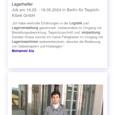
Lagerhelfer
Job am 16.05. - 18.05.2024 in Berlin für Teppich-
Kibek GmbH
„Ich habe wertvolle Erfahrungen in der
Logistik
und
Lagerverwaltung
gesammelt, insbesondere im Umgang mit
Bestellungsabwicklung, Teppichzuschnitt und -
verpackung
.
Darüber hinaus konnte ich meine Fähigkeiten im Umgang mit
Lagermaschinen
weiterentwickeln, darunter die Bedienung
von Gabelstaplern und Hubwagen.“
Mohamed Ala