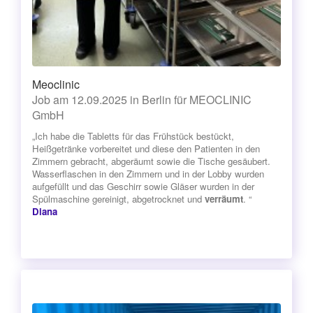
Meoclinic
Job am 12.09.2025 in Berlin für MEOCLINIC
GmbH
„Ich habe die Tabletts für das Frühstück bestückt,
Heißgetränke vorbereitet und diese den Patienten in den
Zimmern gebracht, abgeräumt sowie die Tische gesäubert.
Wasserflaschen in den Zimmern und in der Lobby wurden
aufgefüllt und das Geschirr sowie Gläser wurden in der
Spülmaschine gereinigt, abgetrocknet und
verräumt
. “
Diana