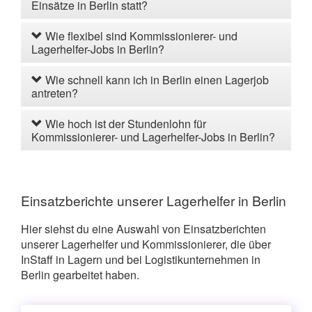
Einsätze in Berlin statt?
Wie flexibel sind Kommissionierer- und
Lagerhelfer-Jobs in Berlin?
Wie schnell kann ich in Berlin einen Lagerjob
antreten?
Wie hoch ist der Stundenlohn für
Kommissionierer- und Lagerhelfer-Jobs in Berlin?
Einsatzberichte unserer Lagerhelfer in Berlin
Hier siehst du eine Auswahl von Einsatzberichten
unserer Lagerhelfer und Kommissionierer, die über
InStaff in Lagern und bei Logistikunternehmen in
Berlin gearbeitet haben.