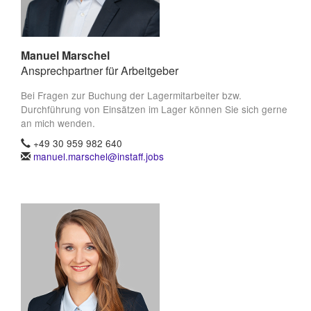
Manuel Marschel
Ansprechpartner für Arbeitgeber
Bei Fragen zur Buchung der Lagermitarbeiter bzw.
Durchführung von Einsätzen im Lager können Sie sich gerne
an mich wenden.
+49 30 959 982 640
manuel.marschel@instaff.jobs