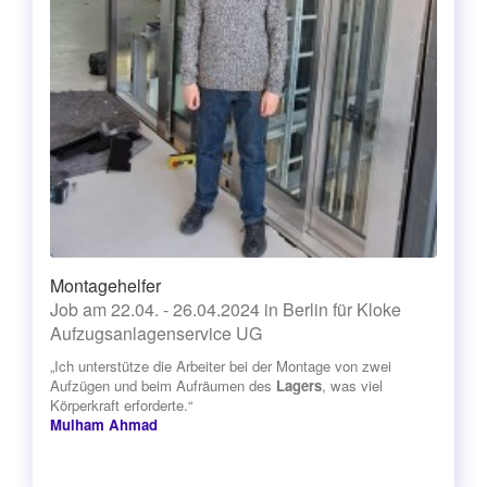
Montagehelfer
Job am 22.04. - 26.04.2024 in Berlin für Kloke
Aufzugsanlagenservice UG
„Ich unterstütze die Arbeiter bei der Montage von zwei
Aufzügen und beim Aufräumen des
Lagers
, was viel
Körperkraft erforderte.“
Mulham Ahmad