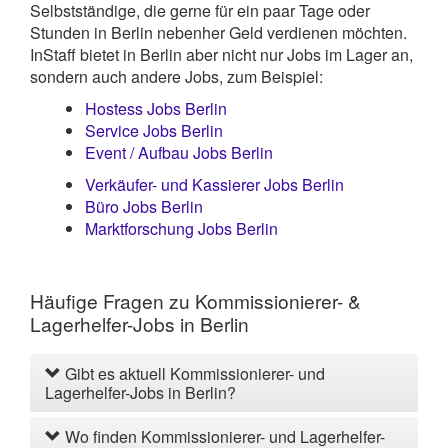
Selbstständige, die gerne für ein paar Tage oder
Stunden in Berlin nebenher Geld verdienen möchten.
InStaff bietet in Berlin aber nicht nur Jobs im Lager an,
sondern auch andere Jobs, zum Beispiel:
Hostess Jobs Berlin
Service Jobs Berlin
Event / Aufbau Jobs Berlin
Verkäufer- und Kassierer Jobs Berlin
Büro Jobs Berlin
Marktforschung Jobs Berlin
Häufige Fragen zu Kommissionierer- &
Lagerhelfer-Jobs in Berlin
Gibt es aktuell Kommissionierer- und
Lagerhelfer-Jobs in Berlin?
Wo finden Kommissionierer- und Lagerhelfer-