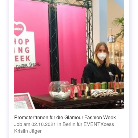
Promoter*innen für die Glamour Fashion Week
Job am 02.10.2021 in Berlin für EVENTXcess
Kristin Jäger