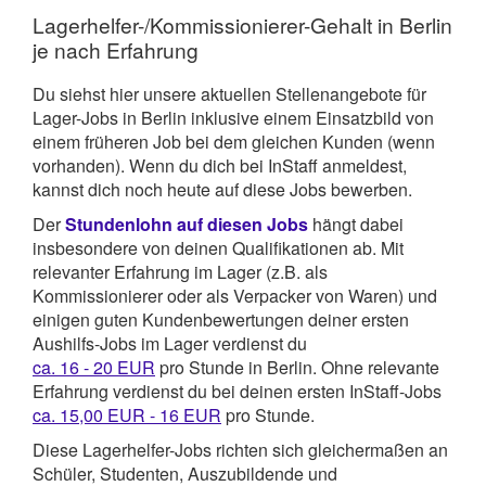
Lagerhelfer-/Kommissionierer-Gehalt in Berlin
je nach Erfahrung
Du siehst hier unsere aktuellen Stellenangebote für
Lager-Jobs in Berlin inklusive einem Einsatzbild von
einem früheren Job bei dem gleichen Kunden (wenn
vorhanden). Wenn du dich bei InStaff anmeldest,
kannst dich noch heute auf diese Jobs bewerben.
Der
Stundenlohn auf diesen Jobs
hängt dabei
insbesondere von deinen Qualifikationen ab. Mit
relevanter Erfahrung im Lager (z.B. als
Kommissionierer oder als Verpacker von Waren) und
einigen guten Kundenbewertungen deiner ersten
Aushilfs-Jobs im Lager verdienst du
ca. 16 - 20 EUR
pro Stunde in Berlin. Ohne relevante
Erfahrung verdienst du bei deinen ersten InStaff-Jobs
ca. 15,00 EUR - 16 EUR
pro Stunde.
Diese Lagerhelfer-Jobs richten sich gleichermaßen an
Schüler, Studenten, Auszubildende und