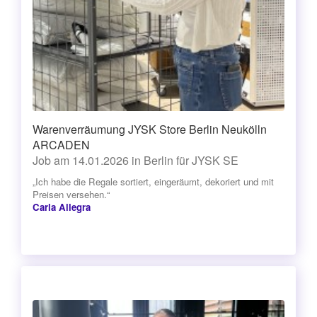
Warenverräumung JYSK Store Berlin Neukölln
ARCADEN
Job am 14.01.2026 in Berlin für JYSK SE
„Ich habe die Regale sortiert, eingeräumt, dekoriert und mit
Preisen versehen.“
Carla Allegra