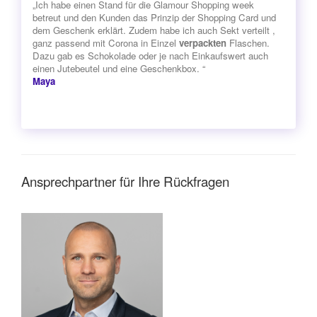
„Ich habe einen Stand für die Glamour Shopping week
betreut und den Kunden das Prinzip der Shopping Card und
dem Geschenk erklärt. Zudem habe ich auch Sekt verteilt ,
ganz passend mit Corona in Einzel
verpackten
Flaschen.
Dazu gab es Schokolade oder je nach Einkaufswert auch
einen Jutebeutel und eine Geschenkbox. “
Maya
Ansprechpartner für Ihre Rückfragen