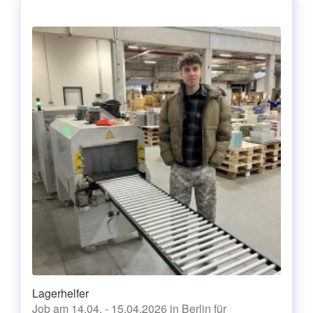
Lagerhelfer
Job am 14.04. - 15.04.2026 in Berlin für