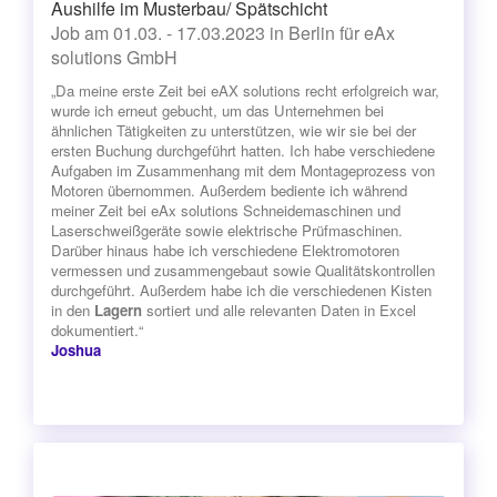
Aushilfe im Musterbau/ Spätschicht
Job am 01.03. - 17.03.2023 in Berlin für eAx
solutions GmbH
„Da meine erste Zeit bei eAX solutions recht erfolgreich war,
wurde ich erneut gebucht, um das Unternehmen bei
ähnlichen Tätigkeiten zu unterstützen, wie wir sie bei der
ersten Buchung durchgeführt hatten. Ich habe verschiedene
Aufgaben im Zusammenhang mit dem Montageprozess von
Motoren übernommen. Außerdem bediente ich während
meiner Zeit bei eAx solutions Schneidemaschinen und
Laserschweißgeräte sowie elektrische Prüfmaschinen.
Darüber hinaus habe ich verschiedene Elektromotoren
vermessen und zusammengebaut sowie Qualitätskontrollen
durchgeführt. Außerdem habe ich die verschiedenen Kisten
in den
Lagern
sortiert und alle relevanten Daten in Excel
dokumentiert.“
Joshua