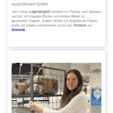
ecofulfillment GmbH
„Bei meiner
Lagertätigkeit
sortierte ich Pakete nach Adresse
und Art. Ich stapelte Bücher und andere Waren zu
geordneten Stapeln. Zudem öffnete ich eingehende Pakete,
prüfte die Inhalte und bereitete sie für den
Versand
vor.“
Dominik