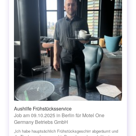
Aushilfe Frühstücksservice
Job am 09.10.2025 in Berlin für Motel One
Germany Betriebs GmbH
„Ich habe hauptsächlich Frühstücksgeschirr abgeräumt und