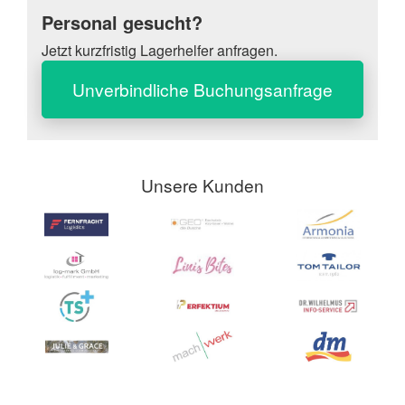
Personal gesucht?
Jetzt kurzfristig Lagerhelfer anfragen.
Unverbindliche Buchungsanfrage
Unsere Kunden