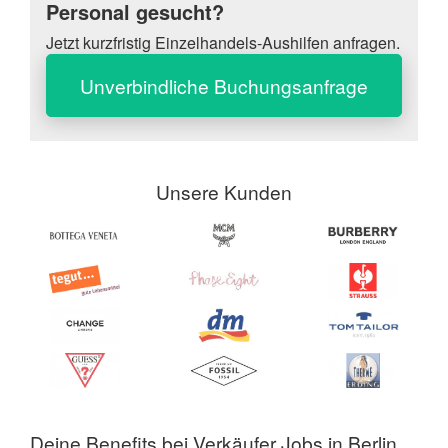
Personal gesucht?
Jetzt kurzfristig Einzelhandels-Aushilfen anfragen.
Unverbindliche Buchungsanfrage
Unsere Kunden
Deine Benefits bei Verkäufer Jobs in Berlin