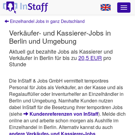
Einzelhandel Jobs in ganz Deutschland
Verkäufer- und Kassierer-Jobs in
Berlin und Umgebung
Aktuell gut bezahlte Jobs als Kassierer und
Verkäufer in Berlin für bis zu
20,5 EUR
pro
Stunde
Die InStaff & Jobs GmbH vermittelt temporäres
Personal für Jobs als Verkäufer, an der Kasse und als
Regalauffüller oder Inventurhelfer an Einzelhändler in
Berlin und Umgebung. Namhafte Kunden nutzen
dabei InStaff für die Besetzung ihrer temporären Jobs
(siehe
Kundenreferenzen von InStaff
). Melde dich
online an und arbeite schon morgen als Aushilfe im
Einzelhandel in Berlin. Alternativ kannst du auch
andere Verkäufer- und Kassierer-Jobs