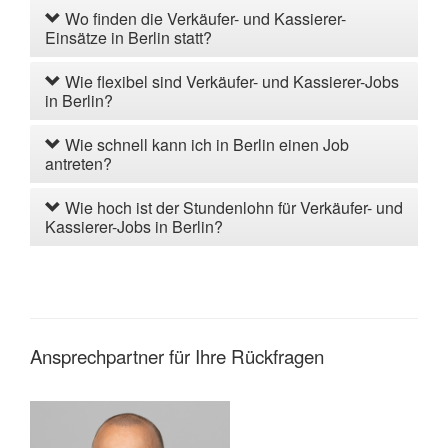
Wo finden die Verkäufer- und Kassierer-
Einsätze in Berlin statt?
Wie flexibel sind Verkäufer- und Kassierer-Jobs
in Berlin?
Wie schnell kann ich in Berlin einen Job
antreten?
Wie hoch ist der Stundenlohn für Verkäufer- und
Kassierer-Jobs in Berlin?
Ansprechpartner für Ihre Rückfragen