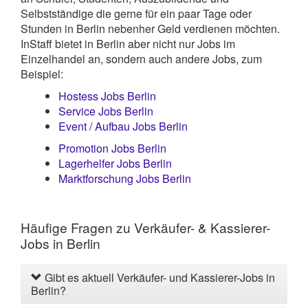
Selbstständige die gerne für ein paar Tage oder
Stunden in Berlin nebenher Geld verdienen möchten.
InStaff bietet in Berlin aber nicht nur Jobs im
Einzelhandel an, sondern auch andere Jobs, zum
Beispiel:
Hostess Jobs Berlin
Service Jobs Berlin
Event / Aufbau Jobs Berlin
Promotion Jobs Berlin
Lagerhelfer Jobs Berlin
Marktforschung Jobs Berlin
Häufige Fragen zu Verkäufer- & Kassierer-
Jobs in Berlin
Gibt es aktuell Verkäufer- und Kassierer-Jobs in
Berlin?