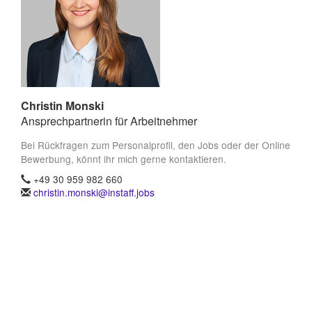
Christin Monski
Ansprechpartnerin für Arbeitnehmer
Bei Rückfragen zum Personalprofil, den Jobs oder der Online
Bewerbung, könnt ihr mich gerne kontaktieren.
+49 30 959 982 660
christin.monski@instaff.jobs