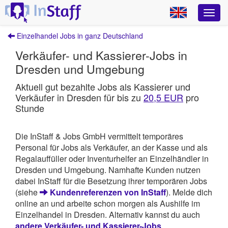
Einzelhandel Jobs in ganz Deutschland
Verkäufer- und Kassierer-Jobs in
Dresden und Umgebung
Aktuell gut bezahlte Jobs als Kassierer und
Verkäufer in Dresden für bis zu
20,5 EUR
pro
Stunde
Die InStaff & Jobs GmbH vermittelt temporäres
Personal für Jobs als Verkäufer, an der Kasse und als
Regalauffüller oder Inventurhelfer an Einzelhändler in
Dresden und Umgebung. Namhafte Kunden nutzen
dabei InStaff für die Besetzung ihrer temporären Jobs
(siehe
Kundenreferenzen von InStaff
). Melde dich
online an und arbeite schon morgen als Aushilfe im
Einzelhandel in Dresden. Alternativ kannst du auch
andere Verkäufer- und Kassierer-Jobs