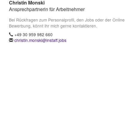
Christin Monski
Ansprechpartnerin für Arbeitnehmer
Bei Rückfragen zum Personalprofil, den Jobs oder der Online
Bewerbung, könnt ihr mich gerne kontaktieren.
+49 30 959 982 660
christin.monski@instaff.jobs