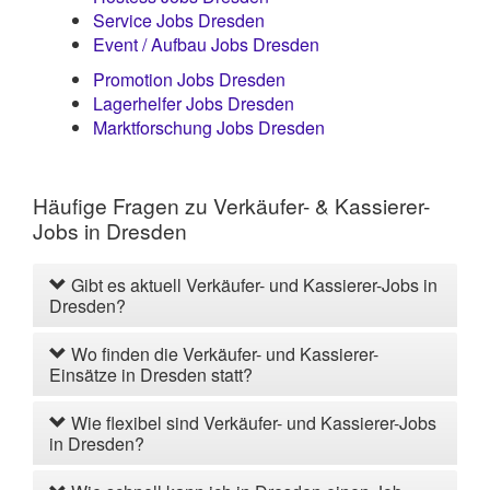
Service Jobs Dresden
Event / Aufbau Jobs Dresden
Promotion Jobs Dresden
Lagerhelfer Jobs Dresden
Marktforschung Jobs Dresden
Häufige Fragen zu Verkäufer- & Kassierer-
Jobs in Dresden
Gibt es aktuell Verkäufer- und Kassierer-Jobs in
Dresden?
Wo finden die Verkäufer- und Kassierer-
Einsätze in Dresden statt?
Wie flexibel sind Verkäufer- und Kassierer-Jobs
in Dresden?