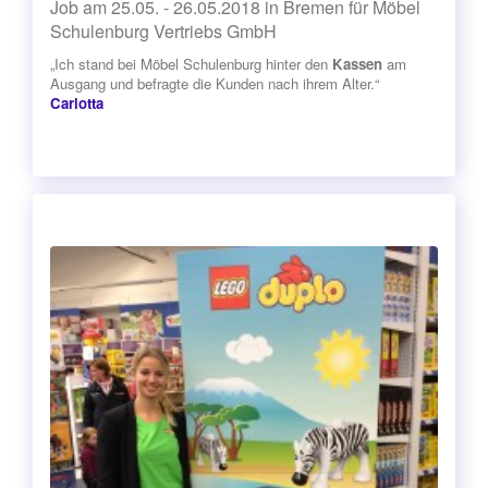
Job am 25.05. - 26.05.2018 in Bremen für Möbel
Schulenburg Vertriebs GmbH
„Ich stand bei Möbel Schulenburg hinter den
Kassen
am
Ausgang und befragte die Kunden nach ihrem Alter.“
Carlotta