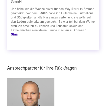
GmbH
„Ich habe wie die Woche zuvor für den Mey
Store
in Bremen
gearbeitet. Vor dem
Laden
habe ich Gutscheine, Luftballons
und Süßigkeiten an die Passanten verteil und sie aktiv auf
den
Laden
aufmerksam gemacht. Es war toll bei dem Wetter
draußen arbeiten zu können und Touristen sowie den
Einheimischen eine kleine Freude machen zu können.“
Sina
Ansprechpartner für Ihre Rückfragen