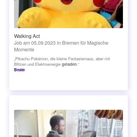
Walking Act
Job am 05.09.2023 in Bremen für Magische
Momente
„Pikachu Pokémon, die kleine Fantasiemaus, aber mit
Blitzen und Elektroenergie
geladen
.“
Beate