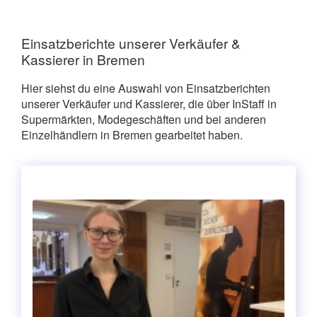
Einsatzberichte unserer Verkäufer &
Kassierer in Bremen
Hier siehst du eine Auswahl von Einsatzberichten
unserer Verkäufer und Kassierer, die über InStaff in
Supermärkten, Modegeschäften und bei anderen
Einzelhändlern in Bremen gearbeitet haben.