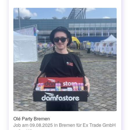
Olé Party Bremen
Job am 09.08.2025 in Bremen für Ex Trade GmbH