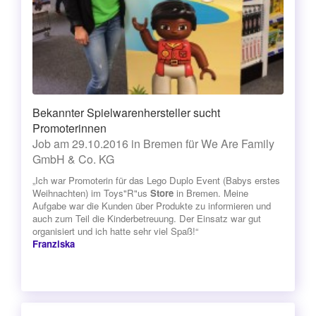
Bekannter Spielwarenhersteller sucht
Promoterinnen
Job am 29.10.2016 in Bremen für We Are Family
GmbH & Co. KG
„Ich war Promoterin für das Lego Duplo Event (Babys erstes
Weihnachten) im Toys"R"us
Store
in Bremen. Meine
Aufgabe war die Kunden über Produkte zu informieren und
auch zum Teil die Kinderbetreuung. Der Einsatz war gut
organisiert und ich hatte sehr viel Spaß!“
Franziska