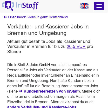
Einzelhandel Jobs in ganz Deutschland
Verkäufer- und Kassierer-Jobs in
Bremen und Umgebung
Aktuell gut bezahlte Jobs als Kassierer und
Verkäufer in Bremen für bis zu
20,5 EUR
pro
Stunde
Die InStaff & Jobs GmbH vermittelt temporäres
Personal für Jobs als Verkäufer, an der Kasse und als
Regalauffüller oder Inventurhelfer an Einzelhändler in
Bremen und Umgebung. Namhafte Kunden nutzen
dabei InStaff für die Besetzung ihrer temporären Jobs
(siehe
Kundenreferenzen von InStaff
). Melde dich
online an und arbeite schon morgen als Aushilfe im
Einzelhandel in Bremen. Alternativ kannst du auch
andere Verkäufer- und Kassierer-Jobs