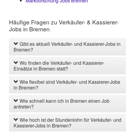
Marktforschung Jobs Bremen
Häufige Fragen zu Verkäufer- & Kassierer-
Jobs in Bremen
Gibt es aktuell Verkäufer- und Kassierer-Jobs in
Bremen?
Wo finden die Verkäufer- und Kassierer-
Einsätze in Bremen statt?
Wie flexibel sind Verkäufer- und Kassierer-Jobs
in Bremen?
Wie schnell kann ich in Bremen einen Job
antreten?
Wie hoch ist der Stundenlohn für Verkäufer- und
Kassierer-Jobs in Bremen?