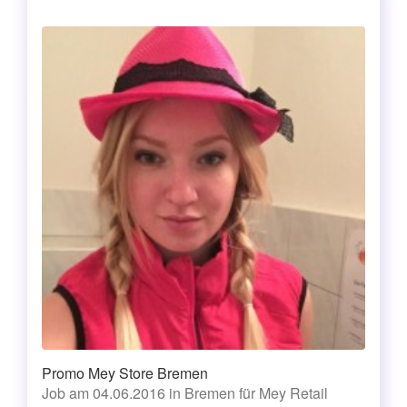
Promo Mey Store Bremen
Job am 04.06.2016 in Bremen für Mey Retail