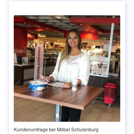
Kundenumfrage bei Möbel Schulenburg