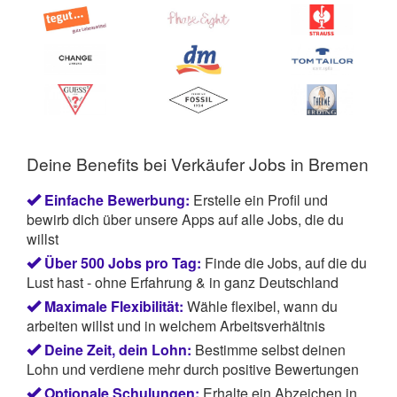
Deine Benefits bei Verkäufer Jobs in Bremen
Einfache Bewerbung:
Erstelle ein Profil und
bewirb dich über unsere Apps auf alle Jobs, die du
willst
Über 500 Jobs pro Tag:
Finde die Jobs, auf die du
Lust hast - ohne Erfahrung & in ganz Deutschland
Maximale Flexibilität:
Wähle flexibel, wann du
arbeiten willst und in welchem Arbeitsverhältnis
Deine Zeit, dein Lohn:
Bestimme selbst deinen
Lohn und verdiene mehr durch positive Bewertungen
Optionale Schulungen:
Erhalte ein Abzeichen in