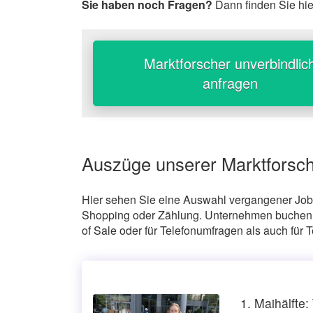
Sie haben noch Fragen?
Dann finden Sie hi
Marktforscher unverbindlic
anfragen
Auszüge unserer Marktforsc
Hier sehen Sie eine Auswahl vergangener Job
Shopping oder Zählung. Unternehmen buchen u
of Sale oder für Telefonumfragen als auch für 
1. Maihälfte