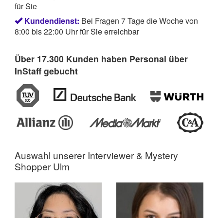
für Sie
Kundendienst:
Bei Fragen 7 Tage die Woche von
8:00 bis 22:00 Uhr für Sie erreichbar
Über 17.300 Kunden haben Personal über
InStaff gebucht
Auswahl unserer Interviewer &
Mystery
Shopper Ulm