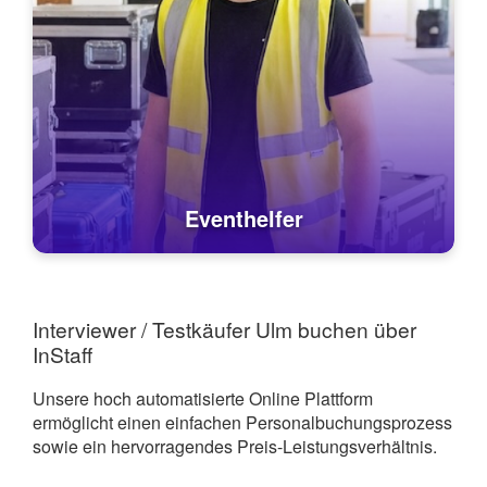
Eventhelfer
Interviewer / Testkäufer Ulm buchen über
InStaff
Unsere hoch automatisierte Online Plattform
ermöglicht einen einfachen Personalbuchungsprozess
sowie ein hervorragendes Preis-Leistungsverhältnis.