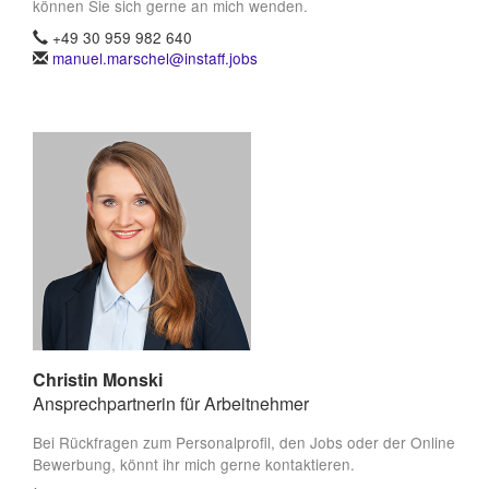
können Sie sich gerne an mich wenden.
+49 30 959 982 640
manuel.marschel@instaff.jobs
Christin Monski
Ansprechpartnerin für Arbeitnehmer
Bei Rückfragen zum Personalprofil, den Jobs oder der Online
Bewerbung, könnt ihr mich gerne kontaktieren.