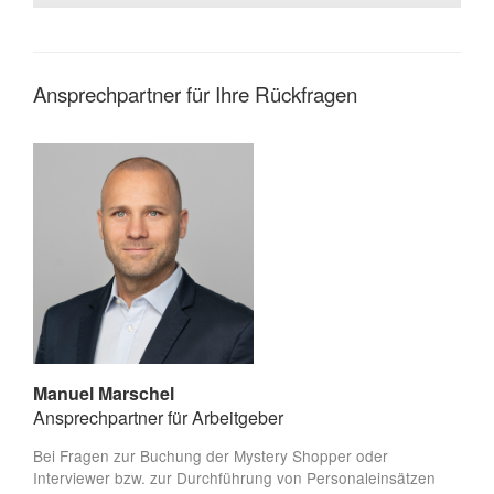
Ansprechpartner für Ihre Rückfragen
Manuel Marschel
Ansprechpartner für Arbeitgeber
Bei Fragen zur Buchung der Mystery Shopper oder
Interviewer bzw. zur Durchführung von Personaleinsätzen