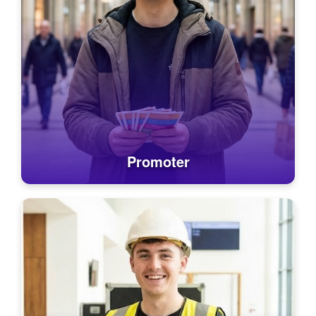
Promoter