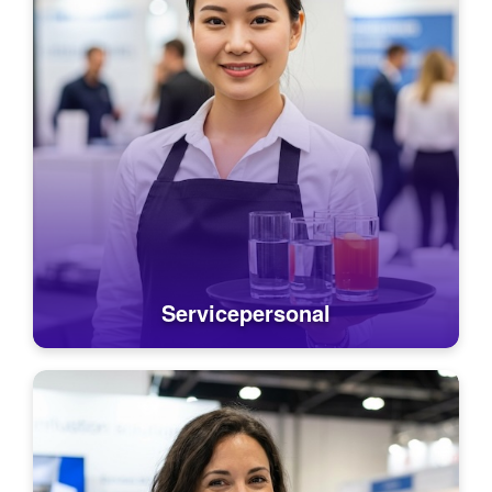
Servicepersonal