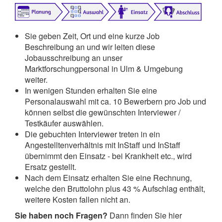
Sie geben Zeit, Ort und eine kurze Job
Beschreibung an und wir leiten diese
Jobausschreibung an unser
Marktforschungpersonal in Ulm & Umgebung
weiter.
In wenigen Stunden erhalten Sie eine
Personalauswahl mit ca. 10 Bewerbern pro Job und
können selbst die gewünschten Interviewer /
Testkäufer auswählen.
Die gebuchten Interviewer treten in ein
Angestelltenverhältnis mit InStaff und InStaff
übernimmt den Einsatz - bei Krankheit etc., wird
Ersatz gestellt.
Nach dem Einsatz erhalten Sie eine Rechnung,
welche den Bruttolohn plus 43 % Aufschlag enthält,
weitere Kosten fallen nicht an.
Sie haben noch Fragen?
Dann finden Sie hier