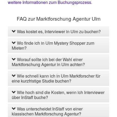
weitere Informationen zum Buchungsprozess
.
FAQ zur Marktforschung Agentur Ulm
Was kostet es, Interviewer in Ulm zu buchen?
Wo finde ich in Ulm Mystery Shopper zum
Mieten?
Worauf sollte ich bei der Wahl einer
Marktforschung Agentur in Ulm achten?
Wie schnell kann ich in Ulm Marktforscher für
eine kurzfristige Studie buchen?
Wie hoch sind die Kosten, wenn ich Interviewer
über InStaff buche?
Was unterscheidet InStaff von einer
klassischen Marktforschung Agentur?