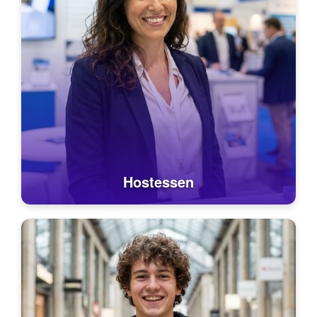
Hostessen