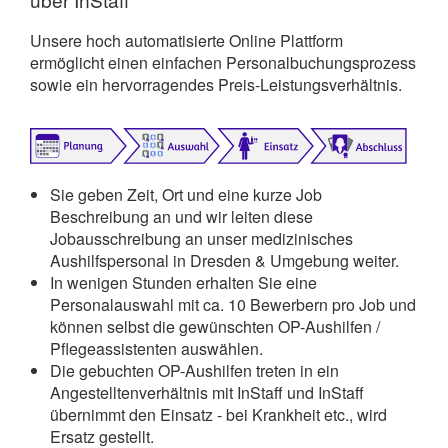
Unsere hoch automatisierte Online Plattform
ermöglicht einen einfachen Personalbuchungsprozess
sowie ein hervorragendes Preis-Leistungsverhältnis.
Sie geben Zeit, Ort und eine kurze Job
Beschreibung an und wir leiten diese
Jobausschreibung an unser medizinisches
Aushilfspersonal in Dresden & Umgebung weiter.
In wenigen Stunden erhalten Sie eine
Personalauswahl mit ca. 10 Bewerbern pro Job und
können selbst die gewünschten OP-Aushilfen /
Pflegeassistenten auswählen.
Die gebuchten OP-Aushilfen treten in ein
Angestelltenverhältnis mit InStaff und InStaff
übernimmt den Einsatz - bei Krankheit etc., wird
Ersatz gestellt.