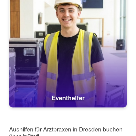
Eventhelfer
Aushilfen für Arztpraxen in Dresden buchen
über InStaff