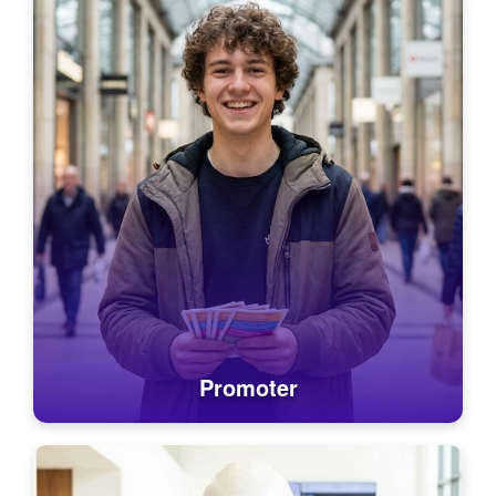
Promoter