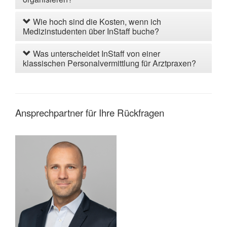
Wie hoch sind die Kosten, wenn ich
Medizinstudenten über InStaff buche?
Was unterscheidet InStaff von einer
klassischen Personalvermittlung für Arztpraxen?
Ansprechpartner für Ihre Rückfragen