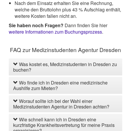
Nach dem Einsatz erhalten Sie eine Rechnung,
welche den Bruttolohn plus 43 % Aufschlag enthält,
weitere Kosten fallen nicht an.
Sie haben noch Fragen?
Dann finden Sie hier
weitere Informationen zum Buchungsprozess
.
FAQ zur Medizinstudenten Agentur Dresden
Was kostet es, Medizinstudenten in Dresden zu
buchen?
Wo finde ich in Dresden eine medizinische
Aushilfe zum Mieten?
Worauf sollte ich bei der Wahl einer
Medizinstudenten Agentur in Dresden achten?
Wie schnell kann ich in Dresden eine
kurzfristige Krankheitsvertretung für meine Praxis
organisieren?