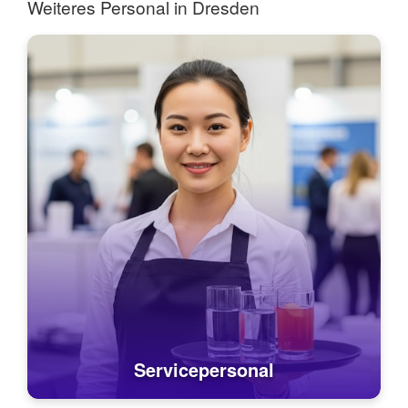
Weiteres Personal in Dresden
Servicepersonal