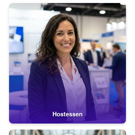
Hostessen