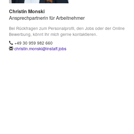
Christin Monski
Ansprechpartnerin für Arbeitnehmer
Bei Rückfragen zum Personalprofil, den Jobs oder der Online
Bewerbung, könnt ihr mich gerne kontaktieren.
+49 30 959 982 660
christin.monski@instaff.jobs