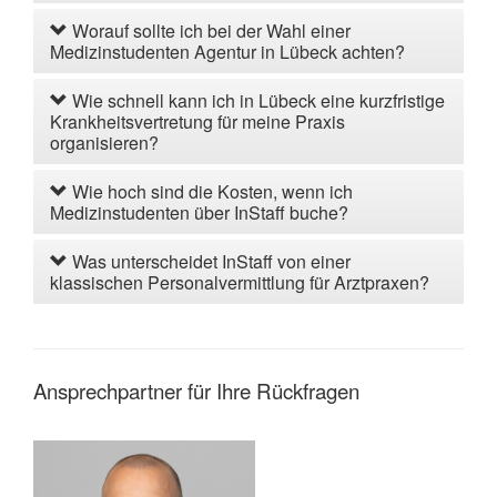
Worauf sollte ich bei der Wahl einer
Medizinstudenten Agentur in Lübeck achten?
Wie schnell kann ich in Lübeck eine kurzfristige
Krankheitsvertretung für meine Praxis
organisieren?
Wie hoch sind die Kosten, wenn ich
Medizinstudenten über InStaff buche?
Was unterscheidet InStaff von einer
klassischen Personalvermittlung für Arztpraxen?
Ansprechpartner für Ihre Rückfragen