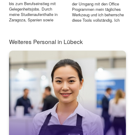
bis zum Berufseinstieg mit
der Umgang mit den Office
Gelegenheitsjobs. Durch
Programmen mein tägliches
meine Studienaufenthalte in
Werkzeug und ich beherrsche
Zaragoza, Spanien sowie
diese Tools vollständig. Ich
Oxford, UK, k...
habe of...
Weiteres Personal in Lübeck