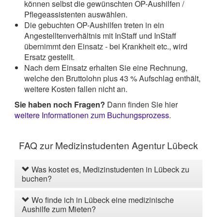
können selbst die gewünschten OP-Aushilfen /
Pflegeassistenten auswählen.
Die gebuchten OP-Aushilfen treten in ein
Angestelltenverhältnis mit InStaff und InStaff
übernimmt den Einsatz - bei Krankheit etc., wird
Ersatz gestellt.
Nach dem Einsatz erhalten Sie eine Rechnung,
welche den Bruttolohn plus 43 % Aufschlag enthält,
weitere Kosten fallen nicht an.
Sie haben noch Fragen?
Dann finden Sie hier
weitere Informationen zum Buchungsprozess
.
FAQ zur Medizinstudenten Agentur Lübeck
Was kostet es, Medizinstudenten in Lübeck zu
buchen?
Wo finde ich in Lübeck eine medizinische
Aushilfe zum Mieten?