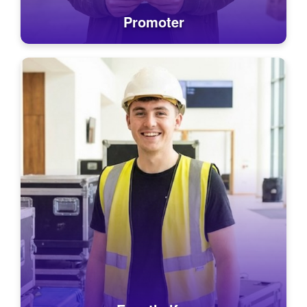
Promoter