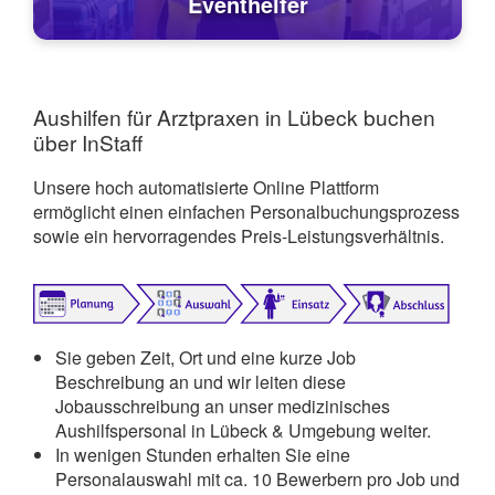
Eventhelfer
Aushilfen für Arztpraxen in Lübeck buchen
über InStaff
Unsere hoch automatisierte Online Plattform
ermöglicht einen einfachen Personalbuchungsprozess
sowie ein hervorragendes Preis-Leistungsverhältnis.
Sie geben Zeit, Ort und eine kurze Job
Beschreibung an und wir leiten diese
Jobausschreibung an unser medizinisches
Aushilfspersonal in Lübeck & Umgebung weiter.
In wenigen Stunden erhalten Sie eine
Personalauswahl mit ca. 10 Bewerbern pro Job und