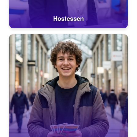
Hostessen