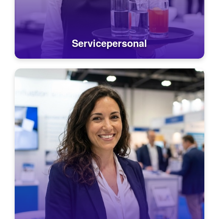
Servicepersonal