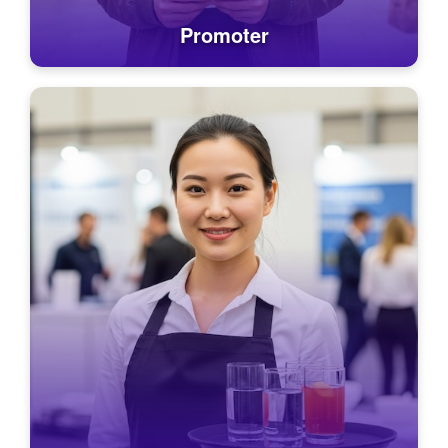
Promoter