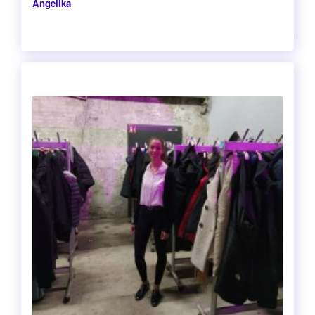
Angelika