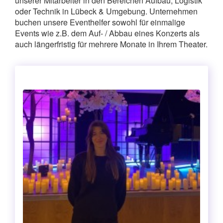
unserer Mitarbeiter in den Bereichen Aufbau, Logistik
oder Technik in Lübeck & Umgebung. Unternehmen
buchen unsere Eventhelfer sowohl für einmalige
Events wie z.B. dem Auf- / Abbau eines Konzerts als
auch längerfristig für mehrere Monate in Ihrem Theater.