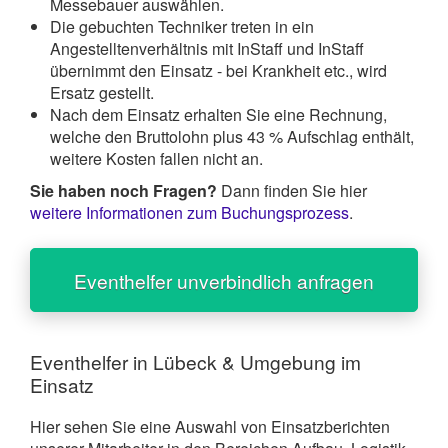
Messebauer auswählen.
Die gebuchten Techniker treten in ein
Angestelltenverhältnis mit InStaff und InStaff
übernimmt den Einsatz - bei Krankheit etc., wird
Ersatz gestellt.
Nach dem Einsatz erhalten Sie eine Rechnung,
welche den Bruttolohn plus 43 % Aufschlag enthält,
weitere Kosten fallen nicht an.
Sie haben noch Fragen?
Dann finden Sie hier
weitere Informationen zum Buchungsprozess
.
Eventhelfer unverbindlich anfragen
Eventhelfer in Lübeck & Umgebung im
Einsatz
Hier sehen Sie eine Auswahl von Einsatzberichten