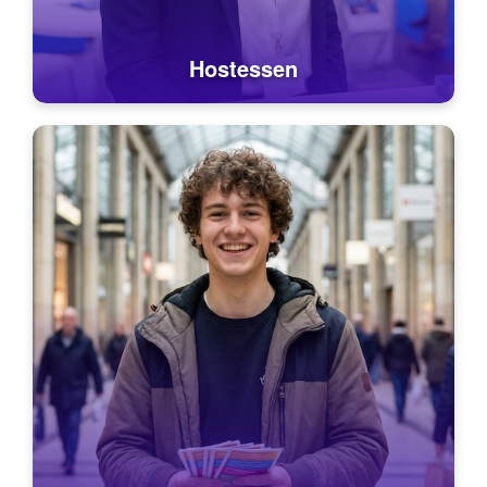
Hostessen