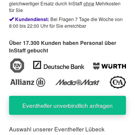
gleichwertiger Ersatz durch InStaff
ohne
Mehrkosten
für Sie
Kundendienst:
Bei Fragen 7 Tage die Woche von
8:00 bis 22:00 Uhr für Sie erreichbar
Über 17.300 Kunden haben Personal über
InStaff gebucht
Eventhelfer unverbindlich anfragen
Auswahl unserer
Eventhelfer Lübeck