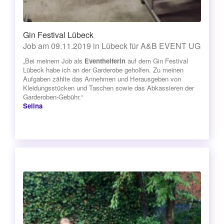
Gin Festival Lübeck
Job am 09.11.2019 in Lübeck für A&B EVENT UG
„Bei meinem Job als
Eventhelferin
auf dem Gin Festival
Lübeck habe ich an der Garderobe geholfen. Zu meinen
Aufgaben zählte das Annehmen und Herausgeben von
Kleidungsstücken und Taschen sowie das Abkassieren der
Garderoben-Gebühr.“
Selina