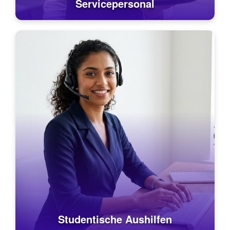
Servicepersonal
Studentische Aushilfen