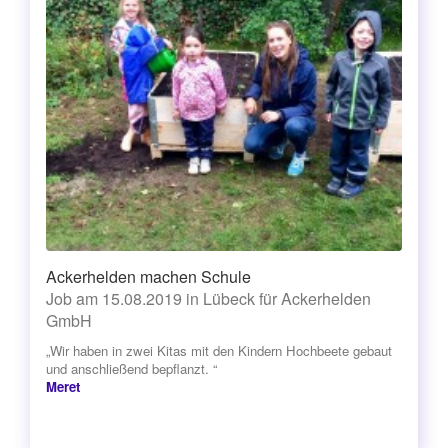
Ackerhelden machen Schule
Job am 15.08.2019 in Lübeck für Ackerhelden
GmbH
„Wir haben in zwei Kitas mit den Kindern Hochbeete gebaut
und anschließend bepflanzt. “
Meret