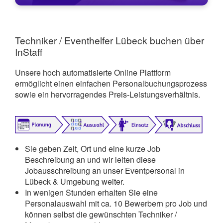
Techniker / Eventhelfer Lübeck buchen über
InStaff
Unsere hoch automatisierte Online Plattform
ermöglicht einen einfachen Personalbuchungsprozess
sowie ein hervorragendes Preis-Leistungsverhältnis.
Sie geben Zeit, Ort und eine kurze Job
Beschreibung an und wir leiten diese
Jobausschreibung an unser Eventpersonal in
Lübeck & Umgebung weiter.
In wenigen Stunden erhalten Sie eine
Personalauswahl mit ca. 10 Bewerbern pro Job und
können selbst die gewünschten Techniker /