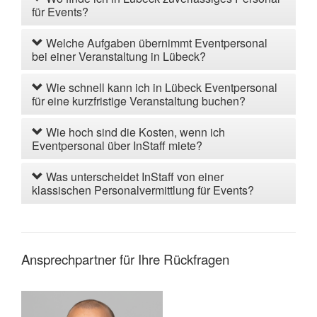
für Events?
Welche Aufgaben übernimmt Eventpersonal
bei einer Veranstaltung in Lübeck?
Wie schnell kann ich in Lübeck Eventpersonal
für eine kurzfristige Veranstaltung buchen?
Wie hoch sind die Kosten, wenn ich
Eventpersonal über InStaff miete?
Was unterscheidet InStaff von einer
klassischen Personalvermittlung für Events?
Ansprechpartner für Ihre Rückfragen