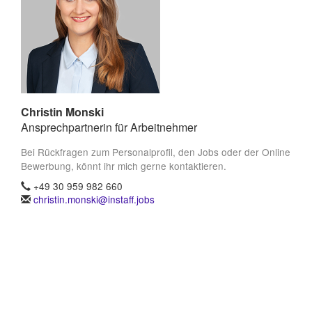
Christin Monski
Ansprechpartnerin für Arbeitnehmer
Bei Rückfragen zum Personalprofil, den Jobs oder der Online
Bewerbung, könnt ihr mich gerne kontaktieren.
+49 30 959 982 660
christin.monski@instaff.jobs