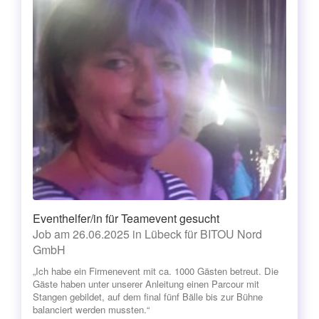
Eventhelfer/in für Teamevent gesucht
Job am 26.06.2025 in Lübeck für BITOU Nord
GmbH
„Ich habe ein Firmenevent mit ca. 1000 Gästen betreut. Die
Gäste haben unter unserer Anleitung einen Parcour mit
Stangen gebildet, auf dem final fünf Bälle bis zur Bühne
balanciert werden mussten.“