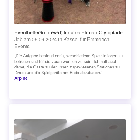
Eventhelfer/in (m/w/d) für eine Firmen-Olympiade
Job am 06.09.2024 in Kassel für Emmerich
Events
„Die Aufgabe bestand darin, verschiedene Spielstationen zu
betreuen und für sie verantwortlich zu sein. Ich half auch
dabei, die Gäste zu den ihnen zugewiesenen Stationen zu
führen und die Spielgeräte am Ende abzubauen.“
Arpine