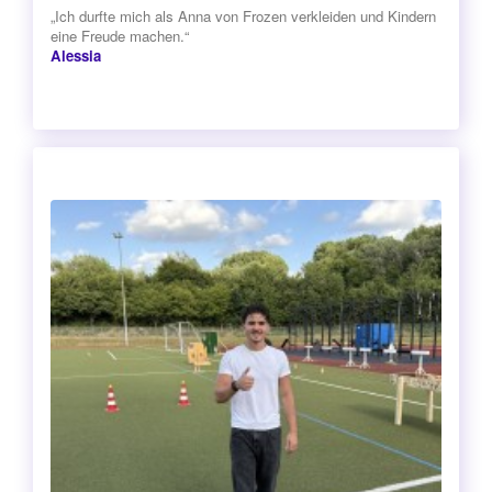
„Ich durfte mich als Anna von Frozen verkleiden und Kindern
eine Freude machen.“
Alessia