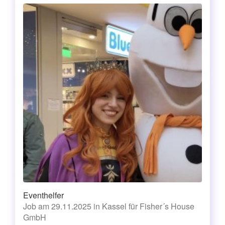
Eventhelfer
Job am 29.11.2025 in Kassel für Fisher´s House
GmbH