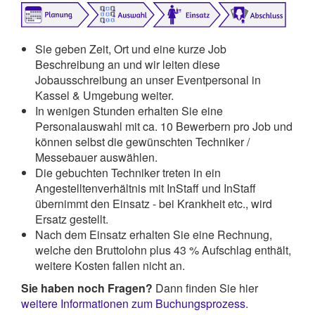
Sie geben Zeit, Ort und eine kurze Job
Beschreibung an und wir leiten diese
Jobausschreibung an unser Eventpersonal in
Kassel & Umgebung weiter.
In wenigen Stunden erhalten Sie eine
Personalauswahl mit ca. 10 Bewerbern pro Job und
können selbst die gewünschten Techniker /
Messebauer auswählen.
Die gebuchten Techniker treten in ein
Angestelltenverhältnis mit InStaff und InStaff
übernimmt den Einsatz - bei Krankheit etc., wird
Ersatz gestellt.
Nach dem Einsatz erhalten Sie eine Rechnung,
welche den Bruttolohn plus 43 % Aufschlag enthält,
weitere Kosten fallen nicht an.
Sie haben noch Fragen?
Dann finden Sie hier
weitere Informationen zum Buchungsprozess
.