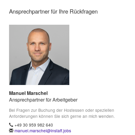
Ansprechpartner für Ihre Rückfragen
Manuel Marschel
Ansprechpartner für Arbeitgeber
Bei Fragen zur Buchung der Hostessen oder speziellen
Anforderungen können Sie sich gerne an mich wenden.
+49 30 959 982 640
manuel.marschel@instaff.jobs