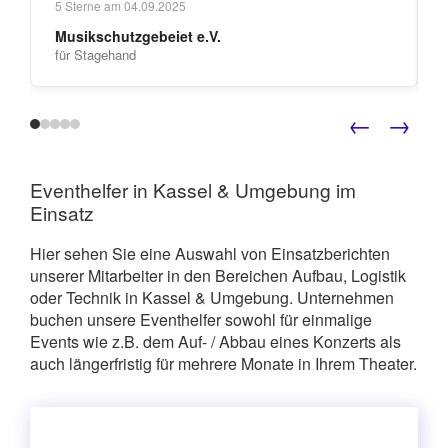
5
Sterne am
04.09.2025
Musikschutzgebeiet e.V.
für Stagehand
←
→
Eventhelfer in Kassel & Umgebung im
Einsatz
Hier sehen Sie eine Auswahl von Einsatzberichten
unserer Mitarbeiter in den Bereichen Aufbau, Logistik
oder Technik in Kassel & Umgebung. Unternehmen
buchen unsere Eventhelfer sowohl für einmalige
Events wie z.B. dem Auf- / Abbau eines Konzerts als
auch längerfristig für mehrere Monate in Ihrem Theater.