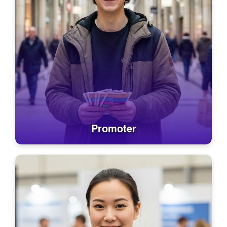
Promoter