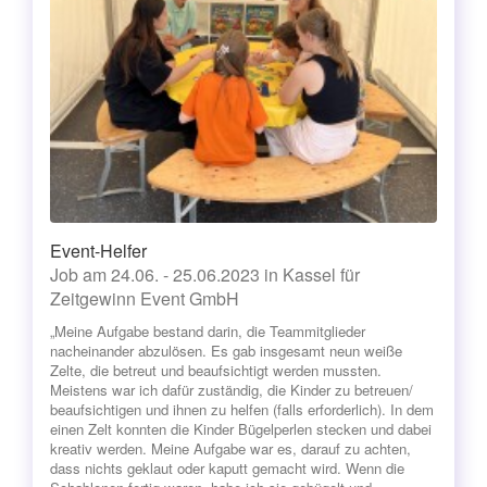
Event-Helfer
Job am 24.06. - 25.06.2023 in Kassel für
Zeitgewinn Event GmbH
„Meine Aufgabe bestand darin, die Teammitglieder
nacheinander abzulösen. Es gab insgesamt neun weiße
Zelte, die betreut und beaufsichtigt werden mussten.
Meistens war ich dafür zuständig, die Kinder zu betreuen/
beaufsichtigen und ihnen zu helfen (falls erforderlich). In dem
einen Zelt konnten die Kinder Bügelperlen stecken und dabei
kreativ werden. Meine Aufgabe war es, darauf zu achten,
dass nichts geklaut oder kaputt gemacht wird. Wenn die