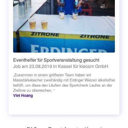
Eventhelfer für Sportveranstaltung gesucht
Job am 23.08.2019 in Kassel für kiecom GmbH
„Zusammen in einem größeren Team haben wir
Maisstärkebecher zweihändig mit Erdinger Weizen alkoholfrei
befüllt, um diese den Läufern des Sportcheck Laufes an der
Ziellinie zu überreichen. “
Viet Hoang