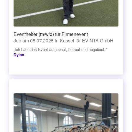
Eventhelfer (m/w/d) für Firmenevent
Job am 08.07.2025 in Kassel für EVINTA GmbH
„Ich habe das Event aufgebaut, betreut und abgebaut.“
Dylan