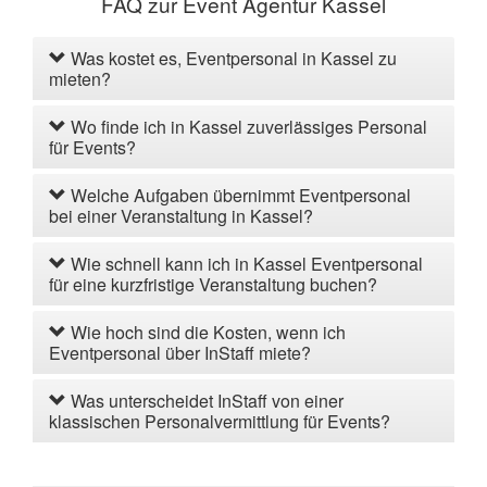
FAQ zur Event Agentur Kassel
Was kostet es, Eventpersonal in Kassel zu
mieten?
Wo finde ich in Kassel zuverlässiges Personal
für Events?
Welche Aufgaben übernimmt Eventpersonal
bei einer Veranstaltung in Kassel?
Wie schnell kann ich in Kassel Eventpersonal
für eine kurzfristige Veranstaltung buchen?
Wie hoch sind die Kosten, wenn ich
Eventpersonal über InStaff miete?
Was unterscheidet InStaff von einer
klassischen Personalvermittlung für Events?