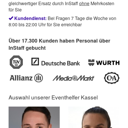
gleichwertiger Ersatz durch InStaff
ohne
Mehrkosten
für Sie
Kundendienst:
Bei Fragen 7 Tage die Woche von
8:00 bis 22:00 Uhr für Sie erreichbar
Über 17.300 Kunden haben Personal über
InStaff gebucht
Auswahl unserer
Eventhelfer Kassel