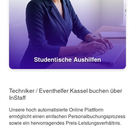
Studentische Aushilfen
Techniker / Eventhelfer Kassel buchen über
InStaff
Unsere hoch automatisierte Online Plattform
ermöglicht einen einfachen Personalbuchungsprozess
sowie ein hervorragendes Preis-Leistungsverhältnis.