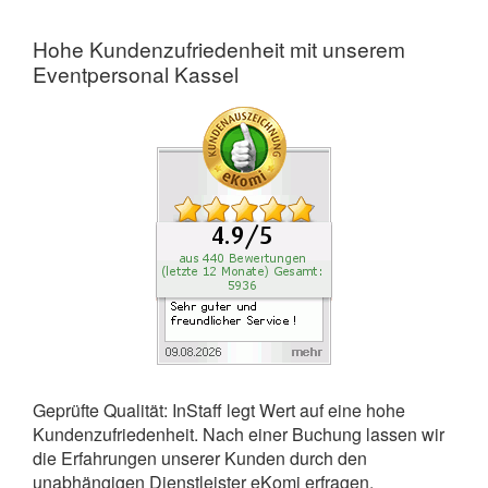
Hohe Kundenzufriedenheit mit unserem
Eventpersonal Kassel
Geprüfte Qualität: InStaff legt Wert auf eine hohe
Kundenzufriedenheit. Nach einer Buchung lassen wir
die Erfahrungen unserer Kunden durch den
unabhängigen Dienstleister eKomi erfragen.