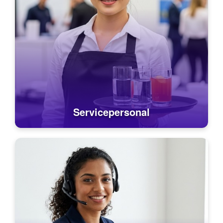
Servicepersonal