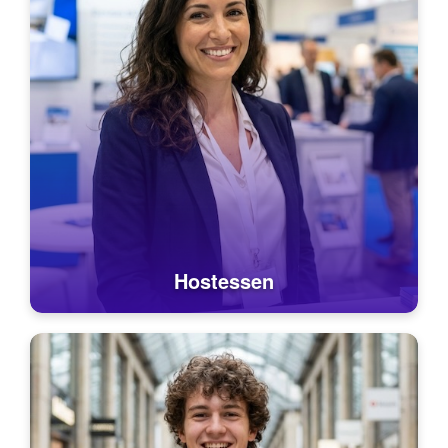
Hostessen