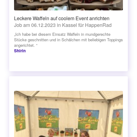
Leckere Waffeln auf coolem Event anrichten
Job am 06.12.2023 in Kassel für HappenRad
„Ich habe bei diesem Einsatz Waffeln in mundgerechte
Stücke geschnitten und in Schälchen mit beliebigen Toppings
angerichtet. “
Shirin