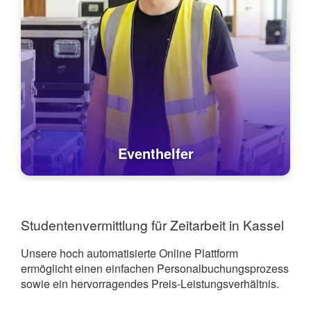
Eventhelfer
Studentenvermittlung für Zeitarbeit in Kassel
Unsere hoch automatisierte Online Plattform
ermöglicht einen einfachen Personalbuchungsprozess
sowie ein hervorragendes Preis-Leistungsverhältnis.