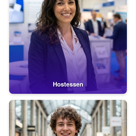
Hostessen