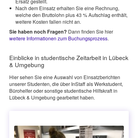
Ersatz gestellt.
Nach dem Einsatz erhalten Sie eine Rechnung,
welche den Bruttolohn plus 43 % Aufschlag enthält,
weitere Kosten fallen nicht an.
Sie haben noch Fragen?
Dann finden Sie hier
weitere Informationen zum Buchungsprozess
.
Einblicke in studentische Zeitarbeit in Lübeck
& Umgebung
Hier sehen Sie eine Auswahl von Einsatzberichten
unserer Studenten, die über InStaff als Werkstudent,
Bürohelfer oder sonstige studentische Hilfskraft in
Lübeck & Umgebung gearbeitet haben.