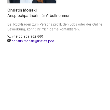
Christin Monski
Ansprechpartnerin für Arbeitnehmer
Bei Rückfragen zum Personalprofil, den Jobs oder der Online
Bewerbung, könnt ihr mich gerne kontaktieren.
+49 30 959 982 660
christin.monski@instaff.jobs