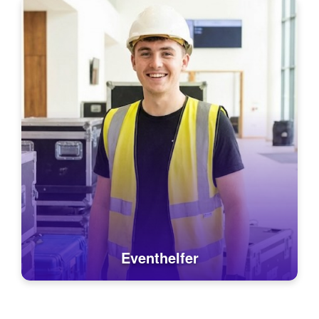
Eventhelfer