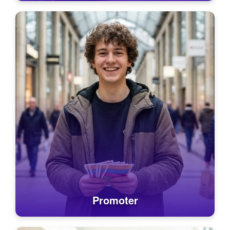
Promoter