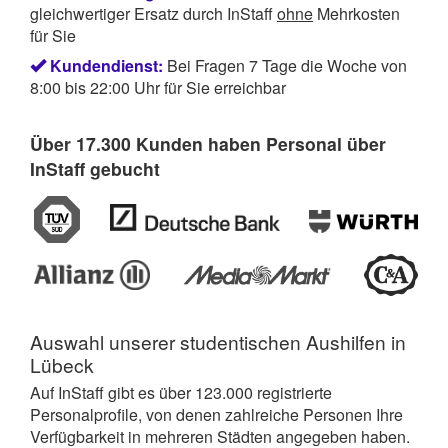
gleichwertiger Ersatz durch InStaff
ohne
Mehrkosten
für Sie
Kundendienst:
Bei Fragen 7 Tage die Woche von
8:00 bis 22:00 Uhr für Sie erreichbar
Über 17.300 Kunden haben Personal über
InStaff gebucht
Auswahl unserer
studentischen Aushilfen in
Lübeck
Auf InStaff gibt es über 123.000 registrierte
Personalprofile, von denen zahlreiche Personen Ihre
Verfügbarkeit in mehreren Städten angegeben haben.