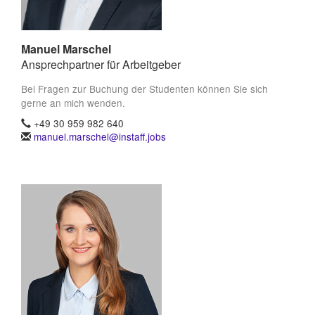
Manuel Marschel
Ansprechpartner für Arbeitgeber
Bei Fragen zur Buchung der Studenten können Sie sich
gerne an mich wenden.
+49 30 959 982 640
manuel.marschel@instaff.jobs