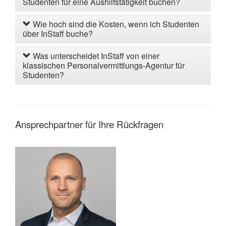
Studenten für eine Aushilfstätigkeit buchen?
Wie hoch sind die Kosten, wenn ich Studenten
über InStaff buche?
Was unterscheidet InStaff von einer
klassischen Personalvermittlungs-Agentur für
Studenten?
Ansprechpartner für Ihre Rückfragen