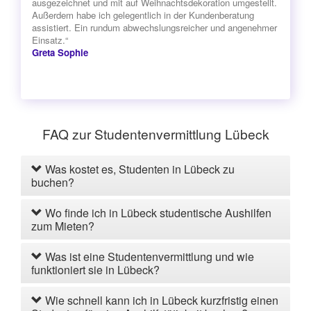
ausgezeichnet und mit auf Weihnachtsdekoration umgestellt.
Außerdem habe ich gelegentlich in der Kundenberatung
assistiert. Ein rundum abwechslungsreicher und angenehmer
Einsatz.“
Greta Sophie
FAQ zur Studentenvermittlung Lübeck
Was kostet es, Studenten in Lübeck zu
buchen?
Wo finde ich in Lübeck studentische Aushilfen
zum Mieten?
Was ist eine Studentenvermittlung und wie
funktioniert sie in Lübeck?
Wie schnell kann ich in Lübeck kurzfristig einen