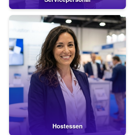
Hostessen