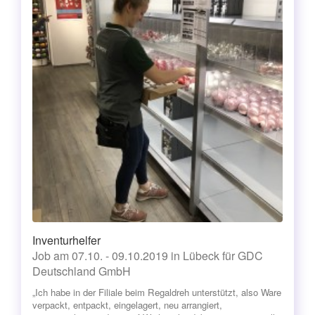
Inventurhelfer
Job am 07.10. - 09.10.2019 in Lübeck für GDC
Deutschland GmbH
„Ich habe in der Filiale beim Regaldreh unterstützt, also Ware
verpackt, entpackt, eingelagert, neu arrangiert,