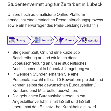
Studentenvermittlung für Zeitarbeit in Lübeck
Unsere hoch automatisierte Online Plattform
ermöglicht einen einfachen Personalbuchungsprozess
sowie ein hervorragendes Preis-Leistungsverhältnis.
Sie geben Zeit, Ort und eine kurze Job
Beschreibung an und wir leiten diese
Jobausschreibung an unser studentisches
Aushilfspersonal in Lübeck & Umgebung weiter.
In wenigen Stunden erhalten Sie eine
Personalauswahl mit ca. 10 Bewerbern pro Job und
können selbst die gewünschten Büroaushilfen /
Kundendienst-Mitarbeiter auswählen.
Die gebuchten Büroaushilfen treten in ein
Angestelltenverhältnis mit InStaff und InStaff
übernimmt den Einsatz - bei Krankheit etc., wird