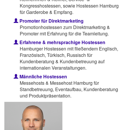
Kongresshostessen, sowie Hostessen Hamburg
für Garderobe & Empfang.
Promoter für Direktmarketing
Promotionhostessen zum Direktmarketing &
Promoter mit Erfahrung für die Teamleitung.
Erfahrene & mehrsprachige Hostessen
Hamburger Hostessen mit fließendem Englisch,
Französisch, Türkisch, Russisch für
Kundenberatung & Kundenbetreuung auf
internationalen Veranstaltungen.
Männliche Hostessen
Messehosts & Messehost Hamburg für
Standbetreuung, Eventaufbau, Kundenberatung
und Produktpräsentation.