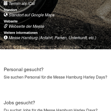
Termin als iCal
Standort
Standort auf Google Maps
Webseite
Webseite der Messe
Weitere Informationen
Messe Hamburg (Anfahrt, Parken, Unterkunft, etc.)
Personal gesucht?
Sie suchen Personal für die Messe Hamburg Harley Days?
Jobs gesucht?
Du suchst Jobs für die Messe Hamburg Harley Days?