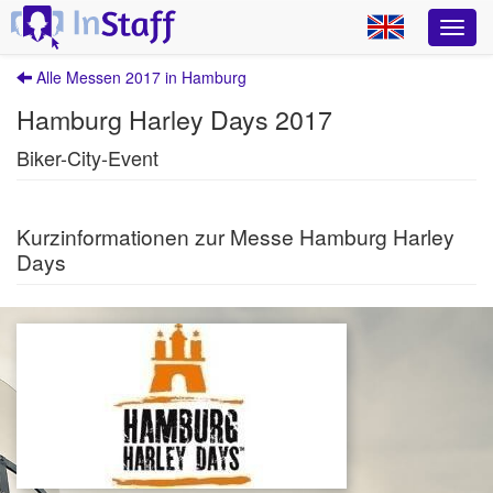
Alle Messen 2017 in Hamburg
Hamburg Harley Days 2017
Biker-City-Event
Kurzinformationen zur Messe Hamburg Harley
Days