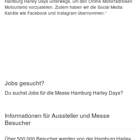
Hamburg Harley Days unterwegs, um den Online Motorradreisen
Motourismo vorzustellen. Zudem haben wir die Social Media
Kanäle wie Facebook und Instagram übernommen.“
Jobs gesucht?
Du suchst Jobs für die Messe Hamburg Harley Days?
Informationen für Aussteller und Messe
Besucher
Über 500.000 Besucher werden von der Hamburg Harley