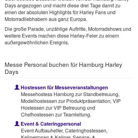
Days angezogen und macht diese drei Tage damit zu
einen der absoluten Highlights für Harley Fans und
Motorradliebhabern aus ganz Europa.
Die große Parade, unzählige Auftritte, Motorradshows und
weitere Events machen diese Harley-Feier zu einem
außergewöhnlichen Ereignis.
Messe Personal buchen für Hamburg Harley
Days
Hostessen für Messeveranstaltungen
Messehostess Hamburg zur Standbetreuung,
Modelhostessen zur Produktpräsentation, VIP
Hostessen zur VIP Betreuung und
Chefhostessen zur Teamleitung.
Event & Cateringpersonal
Event Aufbauhelfer, Cateringhostessen,
Kellnerinnen & Kellner, Service- &