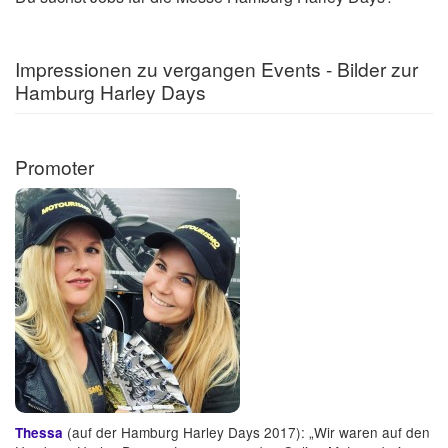
Impressionen zu vergangen Events - Bilder zur
Hamburg Harley Days
Promoter
(auf der Hamburg Harley Days 2017): „Wir waren auf den
Thessa