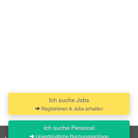
Ich suche Jobs
Registrieren & Jobs erhalten
Ich suche Personal
Unverbindliche Buchungsanfrage