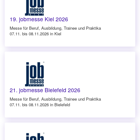
19. jobmesse Kiel 2026
Messe für Beruf, Ausbildung, Trainee und Praktika
07.11. bis 08.11.2026 in Kiel
21. jobmesse Bielefeld 2026
Messe für Beruf, Ausbildung, Trainee und Praktika
07.11. bis 08.11.2026 in Bielefeld