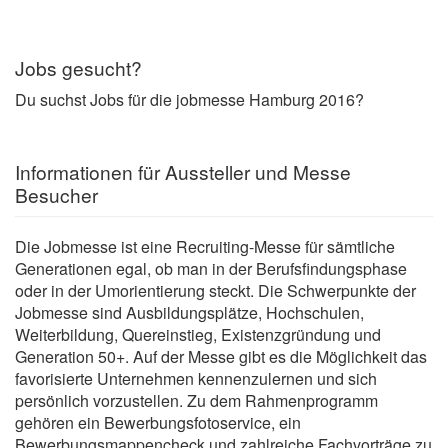
Jobs gesucht?
Du suchst Jobs für die jobmesse Hamburg 2016?
Informationen für Aussteller und Messe
Besucher
Die Jobmesse ist eine Recruiting-Messe für sämtliche
Generationen egal, ob man in der Berufsfindungsphase
oder in der Umorientierung steckt. Die Schwerpunkte der
Jobmesse sind Ausbildungsplätze, Hochschulen,
Weiterbildung, Quereinstieg, Existenzgründung und
Generation 50+. Auf der Messe gibt es die Möglichkeit das
favorisierte Unternehmen kennenzulernen und sich
persönlich vorzustellen. Zu dem Rahmenprogramm
gehören ein Bewerbungsfotoservice, ein
Bewerbungsmappencheck und zahlreiche Fachvorträge zu