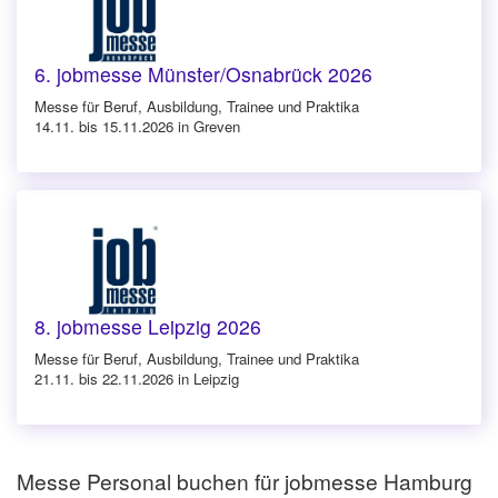
6. jobmesse Münster/Osnabrück 2026
Messe für Beruf, Ausbildung, Trainee und Praktika
14.11. bis 15.11.2026 in Greven
8. jobmesse Leipzig 2026
Messe für Beruf, Ausbildung, Trainee und Praktika
21.11. bis 22.11.2026 in Leipzig
Messe Personal buchen für jobmesse Hamburg