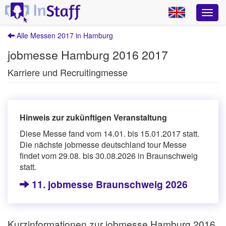
Alle Messen 2017 in Hamburg
jobmesse Hamburg 2016 2017
Karriere und Recruitingmesse
Hinweis zur zukünftigen Veranstaltung
Diese Messe fand vom 14.01. bis 15.01.2017 statt.
Die nächste jobmesse deutschland tour Messe
findet vom 29.08. bis 30.08.2026 in Braunschweig
statt.
11. jobmesse Braunschweig 2026
Kurzinformationen zur jobmesse Hamburg 2016