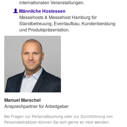
internationalen Veranstaltungen.
Männliche Hostessen
Messehosts & Messehost Hamburg für
Standbetreuung, Eventaufbau, Kundenberatung
und Produktpräsentation.
Manuel Marschel
Ansprechpartner für Arbeitgeber
Bei Fragen zur Personalbuchung oder zur Durchführung von
Personaleinsätzen können Sie sich gerne an mich wenden.