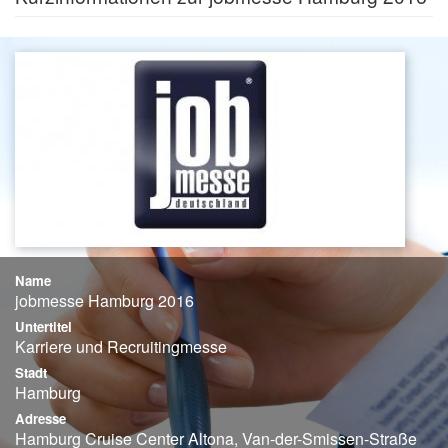
Name
jobmesse Hamburg 2016
Untertitel
Karriere und Recruitingmesse
Stadt
Hamburg
Adresse
Hamburg Cruise Center Altona, Van-der-Smissen-Straße