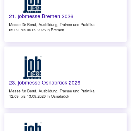
21. jobmesse Bremen 2026
Messe für Beruf, Ausbildung, Trainee und Praktika
05.09. bis 06.09.2026 in Bremen
23. jobmesse Osnabrück 2026
Messe für Beruf, Ausbildung, Trainee und Praktika
12.09. bis 13.09.2026 in Osnabrück