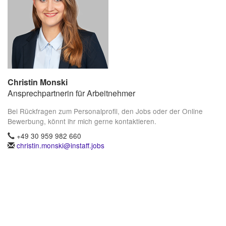
Christin Monski
Ansprechpartnerin für Arbeitnehmer
Bei Rückfragen zum Personalprofil, den Jobs oder der Online
Bewerbung, könnt ihr mich gerne kontaktieren.
+49 30 959 982 660
christin.monski@instaff.jobs