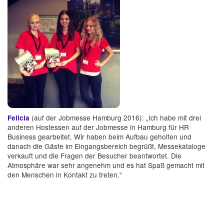
(auf der Jobmesse Hamburg 2016): „Ich habe mit drei
Felicia
anderen Hostessen auf der Jobmesse in Hamburg für HR
Business gearbeitet. Wir haben beim Aufbau geholfen und
danach die Gäste im Eingangsbereich begrüßt, Messekataloge
verkauft und die Fragen der Besucher beantwortet. Die
Atmosphäre war sehr angenehm und es hat Spaß gemacht mit
den Menschen in Kontakt zu treten.“