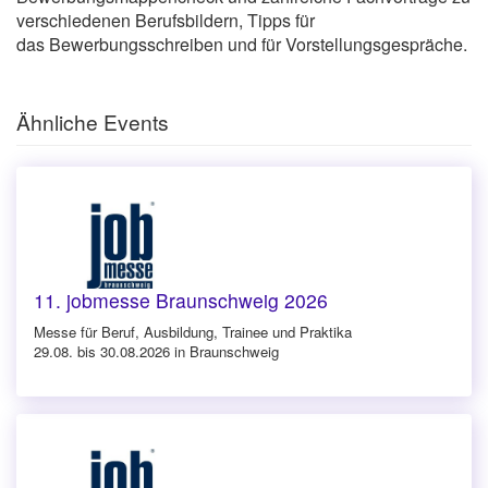
verschiedenen Berufsbildern, Tipps für
das Bewerbungsschreiben und für Vorstellungsgespräche.
Ähnliche Events
11. jobmesse Braunschweig 2026
Messe für Beruf, Ausbildung, Trainee und Praktika
29.08. bis 30.08.2026 in Braunschweig