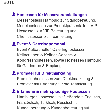
2016
Hostessen für Messeveranstaltungen
Messehostess Hamburg zur Standbetreuung,
Modelhostessen zur Produktpräsentation, VIP
Hostessen zur VIP Betreuung und
Chefhostessen zur Teamleitung.
Event & Cateringpersonal
Event Aufbauhelfer, Cateringhostessen,
Kellnerinnen & Kellner, Service- &
Kongresshostessen, sowie Hostessen Hamburg
für Garderobe & Empfang.
Promoter für Direktmarketing
Promotionhostessen zum Direktmarketing &
Promoter mit Erfahrung für die Teamleitung.
Erfahrene & mehrsprachige Hostessen
Hamburger Hostessen mit fließendem Englisch,
Französisch, Türkisch, Russisch für
Kundenberatung & Kundenbetreuung auf