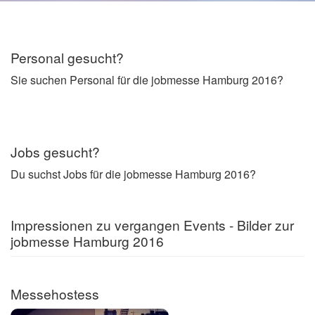
Personal gesucht?
Sie suchen Personal für die jobmesse Hamburg 2016?
Jobs gesucht?
Du suchst Jobs für die jobmesse Hamburg 2016?
Impressionen zu vergangen Events - Bilder zur
jobmesse Hamburg 2016
Messehostess