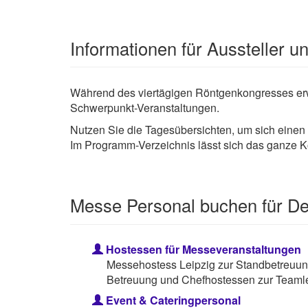
Informationen für Aussteller 
Während des viertägigen Röntgenkongresses erw
Schwerpunkt-Veranstaltungen.
Nutzen Sie die Tagesübersichten, um sich einen
Im Programm-Verzeichnis lässt sich das ganze 
Messe Personal buchen für D
Hostessen für Messeveranstaltungen
Messehostess Leipzig zur Standbetreuun
Betreuung und Chefhostessen zur Teamle
Event & Cateringpersonal