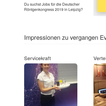
Du suchst Jobs für die Deutscher
Röntgenkongress 2019 in Leipzig?
Impressionen zu vergangen Ev
Servicekraft