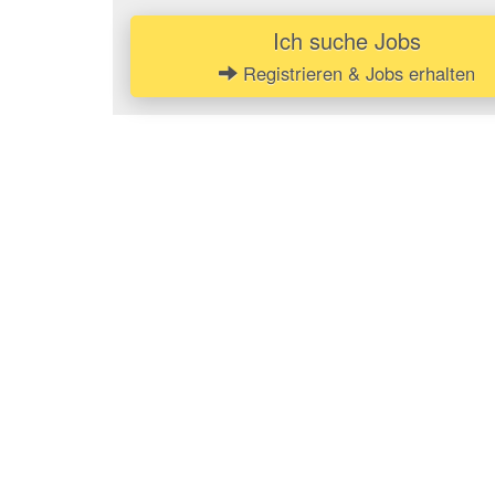
Ich suche Jobs
Registrieren & Jobs erhalten