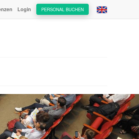
enzen
Login
PERSONAL BUCHEN