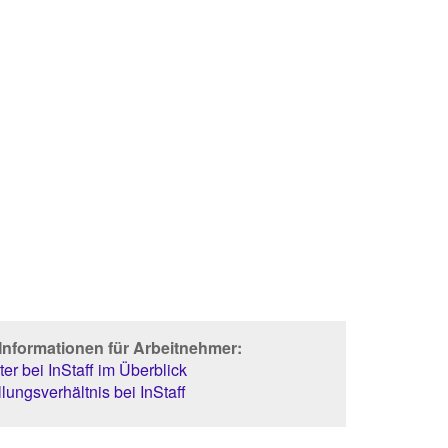
Informationen für Arbeitnehmer:
er bei InStaff im Überblick
lungsverhältnis bei InStaff