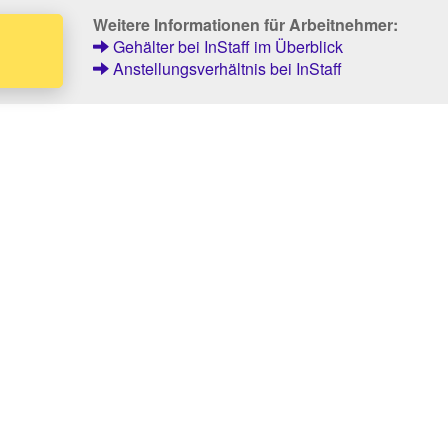
Weitere Informationen für Arbeitnehmer:
Gehälter bei InStaff im Überblick
Anstellungsverhältnis bei InStaff