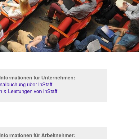
 Informationen für Unternehmen:
albuchung über InStaff
 & Leistungen von InStaff
Informationen für Arbeitnehmer: