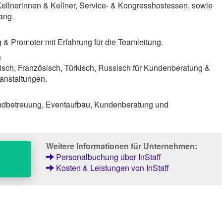
Kellnerinnen & Kellner, Service- & Kongresshostessen, sowie
ang.
& Promoter mit Erfahrung für die Teamleitung.
n
isch, Französisch, Türkisch, Russisch für Kundenberatung &
anstaltungen.
andbetreuung, Eventaufbau, Kundenberatung und
Weitere Informationen für Unternehmen:
Personalbuchung über InStaff
Kosten & Leistungen von InStaff