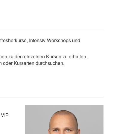
fresherkurse, Intensiv-Workshops und
nen zu den einzelnen Kursen zu erhalten.
n oder Kursarten durchsuchen.
 VIP