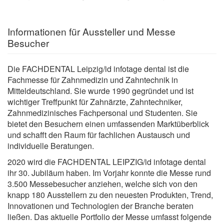
Informationen für Aussteller und Messe
Besucher
Die FACHDENTAL Leipzig/id infotage dental ist die
Fachmesse für Zahnmedizin und Zahntechnik in
Mitteldeutschland. Sie wurde 1990 gegründet und ist
wichtiger Treffpunkt für Zahnärzte, Zahntechniker,
Zahnmedizinisches Fachpersonal und Studenten. Sie
bietet den Besuchern einen umfassenden Marktüberblick
und schafft den Raum für fachlichen Austausch und
individuelle Beratungen.
2020 wird die FACHDENTAL LEIPZIG/id infotage dental
ihr 30. Jubiläum haben. Im Vorjahr konnte die Messe rund
3.500 Messebesucher anziehen, welche sich von den
knapp 180 Ausstellern zu den neuesten Produkten, Trend,
Innovationen und Technologien der Branche beraten
ließen. Das aktuelle Portfolio der Messe umfasst folgende