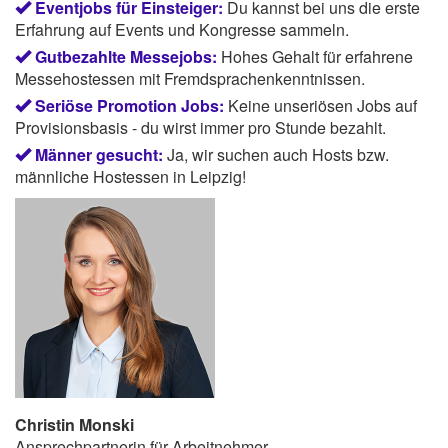
Eventjobs für Einsteiger:
Du kannst bei uns die erste
Erfahrung auf Events und Kongresse sammeln.
Gutbezahlte Messejobs:
Hohes Gehalt für erfahrene
Messehostessen mit Fremdsprachenkenntnissen.
Seriöse Promotion Jobs:
Keine unseriösen Jobs auf
Provisionsbasis - du wirst immer pro Stunde bezahlt.
Männer gesucht:
Ja, wir suchen auch Hosts bzw.
männliche Hostessen in Leipzig!
Christin Monski
Ansprechpartnerin für Arbeitnehmer