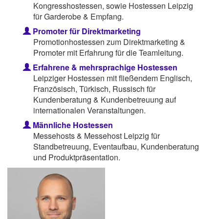
Kongresshostessen, sowie Hostessen Leipzig
für Garderobe & Empfang.
Promoter für Direktmarketing
Promotionhostessen zum Direktmarketing &
Promoter mit Erfahrung für die Teamleitung.
Erfahrene & mehrsprachige Hostessen
Leipziger Hostessen mit fließendem Englisch,
Französisch, Türkisch, Russisch für
Kundenberatung & Kundenbetreuung auf
internationalen Veranstaltungen.
Männliche Hostessen
Messehosts & Messehost Leipzig für
Standbetreuung, Eventaufbau, Kundenberatung
und Produktpräsentation.