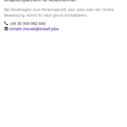
Bei Rückfragen zum Personalprofil, den Jobs oder der Online
Bewerbung, könnt ihr mich gerne kontaktieren.
+49 30 959 982 660
christin.monski@instaff.jobs