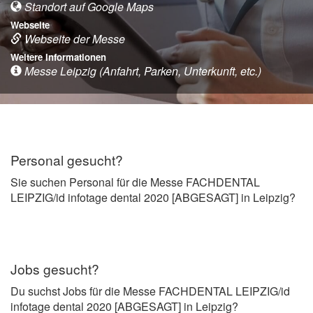
Standort auf Google Maps
Webseite
Webseite der Messe
Weitere Informationen
Messe Leipzig (Anfahrt, Parken, Unterkunft, etc.)
Personal gesucht?
Sie suchen Personal für die Messe FACHDENTAL
LEIPZIG/id infotage dental 2020 [ABGESAGT] in Leipzig?
Jobs gesucht?
Du suchst Jobs für die Messe FACHDENTAL LEIPZIG/id
infotage dental 2020 [ABGESAGT] in Leipzig?