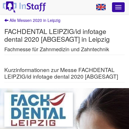
Alle Messen 2020 in Leipzig
FACHDENTAL LEIPZIG/id infotage
dental 2020 [ABGESAGT] in Leipzig
Fachmesse für Zahnmedizin und Zahntechnik
Kurzinformationen zur Messe FACHDENTAL
LEIPZIG/id infotage dental 2020 [ABGESAGT]