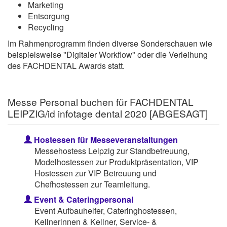
Marketing
Entsorgung
Recycling
Im Rahmenprogramm finden diverse Sonderschauen wie
beispielsweise "Digitaler Workflow" oder die Verleihung
des FACHDENTAL Awards statt.
Messe Personal buchen für FACHDENTAL
LEIPZIG/id infotage dental 2020 [ABGESAGT]
Hostessen für Messeveranstaltungen
Messehostess Leipzig zur Standbetreuung,
Modelhostessen zur Produktpräsentation, VIP
Hostessen zur VIP Betreuung und
Chefhostessen zur Teamleitung.
Event & Cateringpersonal
Event Aufbauhelfer, Cateringhostessen,
Kellnerinnen & Kellner, Service- &