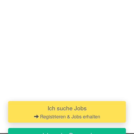
Ich suche Jobs
Registrieren & Jobs erhalten