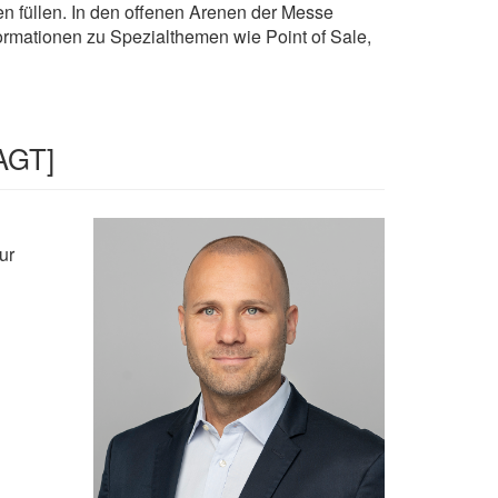
füllen. In den offenen Arenen der Messe
rmationen zu Spezialthemen wie Point of Sale,
AGT]
ur