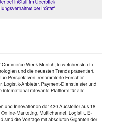
er bei InStaff im Überblick
lungsverhältnis bei InStaff
 Commerce Week Munich, in welcher sich in
logien und die neuesten Trends präsentiert.
ue Perspektiven, renommierte Forscher,
, Logistik-Anbieter, Payment-Dienstleister und
international relevante Plattform für alle
und Innovationen der 420 Aussteller aus 18
ne-Marketing, Multichannel, Logistik, E-
d sind die Vorträge mit absoluten Giganten der