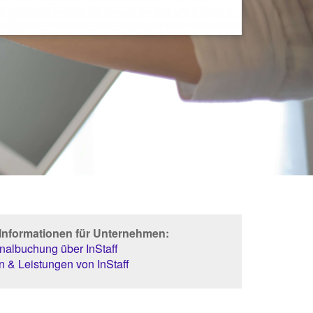
 Informationen für Unternehmen:
albuchung über InStaff
 & Leistungen von InStaff