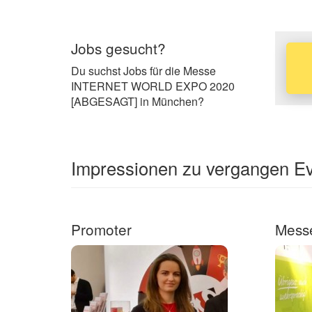
Jobs gesucht?
Du suchst Jobs für die Messe
INTERNET WORLD EXPO 2020
[ABGESAGT] in München?
Impressionen zu vergangen 
Promoter
Messe