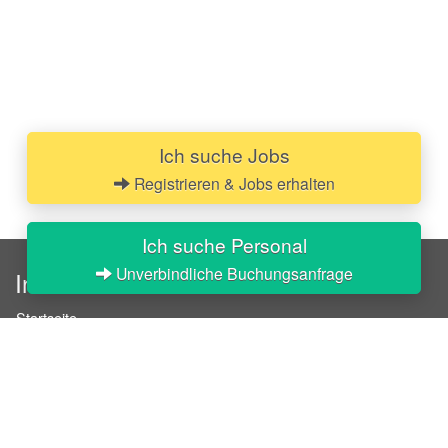
Ich suche Jobs
Registrieren & Jobs erhalten
Ich suche Personal
Unverbindliche Buchungsanfrage
InStaff
Startseite
Über InStaff
Karriere
Impressum
Login