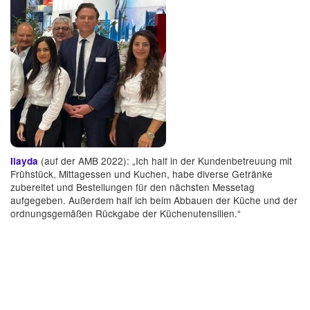
(auf der AMB 2022): „Ich half in der Kundenbetreuung mit
Ilayda
Frühstück, Mittagessen und Kuchen, habe diverse Getränke
zubereitet und Bestellungen für den nächsten Messetag
aufgegeben. Außerdem half ich beim Abbauen der Küche und der
ordnungsgemäßen Rückgabe der Küchenutensilien.“