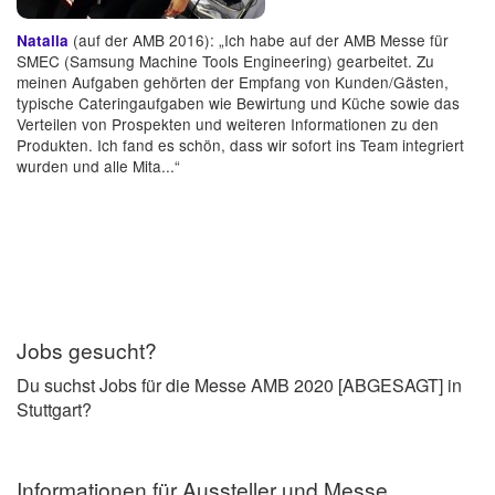
(auf der AMB 2016): „Ich habe auf der AMB Messe für
Natalia
SMEC (Samsung Machine Tools Engineering) gearbeitet. Zu
meinen Aufgaben gehörten der Empfang von Kunden/Gästen,
typische Cateringaufgaben wie Bewirtung und Küche sowie das
Verteilen von Prospekten und weiteren Informationen zu den
Produkten. Ich fand es schön, dass wir sofort ins Team integriert
wurden und alle Mita...“
Jobs gesucht?
Du suchst Jobs für die Messe AMB 2020 [ABGESAGT] in
Stuttgart?
Informationen für Aussteller und Messe