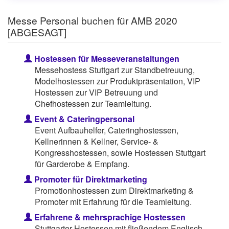
Messe Personal buchen für AMB 2020
[ABGESAGT]
Hostessen für Messeveranstaltungen
Messehostess Stuttgart zur Standbetreuung,
Modelhostessen zur Produktpräsentation, VIP
Hostessen zur VIP Betreuung und
Chefhostessen zur Teamleitung.
Event & Cateringpersonal
Event Aufbauhelfer, Cateringhostessen,
Kellnerinnen & Kellner, Service- &
Kongresshostessen, sowie Hostessen Stuttgart
für Garderobe & Empfang.
Promoter für Direktmarketing
Promotionhostessen zum Direktmarketing &
Promoter mit Erfahrung für die Teamleitung.
Erfahrene & mehrsprachige Hostessen
Stuttgarter Hostessen mit fließendem Englisch,