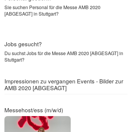
Sie suchen Personal für die Messe AMB 2020
[ABGESAGT] in Stuttgart?
Jobs gesucht?
Du suchst Jobs für die Messe AMB 2020 [ABGESAGT] in
Stuttgart?
Impressionen zu vergangen Events - Bilder zur
AMB 2020 [ABGESAGT]
Messehost/ess (m/w/d)