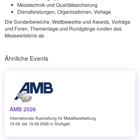
Messtechnik und Qualitätssicherung
Dienstleistungen, Organisationen, Verlage
Die Sonderbereiche, Wettbewerbe und Awards, Vorträge
und Foren, Thementage und Rundgänge runden das
Messeerlebnis ab.
Ähnliche Events
AMB 2026
Internationale Ausstellung für Metallbearbeitung
15.09. bis 19.09.2026 in Stuttgart