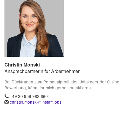
Christin Monski
Ansprechpartnerin für Arbeitnehmer
Bei Rückfragen zum Personalprofil, den Jobs oder der Online
Bewerbung, könnt ihr mich gerne kontaktieren.
+49 30 959 982 660
christin.monski@instaff.jobs