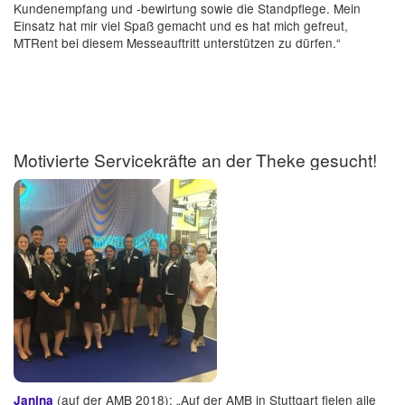
Kundenempfang und -bewirtung sowie die Standpflege. Mein
Einsatz hat mir viel Spaß gemacht und es hat mich gefreut,
MTRent bei diesem Messeauftritt unterstützen zu dürfen.“
Motivierte Servicekräfte an der Theke gesucht!
(auf der AMB 2018): „Auf der AMB in Stuttgart fielen alle
Janina