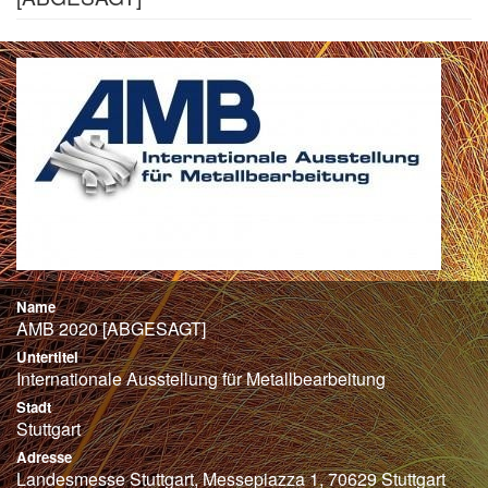
Name
AMB 2020 [ABGESAGT]
Untertitel
Internationale Ausstellung für Metallbearbeitung
Stadt
Stuttgart
Adresse
Landesmesse Stuttgart, Messepiazza 1, 70629 Stuttgart