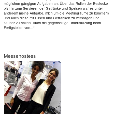
möglichen gängigen Aufgaben an. Über das Rollen der Bestecke
bis hin zum Servieren der Getränke und Speisen war es unter
anderem meine Aufgabe, mich um die Meetingräume zu kümmern
und auch diese mit Essen und Getränken zu versorgen und
sauber zu halten. Auch die gegenseitige Unterstützung beim
Fertigstellen von...“
Messehostess