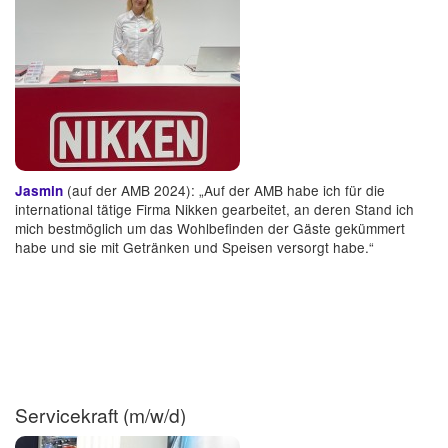
(auf der AMB 2024): „Auf der AMB habe ich für die
Jasmin
international tätige Firma Nikken gearbeitet, an deren Stand ich
mich bestmöglich um das Wohlbefinden der Gäste gekümmert
habe und sie mit Getränken und Speisen versorgt habe.“
Servicekraft (m/w/d)