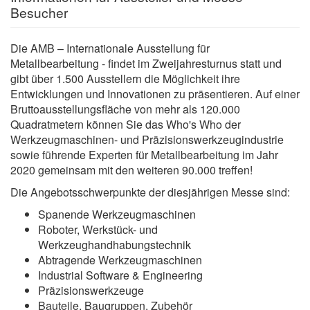
Besucher
Die AMB – Internationale Ausstellung für
Metallbearbeitung - findet im Zweijahresturnus statt und
gibt über 1.500 Ausstellern die Möglichkeit ihre
Entwicklungen und Innovationen zu präsentieren. Auf einer
Bruttoausstellungsfläche von mehr als 120.000
Quadratmetern können Sie das Who's Who der
Werkzeugmaschinen- und Präzisionswerkzeugindustrie
sowie führende Experten für Metallbearbeitung im Jahr
2020 gemeinsam mit den weiteren 90.000 treffen!
Die Angebotsschwerpunkte der diesjährigen Messe sind:
Spanende Werkzeugmaschinen
Roboter, Werkstück- und
Werkzeughandhabungstechnik
Abtragende Werkzeugmaschinen
Industrial Software & Engineering
Präzisionswerkzeuge
Bauteile, Baugruppen, Zubehör