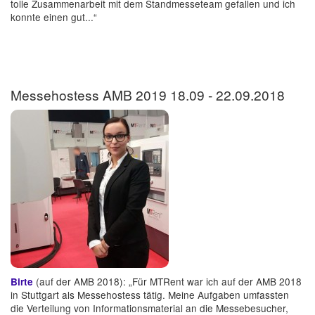
tolle Zusammenarbeit mit dem Standmesseteam gefallen und ich
konnte einen gut...“
Messehostess AMB 2019 18.09 - 22.09.2018
(auf der AMB 2018): „Für MTRent war ich auf der AMB 2018
Birte
in Stuttgart als Messehostess tätig. Meine Aufgaben umfassten
die Verteilung von Informationsmaterial an die Messebesucher,