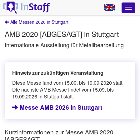
Alle Messen 2020 in Stuttgart
AMB 2020 [ABGESAGT] in Stuttgart
Internationale Ausstellung für Metallbearbeitung
Hinweis zur zukünftigen Veranstaltung
Diese Messe fand vom 15.09. bis 19.09.2020 statt.
Die nächste AMB Messe findet vom 15.09. bis
19.09.2026 in Stuttgart statt.
Messe AMB 2026 in Stuttgart
Kurzinformationen zur Messe AMB 2020
[ABGESAGT]