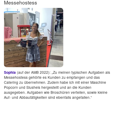
Messehostess
(auf der AMB 2022): „Zu meinen typischen Aufgaben als
Sophia
Messehostess gehörte es Kunden zu empfangen und das
Catering zu übernehmen. Zudem habe ich mit einer Maschine
Popcorn und Slusheis hergestellt und an die Kunden
ausgegeben. Aufgaben wie Broschüren verteilen, sowie kleine
Auf- und Abbautätigkeiten sind ebenfalls angefallen.“