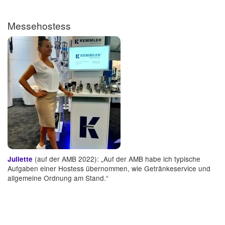
Messehostess
(auf der AMB 2022): „Auf der AMB habe ich typische
Juliette
Aufgaben einer Hostess übernommen, wie Getränkeservice und
allgemeine Ordnung am Stand.“