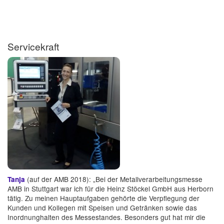
Servicekraft
(auf der AMB 2018): „Bei der Metallverarbeitungsmesse
Tanja
AMB in Stuttgart war ich für die Heinz Stöckel GmbH aus Herborn
tätig. Zu meinen Hauptaufgaben gehörte die Verpflegung der
Kunden und Kollegen mit Speisen und Getränken sowie das
Inordnunghalten des Messestandes. Besonders gut hat mir die