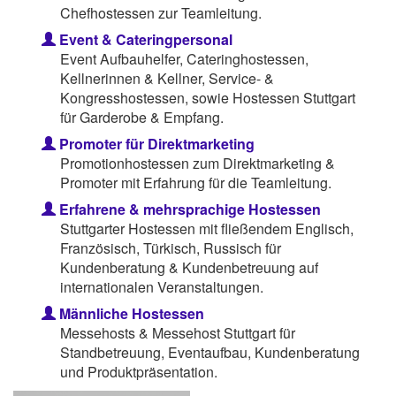
Chefhostessen zur Teamleitung.
Event & Cateringpersonal
Event Aufbauhelfer, Cateringhostessen,
Kellnerinnen & Kellner, Service- &
Kongresshostessen, sowie Hostessen Stuttgart
für Garderobe & Empfang.
Promoter für Direktmarketing
Promotionhostessen zum Direktmarketing &
Promoter mit Erfahrung für die Teamleitung.
Erfahrene & mehrsprachige Hostessen
Stuttgarter Hostessen mit fließendem Englisch,
Französisch, Türkisch, Russisch für
Kundenberatung & Kundenbetreuung auf
internationalen Veranstaltungen.
Männliche Hostessen
Messehosts & Messehost Stuttgart für
Standbetreuung, Eventaufbau, Kundenberatung
und Produktpräsentation.