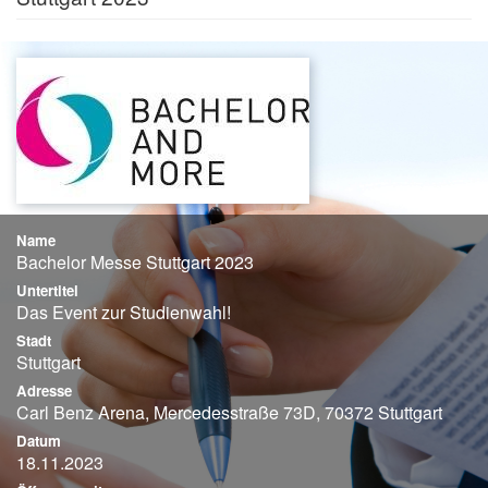
Name
Bachelor Messe Stuttgart 2023
Untertitel
Das Event zur Studienwahl!
Stadt
Stuttgart
Adresse
Carl Benz Arena, Mercedesstraße 73D, 70372 Stuttgart
Datum
18.11.2023