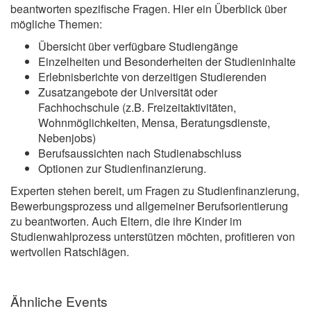
beantworten spezifische Fragen. Hier ein Überblick über
mögliche Themen:
Übersicht über verfügbare Studiengänge
Einzelheiten und Besonderheiten der Studieninhalte
Erlebnisberichte von derzeitigen Studierenden
Zusatzangebote der Universität oder
Fachhochschule (z.B. Freizeitaktivitäten,
Wohnmöglichkeiten, Mensa, Beratungsdienste,
Nebenjobs)
Berufsaussichten nach Studienabschluss
Optionen zur Studienfinanzierung.
Experten stehen bereit, um Fragen zu Studienfinanzierung,
Bewerbungsprozess und allgemeiner Berufsorientierung
zu beantworten. Auch Eltern, die ihre Kinder im
Studienwahlprozess unterstützen möchten, profitieren von
wertvollen Ratschlägen.
Ähnliche Events