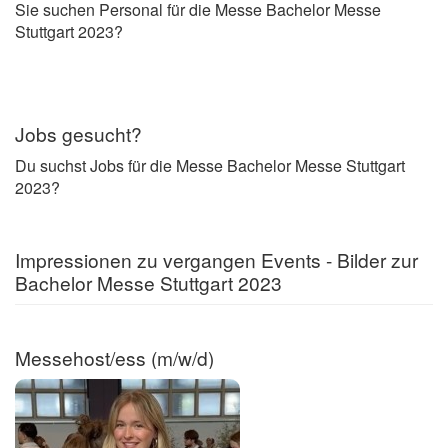
Sie suchen Personal für die Messe Bachelor Messe
Stuttgart 2023?
Jobs gesucht?
Du suchst Jobs für die Messe Bachelor Messe Stuttgart
2023?
Impressionen zu vergangen Events - Bilder zur
Bachelor Messe Stuttgart 2023
Messehost/ess (m/w/d)