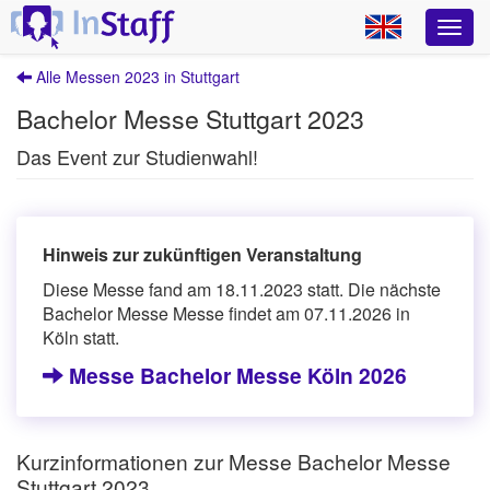
Alle Messen 2023 in Stuttgart
Bachelor Messe Stuttgart 2023
Das Event zur Studienwahl!
Hinweis zur zukünftigen Veranstaltung
Diese Messe fand am 18.11.2023 statt. Die nächste
Bachelor Messe Messe findet am 07.11.2026 in
Köln statt.
Messe Bachelor Messe Köln 2026
Kurzinformationen zur Messe Bachelor Messe
Stuttgart 2023