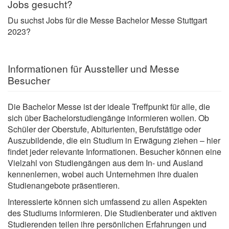
Jobs gesucht?
Du suchst Jobs für die Messe Bachelor Messe Stuttgart
2023?
Informationen für Aussteller und Messe
Besucher
Die Bachelor Messe ist der ideale Treffpunkt für alle, die
sich über Bachelorstudiengänge informieren wollen. Ob
Schüler der Oberstufe, Abiturienten, Berufstätige oder
Auszubildende, die ein Studium in Erwägung ziehen – hier
findet jeder relevante Informationen. Besucher können eine
Vielzahl von Studiengängen aus dem In- und Ausland
kennenlernen, wobei auch Unternehmen ihre dualen
Studienangebote präsentieren.
Interessierte können sich umfassend zu allen Aspekten
des Studiums informieren. Die Studienberater und aktiven
Studierenden teilen ihre persönlichen Erfahrungen und