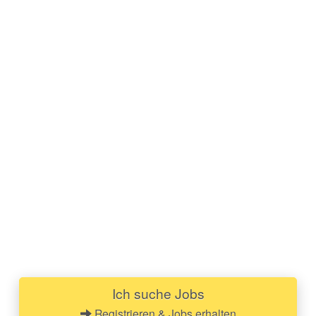
Ich suche Jobs
Registrieren & Jobs erhalten