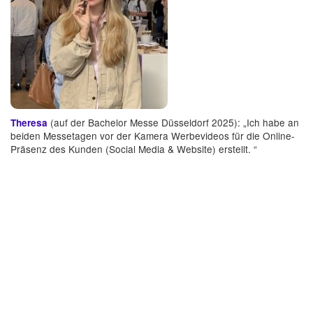
(auf der Bachelor Messe Düsseldorf 2025): „Ich habe an
Theresa
beiden Messetagen vor der Kamera Werbevideos für die Online-
Präsenz des Kunden (Social Media & Website) erstellt. “