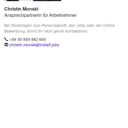
Christin Monski
Ansprechpartnerin für Arbeitnehmer
Bei Rückfragen zum Personalprofil, den Jobs oder der Online
Bewerbung, könnt ihr mich gerne kontaktieren.
+49 30 959 982 660
christin.monski@instaff.jobs