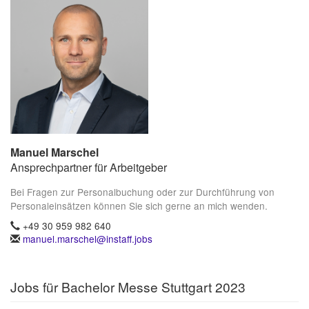
Manuel Marschel
Ansprechpartner für Arbeitgeber
Bei Fragen zur Personalbuchung oder zur Durchführung von
Personaleinsätzen können Sie sich gerne an mich wenden.
+49 30 959 982 640
manuel.marschel@instaff.jobs
Jobs für Bachelor Messe Stuttgart 2023