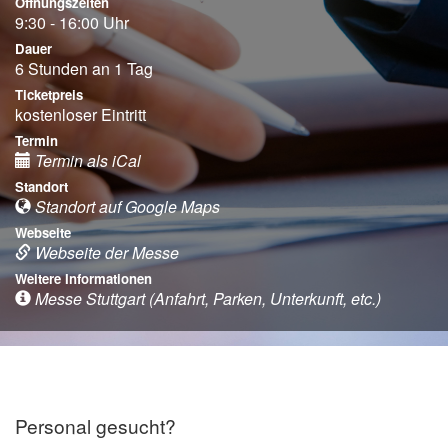
Öffnungszeiten
9:30 - 16:00 Uhr
Dauer
6 Stunden an 1 Tag
Ticketpreis
kostenloser Eintritt
Termin
Termin als iCal
Standort
Standort auf Google Maps
Webseite
Webseite der Messe
Weitere Informationen
Messe Stuttgart (Anfahrt, Parken, Unterkunft, etc.)
Personal gesucht?