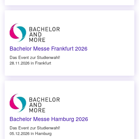
Bachelor Messe Frankfurt 2026
Das Event zur Studienwahl!
28.11.2026 in Frankfurt
Bachelor Messe Hamburg 2026
Das Event zur Studienwahl!
05.12.2026 in Hamburg