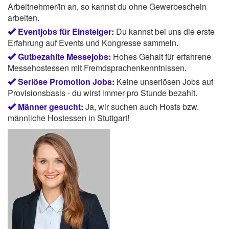
Arbeitnehmer/in an, so kannst du ohne Gewerbeschein
arbeiten.
Eventjobs für Einsteiger:
Du kannst bei uns die erste
Erfahrung auf Events und Kongresse sammeln.
Gutbezahlte Messejobs:
Hohes Gehalt für erfahrene
Messehostessen mit Fremdsprachenkenntnissen.
Seriöse Promotion Jobs:
Keine unseriösen Jobs auf
Provisionsbasis - du wirst immer pro Stunde bezahlt.
Männer gesucht:
Ja, wir suchen auch Hosts bzw.
männliche Hostessen in Stuttgart!