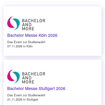
Bachelor Messe Köln 2026
Das Event zur Studienwahl!
07.11.2026 in Köln
Bachelor Messe Stuttgart 2026
Das Event zur Studienwahl!
21.11.2026 in Stuttgart