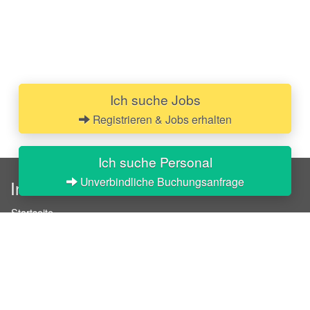
Ich suche Jobs
Registrieren & Jobs erhalten
Ich suche Personal
Unverbindliche Buchungsanfrage
InStaff
Startseite
Über InStaff
Karriere
Impressum
Login
Messekalender