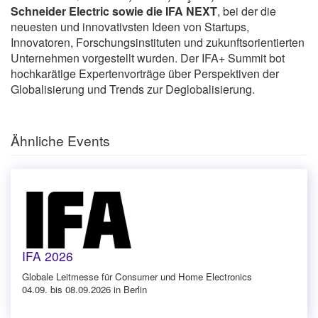
Schneider Electric sowie die IFA NEXT
, bei der die
neuesten und innovativsten Ideen von Startups,
Innovatoren, Forschungsinstituten und zukunftsorientierten
Unternehmen vorgestellt wurden. Der IFA+ Summit bot
hochkarätige Expertenvorträge über Perspektiven der
Globalisierung und Trends zur Deglobalisierung.
Ähnliche Events
IFA 2026
Globale Leitmesse für Consumer und Home Electronics
04.09. bis 08.09.2026 in Berlin