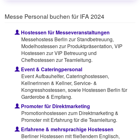
Messe Personal buchen für IFA 2024
Hostessen für Messeveranstaltungen
Messehostess Berlin zur Standbetreuung,
Modelhostessen zur Produktpräsentation, VIP
Hostessen zur VIP Betreuung und
Chefhostessen zur Teamleitung.
Event & Cateringpersonal
Event Aufbauhelfer, Cateringhostessen,
Kellnerinnen & Kellner, Service- &
Kongresshostessen, sowie Hostessen Berlin für
Garderobe & Empfang.
Promoter für Direktmarketing
Promotionhostessen zum Direktmarketing &
Promoter mit Erfahrung für die Teamleitung.
Erfahrene & mehrsprachige Hostessen
Berliner Hostessen mit fließendem Englisch,