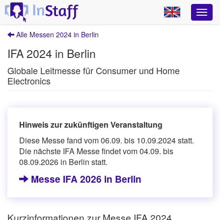
Alle Messen 2024 in Berlin
IFA 2024 in Berlin
Globale Leitmesse für Consumer und Home
Electronics
Hinweis zur zukünftigen Veranstaltung
Diese Messe fand vom 06.09. bis 10.09.2024 statt.
Die nächste IFA Messe findet vom 04.09. bis
08.09.2026 in Berlin statt.
Messe IFA 2026 in Berlin
Kurzinformationen zur Messe IFA 2024