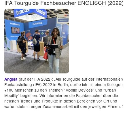
IFA Tourguide Fachbesucher ENGLISCH (2022)
(auf der IFA 2022): „Als Tourguide auf der Internationalen
Angela
Funkaustellung (IFA) 2022 in Berlin, durfte ich mit einem Kollegen
+100 Menschen zu den Themen "Mobile Devices" und "Urban
Mobility" begleiten. Wir informierten die Fachbesucher über die
neusten Trends und Produkte in diesen Bereichen vor Ort und
waren stets in enger Zusammenarbeit mit den jeweiligen Firmen. “