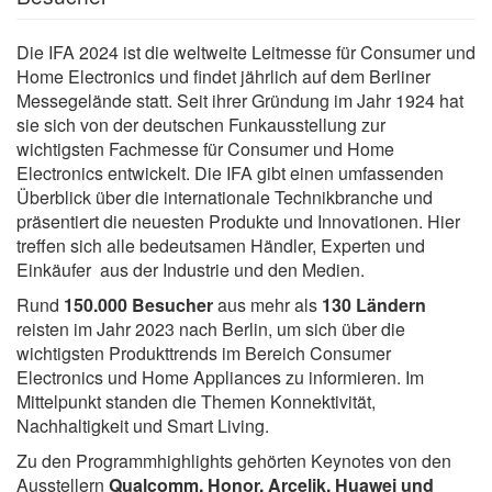
Die IFA 2024 ist die weltweite Leitmesse für Consumer und
Home Electronics und findet jährlich auf dem Berliner
Messegelände statt. Seit ihrer Gründung im Jahr 1924 hat
sie sich von der deutschen Funkausstellung zur
wichtigsten Fachmesse für Consumer und Home
Electronics entwickelt. Die IFA gibt einen umfassenden
Überblick über die internationale Technikbranche und
präsentiert die neuesten Produkte und Innovationen. Hier
treffen sich alle bedeutsamen Händler, Experten und
Einkäufer aus der Industrie und den Medien.
Rund
150.000 Besucher
aus mehr als
130 Ländern
reisten im Jahr 2023 nach Berlin, um sich über die
wichtigsten Produkttrends im Bereich Consumer
Electronics und Home Appliances zu informieren. Im
Mittelpunkt standen die Themen Konnektivität,
Nachhaltigkeit und Smart Living.
Zu den Programmhighlights gehörten Keynotes von den
Ausstellern
Qualcomm, Honor, Arçelik, Huawei und