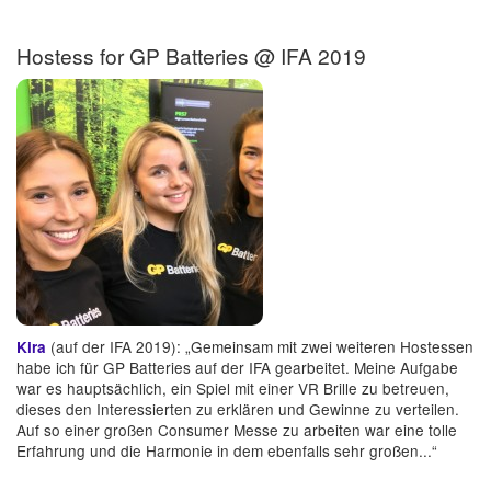
Hostess for GP Batteries @ IFA 2019
(auf der IFA 2019): „Gemeinsam mit zwei weiteren Hostessen
Kira
habe ich für GP Batteries auf der IFA gearbeitet. Meine Aufgabe
war es hauptsächlich, ein Spiel mit einer VR Brille zu betreuen,
dieses den Interessierten zu erklären und Gewinne zu verteilen.
Auf so einer großen Consumer Messe zu arbeiten war eine tolle
Erfahrung und die Harmonie in dem ebenfalls sehr großen...“