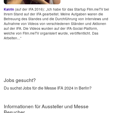
(auf der IFA 2016): „Ich habe für das Startup Flim.meTV bei
Katrin
ihrem Stand auf der IFA gearbeitet. Meine Aufgaben waren die
Betreuung des Standes und die Durchführung von Interviews und
Aufnahme von Videos von verschiedenen Ständen und Aktionen
auf der IFA. Die Videos wurden auf der IFA-Social-Platform,
welche von Flim.meTV organisiert wurde, veröffentlicht. Das
Arbeiten...“
Jobs gesucht?
Du suchst Jobs für die Messe IFA 2024 in Berlin?
Informationen für Aussteller und Messe
Besucher