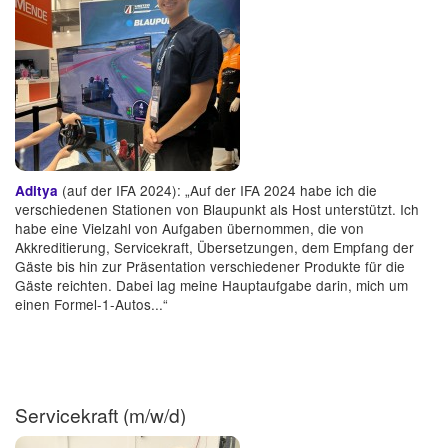
(auf der IFA 2024): „Auf der IFA 2024 habe ich die
Aditya
verschiedenen Stationen von Blaupunkt als Host unterstützt. Ich
habe eine Vielzahl von Aufgaben übernommen, die von
Akkreditierung, Servicekraft, Übersetzungen, dem Empfang der
Gäste bis hin zur Präsentation verschiedener Produkte für die
Gäste reichten. Dabei lag meine Hauptaufgabe darin, mich um
einen Formel-1-Autos...“
Servicekraft (m/w/d)