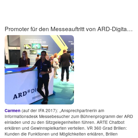
Promoter für den Messeauftritt von ARD-Digital auf der IFA
(auf der IFA 2017): „Ansprechpartnerin am
Carmen
Informationsdesk Messebesucher zum Bühnenprogramm der ARD
einladen und zu den Sitzgelegenheiten führen. ARTE Chatbot
erklären und Gewinnspielkarten verteilen. VR 360 Grad Brillen:
Kunden die Funktionen und Möglichkeiten erklären, Brillen