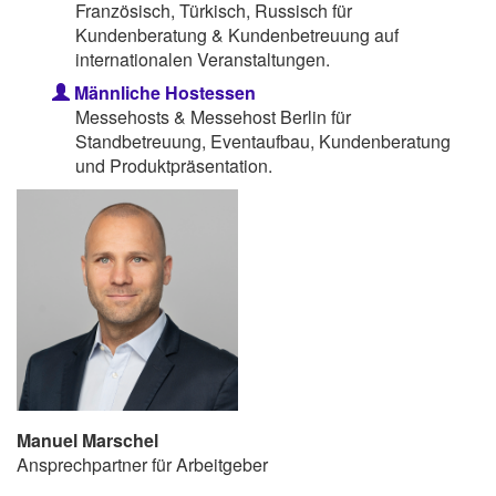
Französisch, Türkisch, Russisch für
Kundenberatung & Kundenbetreuung auf
internationalen Veranstaltungen.
Männliche Hostessen
Messehosts & Messehost Berlin für
Standbetreuung, Eventaufbau, Kundenberatung
und Produktpräsentation.
Manuel Marschel
Ansprechpartner für Arbeitgeber