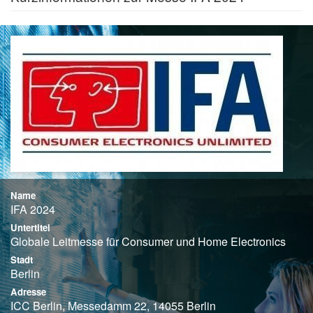
Name
IFA 2024
Untertitel
Globale Leitmesse für Consumer und Home Electronics
Stadt
Berlin
Adresse
ICC Berlin, Messedamm 22, 14055 Berlin