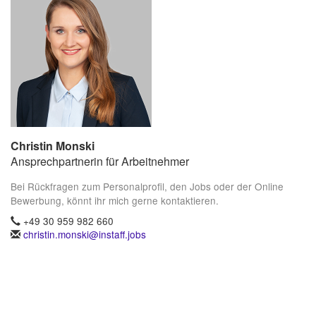
Christin Monski
Ansprechpartnerin für Arbeitnehmer
Bei Rückfragen zum Personalprofil, den Jobs oder der Online
Bewerbung, könnt ihr mich gerne kontaktieren.
+49 30 959 982 660
christin.monski@instaff.jobs