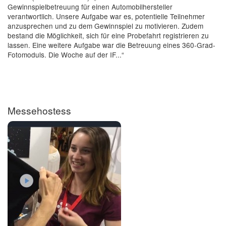
Gewinnspielbetreuung für einen Automobilhersteller
verantwortlich. Unsere Aufgabe war es, potentielle Teilnehmer
anzusprechen und zu dem Gewinnspiel zu motivieren. Zudem
bestand die Möglichkeit, sich für eine Probefahrt registrieren zu
lassen. Eine weitere Aufgabe war die Betreuung eines 360-Grad-
Fotomoduls. Die Woche auf der IF...“
Messehostess