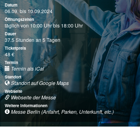
Datum
06.09. bis 10.09.2024
Öffnungszeiten
täglich von 10:00 Uhr bis 18:00 Uhr
Dauer
37.5 Stunden an 5 Tagen
Ticketpreis
48 €
Termin
Termin als iCal
Standort
Standort auf Google Maps
Webseite
Webseite der Messe
Weitere Informationen
Messe Berlin (Anfahrt, Parken, Unterkunft, etc.)