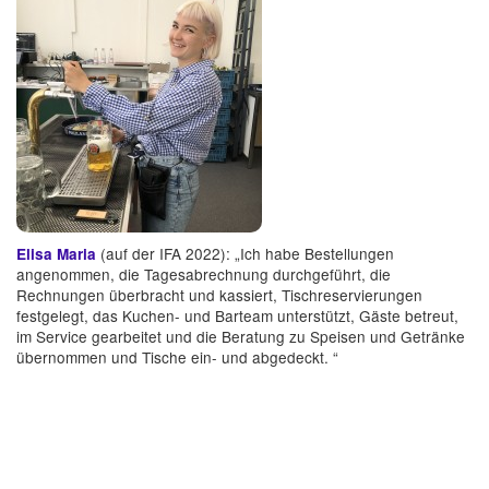
(auf der IFA 2022): „Ich habe Bestellungen
Elisa Maria
angenommen, die Tagesabrechnung durchgeführt, die
Rechnungen überbracht und kassiert, Tischreservierungen
festgelegt, das Kuchen- und Barteam unterstützt, Gäste betreut,
im Service gearbeitet und die Beratung zu Speisen und Getränke
übernommen und Tische ein- und abgedeckt. “