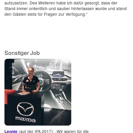
aufzusetzen. Des Weiteren habe ich dafür gesorgt, dass der
Stand immer ordentlich und sauber hinterlassen wurde und stand
den Gästen stets für Fragen zur Verfügung.“
Sonstiger Job
(auf der IFA 2017): „Wir waren für die
Leonie