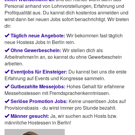
Personal anhand von Lohnvorstellungen, Erfahrung und
Profilqualität aus. Du kannst dich kostenlos anmelden und
wirst dann bei neuen Jobs sofort benachrichtigt. Wir bieten
dir:
Täglich neue Angebote:
Wir bekommen fast täglich
neue Hostess Jobs in Berlin rein.
Ohne Gewerbeschein:
Wir stellen dich als
Arbeitnehmer/in an, so kannst du ohne Gewerbeschein
arbeiten.
Eventjobs für Einsteiger:
Du kannst bei uns die erste
Erfahrung auf Events und Kongresse sammeln.
Gutbezahlte Messejobs:
Hohes Gehalt für erfahrene
Messehostessen mit Fremdsprachenkenntnissen.
Seriöse Promotion Jobs:
Keine unseriösen Jobs auf
Provisionsbasis - du wirst immer pro Stunde bezahlt.
Männer gesucht:
Ja, wir suchen auch Hosts bzw.
männliche Hostessen in Berlin!