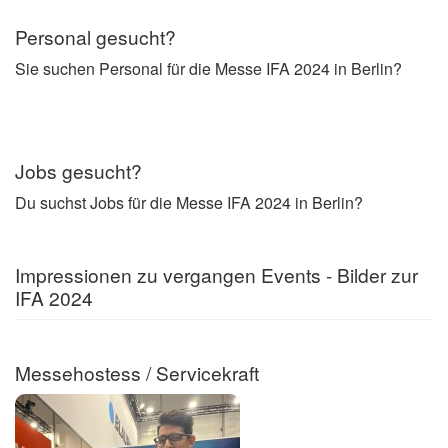
Personal gesucht?
Sie suchen Personal für die Messe IFA 2024 in Berlin?
Jobs gesucht?
Du suchst Jobs für die Messe IFA 2024 in Berlin?
Impressionen zu vergangen Events - Bilder zur
IFA 2024
Messehostess / Servicekraft