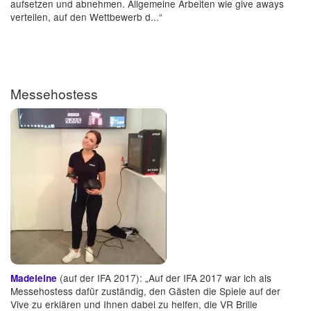
aufsetzen und abnehmen. Allgemeine Arbeiten wie give aways
verteilen, auf den Wettbewerb d...“
Messehostess
(auf der IFA 2017): „Auf der IFA 2017 war ich als
Madeleine
Messehostess dafür zuständig, den Gästen die Spiele auf der
Vive zu erklären und Ihnen dabei zu helfen, die VR Brille