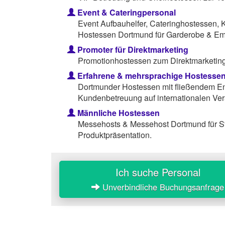
Event & Cateringpersonal
Event Aufbauhelfer, Cateringhostessen, 
Hostessen Dortmund für Garderobe & Em
Promoter für Direktmarketing
Promotionhostessen zum Direktmarketing 
Erfahrene & mehrsprachige Hostesse
Dortmunder Hostessen mit fließendem Eng
Kundenbetreuung auf internationalen Ver
Männliche Hostessen
Messehosts & Messehost Dortmund für S
Produktpräsentation.
Ich suche Personal
Unverbindliche Buchungsanfrage