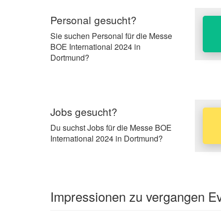
Personal gesucht?
Sie suchen Personal für die Messe
BOE International 2024 in
Dortmund?
Jobs gesucht?
Du suchst Jobs für die Messe BOE
International 2024 in Dortmund?
Impressionen zu vergangen Eve