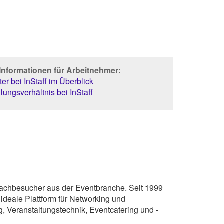
Informationen für Arbeitnehmer:
er bei InStaff im Überblick
lungsverhältnis bei InStaff
 Fachbesucher aus der Eventbranche. Seit 1999
 ideale Plattform für Networking und
 Veranstaltungstechnik, Eventcatering und -