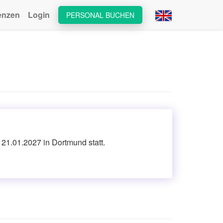
enzen
Login
PERSONAL BUCHEN
 21.01.2027 in Dortmund statt.