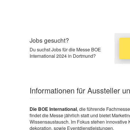
Jobs gesucht?
Du suchst Jobs für die Messe BOE
International 2024 in Dortmund?
Informationen für Aussteller 
Die BOE International
, die führende Fachmesse
findet die Messe jährlich statt und bietet Market
Wissensaustausch. Im Fokus stehen innovative K
dekoration, sowie Eventdienstleistungen.