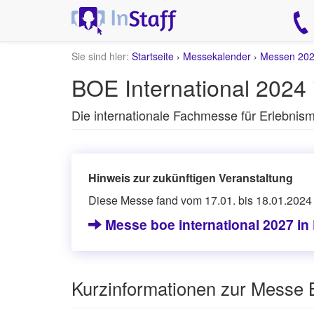
Sie sind hier:
Startseite
›
Messekalender
›
Messen 20
BOE International 2024
Die internationale Fachmesse für Erlebnis
Hinweis zur zukünftigen Veranstaltung
Diese Messe fand vom 17.01. bis 18.01.2024 s
Messe boe international 2027 i
Kurzinformationen zur Messe 