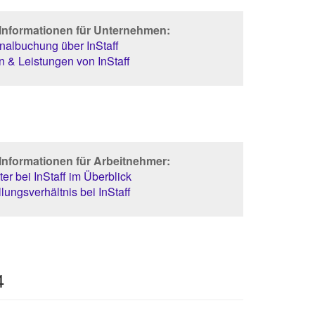
 Informationen für Unternehmen:
albuchung über InStaff
 & Leistungen von InStaff
Informationen für Arbeitnehmer:
er bei InStaff im Überblick
lungsverhältnis bei InStaff
4