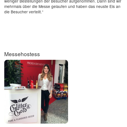
weniger Bestellungen der Besucher aufgenommen. Dann sind wir
mehrmals über die Messe gelaufen und haben das neuste Eis an
die Besucher verteilt.“
Messehostess