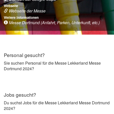
Webseite
Webseite der Messe
Weitere Informationen
Messe Dortmund (Anfahrt, Parken, Unterkunft, etc.)
Personal gesucht?
Sie suchen Personal für die Messe Lekkerland Messe
Dortmund 2024?
Jobs gesucht?
Du suchst Jobs für die Messe Lekkerland Messe Dortmund
2024?