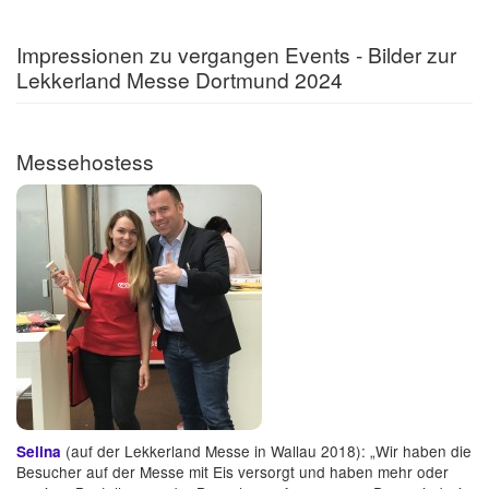
Impressionen zu vergangen Events - Bilder zur
Lekkerland Messe Dortmund 2024
Messehostess
(auf der Lekkerland Messe in Wallau 2018): „Wir haben die
Selina
Besucher auf der Messe mit Eis versorgt und haben mehr oder