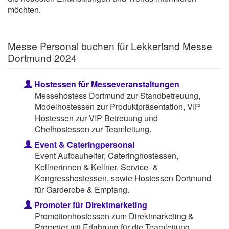
möchten.
Messe Personal buchen für Lekkerland Messe
Dortmund 2024
Hostessen für Messeveranstaltungen
Messehostess Dortmund zur Standbetreuung,
Modelhostessen zur Produktpräsentation, VIP
Hostessen zur VIP Betreuung und
Chefhostessen zur Teamleitung.
Event & Cateringpersonal
Event Aufbauhelfer, Cateringhostessen,
Kellnerinnen & Kellner, Service- &
Kongresshostessen, sowie Hostessen Dortmund
für Garderobe & Empfang.
Promoter für Direktmarketing
Promotionhostessen zum Direktmarketing &
Promoter mit Erfahrung für die Teamleitung.