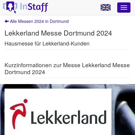
Alle Messen 2024 in Dortmund
Lekkerland Messe Dortmund 2024
Hausmesse für Lekkerland-Kunden
Kurzinformationen zur Messe Lekkerland Messe
Dortmund 2024