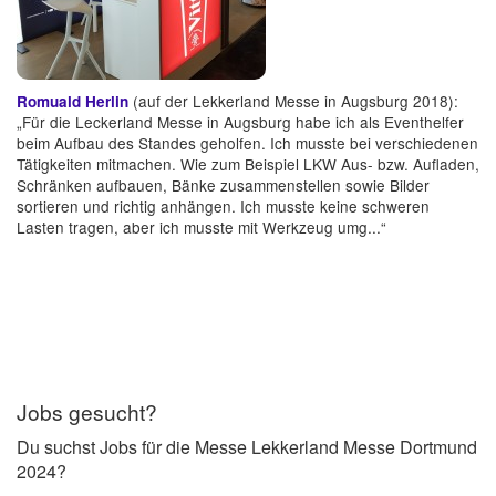
(auf der Lekkerland Messe in Augsburg 2018):
Romuald Herlin
„Für die Leckerland Messe in Augsburg habe ich als Eventhelfer
beim Aufbau des Standes geholfen. Ich musste bei verschiedenen
Tätigkeiten mitmachen. Wie zum Beispiel LKW Aus- bzw. Aufladen,
Schränken aufbauen, Bänke zusammenstellen sowie Bilder
sortieren und richtig anhängen. Ich musste keine schweren
Lasten tragen, aber ich musste mit Werkzeug umg...“
Jobs gesucht?
Du suchst Jobs für die Messe Lekkerland Messe Dortmund
2024?