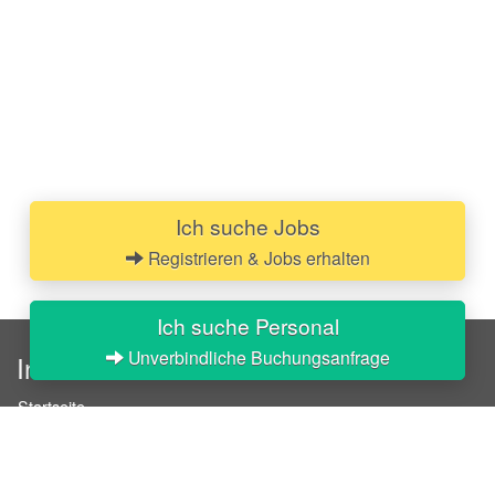
Ich suche Jobs
Registrieren & Jobs erhalten
Ich suche Personal
Unverbindliche Buchungsanfrage
InStaff
Startseite
Über InStaff
Karriere
Impressum