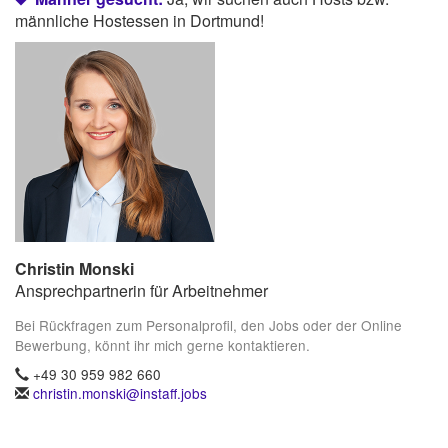
männliche Hostessen in Dortmund!
Christin Monski
Ansprechpartnerin für Arbeitnehmer
Bei Rückfragen zum Personalprofil, den Jobs oder der Online
Bewerbung, könnt ihr mich gerne kontaktieren.
+49 30 959 982 660
christin.monski@instaff.jobs