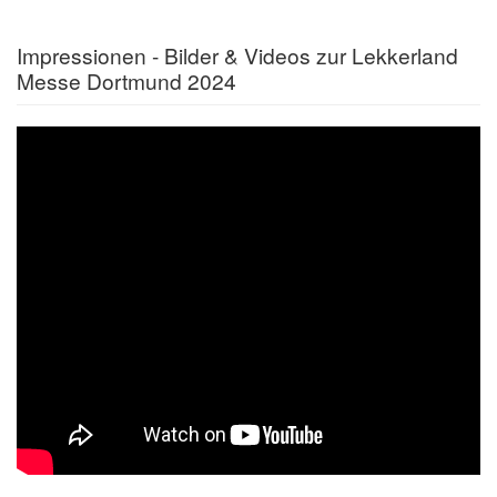
Impressionen - Bilder & Videos zur Lekkerland
Messe Dortmund 2024