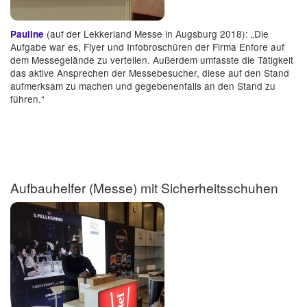
(auf der Lekkerland Messe in Augsburg 2018): „Die
Pauline
Aufgabe war es, Flyer und Infobroschüren der Firma Enfore auf
dem Messegelände zu verteilen. Außerdem umfasste die Tätigkeit
das aktive Ansprechen der Messebesucher, diese auf den Stand
aufmerksam zu machen und gegebenenfalls an den Stand zu
führen.“
Aufbauhelfer (Messe) mit Sicherheitsschuhen