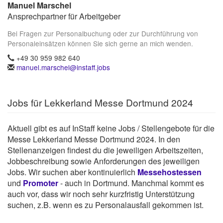
Manuel Marschel
Ansprechpartner für Arbeitgeber
Bei Fragen zur Personalbuchung oder zur Durchführung von
Personaleinsätzen können Sie sich gerne an mich wenden.
+49 30 959 982 640
manuel.marschel@instaff.jobs
Jobs für Lekkerland Messe Dortmund 2024
Aktuell gibt es auf InStaff keine Jobs / Stellengebote für die
Messe Lekkerland Messe Dortmund 2024. In den
Stellenanzeigen findest du die jeweiligen Arbeitszeiten,
Jobbeschreibung sowie Anforderungen des jeweiligen
Jobs. Wir suchen aber kontinuierlich
Messehostessen
und
Promoter
- auch in Dortmund. Manchmal kommt es
auch vor, dass wir noch sehr kurzfristig Unterstützung
suchen, z.B. wenn es zu Personalausfall gekommen ist.