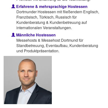
Erfahrene & mehrsprachige Hostessen
Dortmunder Hostessen mit fließendem Englisch,
Französisch, Türkisch, Russisch für
Kundenberatung & Kundenbetreuung auf
internationalen Veranstaltungen.
Männliche Hostessen
Messehosts & Messehost Dortmund für
Standbetreuung, Eventaufbau, Kundenberatung
und Produktpräsentation.