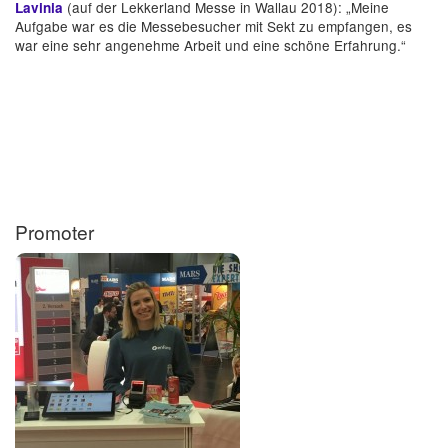
(auf der Lekkerland Messe in Wallau 2018): „Meine
Lavinia
Aufgabe war es die Messebesucher mit Sekt zu empfangen, es
war eine sehr angenehme Arbeit und eine schöne Erfahrung.“
Promoter