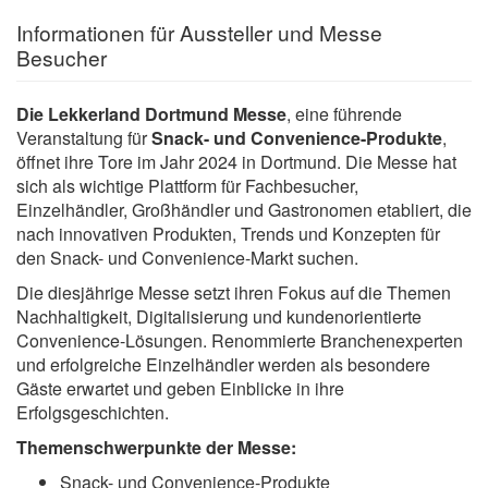
Informationen für Aussteller und Messe
Besucher
Die Lekkerland Dortmund Messe
, eine führende
Veranstaltung für
Snack- und Convenience-Produkte
,
öffnet ihre Tore im Jahr 2024 in Dortmund. Die Messe hat
sich als wichtige Plattform für Fachbesucher,
Einzelhändler, Großhändler und Gastronomen etabliert, die
nach innovativen Produkten, Trends und Konzepten für
den Snack- und Convenience-Markt suchen.
Die diesjährige Messe setzt ihren Fokus auf die Themen
Nachhaltigkeit, Digitalisierung und kundenorientierte
Convenience-Lösungen. Renommierte Branchenexperten
und erfolgreiche Einzelhändler werden als besondere
Gäste erwartet und geben Einblicke in ihre
Erfolgsgeschichten.
Themenschwerpunkte der Messe:
Snack- und Convenience-Produkte