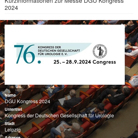
Kurzinformationen zur Messe DGU Kongress
2024
Name
DGU Kongress 2024
Untertitel
Kongress der Deutschen Gesellschaft für Urologie
Stadt
Leipzig
Adresse