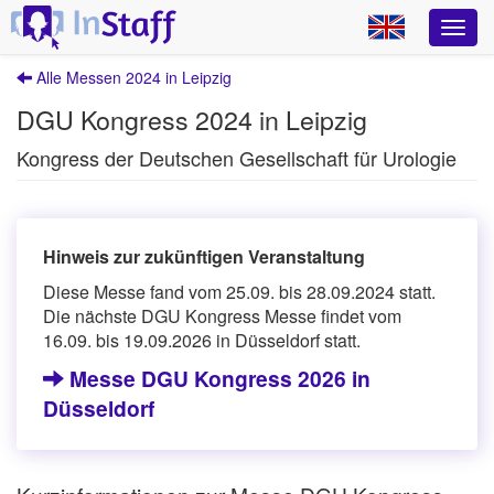
Alle Messen 2024 in Leipzig
DGU Kongress 2024 in Leipzig
Kongress der Deutschen Gesellschaft für Urologie
Hinweis zur zukünftigen Veranstaltung
Diese Messe fand vom 25.09. bis 28.09.2024 statt.
Die nächste DGU Kongress Messe findet vom
16.09. bis 19.09.2026 in Düsseldorf statt.
Messe DGU Kongress 2026 in
Düsseldorf