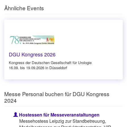
Ähnliche Events
DGU Kongress 2026
Kongress der Deutschen Gesellschaft für Urologie
16.09. bis 19.09.2026 in Düsseldorf
Messe Personal buchen für DGU Kongress
2024
Hostessen für Messeveranstaltungen
Messehostess Leipzig zur Standbetreuung,