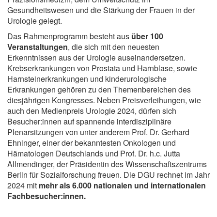
Gesundheitswesen und die Stärkung der Frauen in der
Urologie gelegt.
Das Rahmenprogramm besteht aus
über 100
Veranstaltungen
, die sich mit den neuesten
Erkenntnissen aus der Urologie auseinandersetzen.
Krebserkrankungen von Prostata und Harnblase, sowie
Harnsteinerkrankungen und kinderurologische
Erkrankungen gehören zu den Themenbereichen des
diesjährigen Kongresses. Neben Preisverleihungen, wie
auch den Medienpreis Urologie 2024, dürfen sich
Besucher:innen auf spannende interdisziplinäre
Plenarsitzungen von unter anderem Prof. Dr. Gerhard
Ehninger, einer der bekanntesten Onkologen und
Hämatologen Deutschlands und Prof. Dr. h.c. Jutta
Allmendinger, der Präsidentin des Wissenschaftszentrums
Berlin für Sozialforschung freuen. Die DGU rechnet im Jahr
2024 mit
mehr als 6.000 nationalen und internationalen
Fachbesucher:innen.