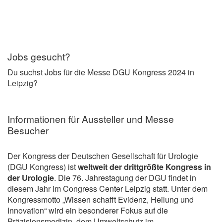
Jobs gesucht?
Du suchst Jobs für die Messe DGU Kongress 2024 in
Leipzig?
Informationen für Aussteller und Messe
Besucher
Der Kongress der Deutschen Gesellschaft für Urologie
(DGU Kongress) ist
weltweit der drittgrößte Kongress in
der Urologie
. Die 76. Jahrestagung der DGU findet in
diesem Jahr im Congress Center Leipzig statt. Unter dem
Kongressmotto „Wissen schafft Evidenz, Heilung und
Innovation“ wird ein besonderer Fokus auf die
Präzisionsmedizin, dem Umweltschutz im