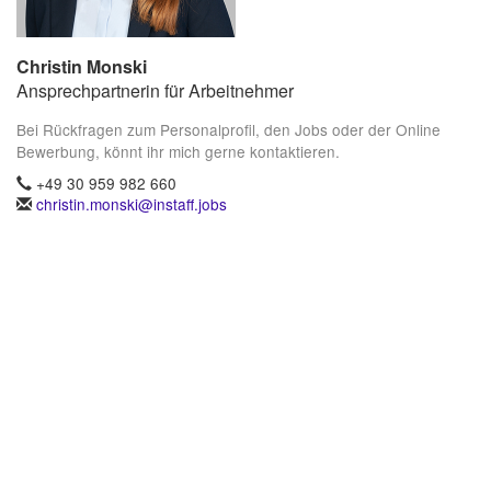
Christin Monski
Ansprechpartnerin für Arbeitnehmer
Bei Rückfragen zum Personalprofil, den Jobs oder der Online
Bewerbung, könnt ihr mich gerne kontaktieren.
+49 30 959 982 660
christin.monski@instaff.jobs