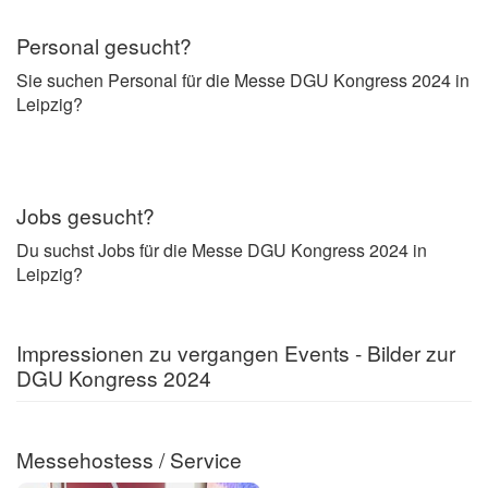
Personal gesucht?
Sie suchen Personal für die Messe DGU Kongress 2024 in
Leipzig?
Jobs gesucht?
Du suchst Jobs für die Messe DGU Kongress 2024 in
Leipzig?
Impressionen zu vergangen Events - Bilder zur
DGU Kongress 2024
Messehostess / Service