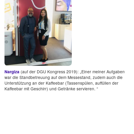
(auf der DGU Kongress 2019): „Einer meiner Aufgaben
Nargiza
war die Standbetreuung auf dem Messestand, zudem auch die
Unterstützung an der Kaffeebar (Tassenspülen, auffüllen der
Kaffeebar mit Geschirr) und Getränke servieren. “