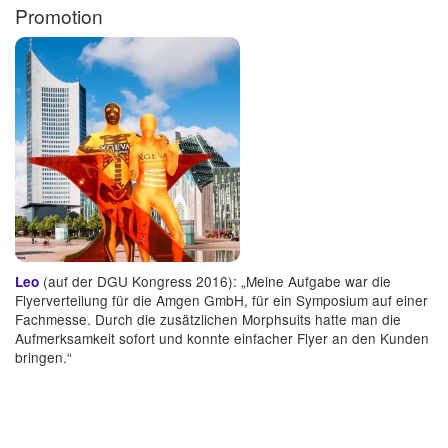
Promotion
(auf der DGU Kongress 2016): „Meine Aufgabe war die
Leo
Flyerverteilung für die Amgen GmbH, für ein Symposium auf einer
Fachmesse. Durch die zusätzlichen Morphsuits hatte man die
Aufmerksamkeit sofort und konnte einfacher Flyer an den Kunden
bringen.“