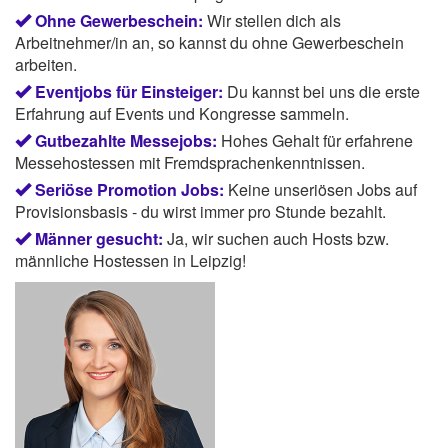
Ohne Gewerbeschein:
Wir stellen dich als
Arbeitnehmer/in an, so kannst du ohne Gewerbeschein
arbeiten.
Eventjobs für Einsteiger:
Du kannst bei uns die erste
Erfahrung auf Events und Kongresse sammeln.
Gutbezahlte Messejobs:
Hohes Gehalt für erfahrene
Messehostessen mit Fremdsprachenkenntnissen.
Seriöse Promotion Jobs:
Keine unseriösen Jobs auf
Provisionsbasis - du wirst immer pro Stunde bezahlt.
Männer gesucht:
Ja, wir suchen auch Hosts bzw.
männliche Hostessen in Leipzig!