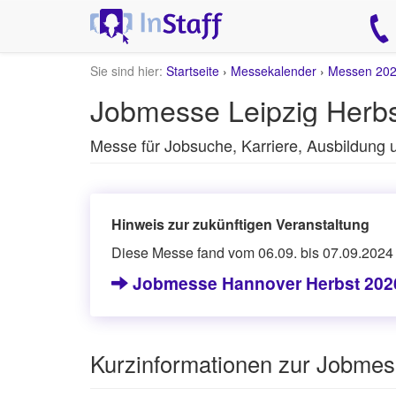
Sie sind hier:
Startseite
›
Messekalender
›
Messen 20
Jobmesse Leipzig Herb
Messe für Jobsuche, Karriere, Ausbildung
Hinweis zur zukünftigen Veranstaltung
Diese Messe fand vom 06.09. bis 07.09.2024 
Jobmesse Hannover Herbst 202
Kurzinformationen zur Jobmes