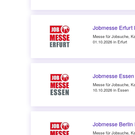
Jobmesse Erfurt 
Messe für Jobsuche, Ka
01.10.2026 in Erfurt
Jobmesse Essen 
Messe für Jobsuche, Ka
10.10.2026 in Essen
Jobmesse Berlin 
Messe für Jobsuche, Ka