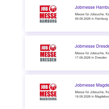
Jobmesse Hambu
Messe für Jobsuche, Ka
09.09.2026 in Hamburg
Jobmesse Dresde
Messe für Jobsuche, Ka
17.09.2026 in Dresden
Jobmesse Magde
Messe für Jobsuche, Ka
19.09.2026 in Magdebur