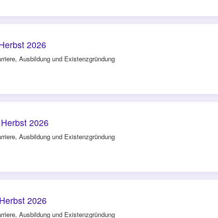
Herbst 2026
rriere, Ausbildung und Existenzgründung
Herbst 2026
rriere, Ausbildung und Existenzgründung
Herbst 2026
rriere, Ausbildung und Existenzgründung