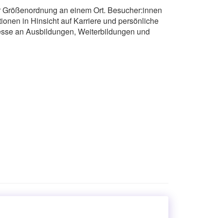
 Größenordnung an einem Ort. Besucher:innen
nen in Hinsicht auf Karriere und persönliche
resse an Ausbildungen, Weiterbildungen und