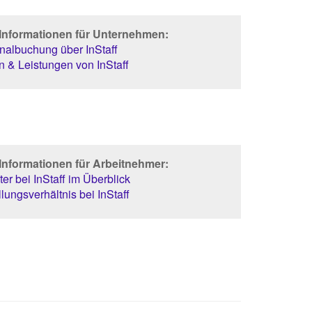
 Informationen für Unternehmen:
albuchung über InStaff
 & Leistungen von InStaff
Informationen für Arbeitnehmer:
er bei InStaff im Überblick
lungsverhältnis bei InStaff