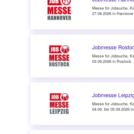
Messe für Jobsuche, Ka
27.08.2026 in Hannover
Jobmesse Rostoc
Messe für Jobsuche, Ka
03.09.2026 in Rostock
Jobmesse Leipzi
Messe für Jobsuche, Ka
04.09. bis 05.09.2026 in