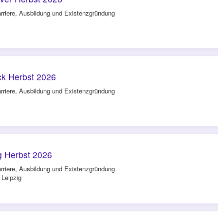
rriere, Ausbildung und Existenzgründung
k Herbst 2026
rriere, Ausbildung und Existenzgründung
g Herbst 2026
rriere, Ausbildung und Existenzgründung
 Leipzig