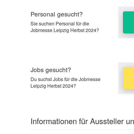
Personal gesucht?
Sie suchen Personal für die
Jobmesse Leipzig Herbst 2024?
Jobs gesucht?
Du suchst Jobs für die Jobmesse
Leipzig Herbst 2024?
Informationen für Aussteller 