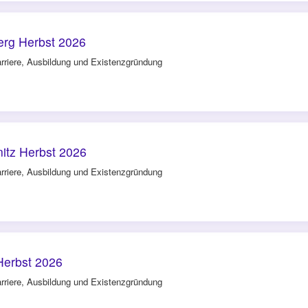
rg Herbst 2026
rriere, Ausbildung und Existenzgründung
tz Herbst 2026
rriere, Ausbildung und Existenzgründung
Herbst 2026
rriere, Ausbildung und Existenzgründung