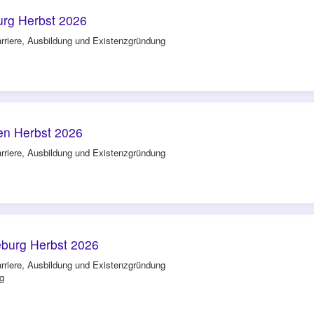
rg Herbst 2026
rriere, Ausbildung und Existenzgründung
n Herbst 2026
rriere, Ausbildung und Existenzgründung
burg Herbst 2026
rriere, Ausbildung und Existenzgründung
g