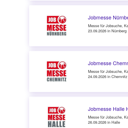
Jobmesse Nürnbe
Messe für Jobsuche, Ka
23.09.2026 in Nürnberg
Jobmesse Chemni
Messe für Jobsuche, Ka
24.09.2026 in Chemnitz
Jobmesse Halle 
Messe für Jobsuche, Ka
26.09.2026 in Halle