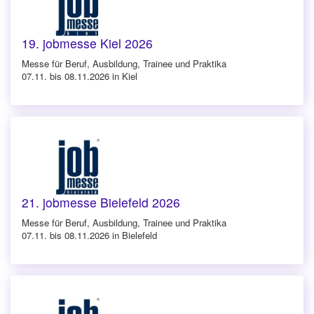
19. jobmesse Kiel 2026
Messe für Beruf, Ausbildung, Trainee und Praktika
07.11. bis 08.11.2026 in Kiel
21. jobmesse Bielefeld 2026
Messe für Beruf, Ausbildung, Trainee und Praktika
07.11. bis 08.11.2026 in Bielefeld