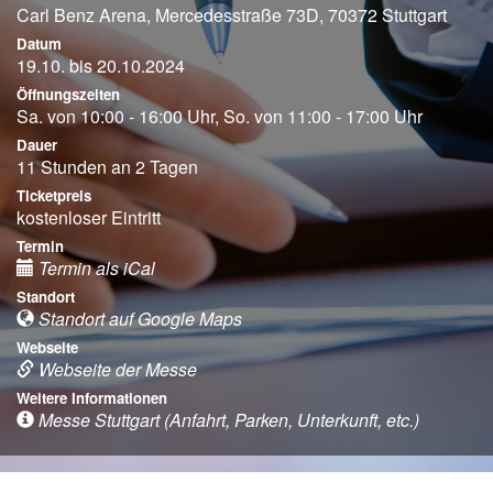
Carl Benz Arena, Mercedesstraße 73D, 70372 Stuttgart
Datum
19.10. bis 20.10.2024
Öffnungszeiten
Sa. von 10:00 - 16:00 Uhr, So. von 11:00 - 17:00 Uhr
Dauer
11 Stunden an 2 Tagen
Ticketpreis
kostenloser Eintritt
Termin
Termin als iCal
Standort
Standort auf Google Maps
Webseite
Webseite der Messe
Weitere Informationen
Messe Stuttgart (Anfahrt, Parken, Unterkunft, etc.)