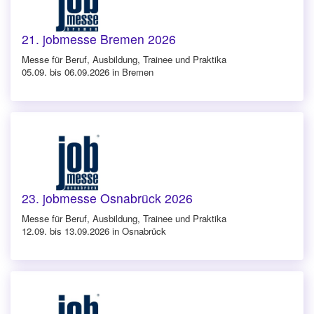
21. jobmesse Bremen 2026
Messe für Beruf, Ausbildung, Trainee und Praktika
05.09. bis 06.09.2026 in Bremen
23. jobmesse Osnabrück 2026
Messe für Beruf, Ausbildung, Trainee und Praktika
12.09. bis 13.09.2026 in Osnabrück