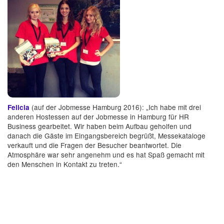
(auf der Jobmesse Hamburg 2016): „Ich habe mit drei
Felicia
anderen Hostessen auf der Jobmesse in Hamburg für HR
Business gearbeitet. Wir haben beim Aufbau geholfen und
danach die Gäste im Eingangsbereich begrüßt, Messekataloge
verkauft und die Fragen der Besucher beantwortet. Die
Atmosphäre war sehr angenehm und es hat Spaß gemacht mit
den Menschen in Kontakt zu treten.“