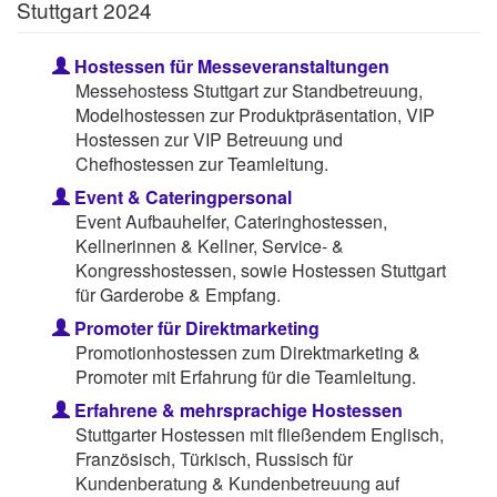
Stuttgart 2024
Hostessen für Messeveranstaltungen
Messehostess Stuttgart zur Standbetreuung,
Modelhostessen zur Produktpräsentation, VIP
Hostessen zur VIP Betreuung und
Chefhostessen zur Teamleitung.
Event & Cateringpersonal
Event Aufbauhelfer, Cateringhostessen,
Kellnerinnen & Kellner, Service- &
Kongresshostessen, sowie Hostessen Stuttgart
für Garderobe & Empfang.
Promoter für Direktmarketing
Promotionhostessen zum Direktmarketing &
Promoter mit Erfahrung für die Teamleitung.
Erfahrene & mehrsprachige Hostessen
Stuttgarter Hostessen mit fließendem Englisch,
Französisch, Türkisch, Russisch für
Kundenberatung & Kundenbetreuung auf