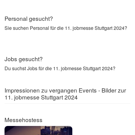
Personal gesucht?
Sie suchen Personal für die 11. jobmesse Stuttgart 2024?
Jobs gesucht?
Du suchst Jobs für die 11. jobmesse Stuttgart 2024?
Impressionen zu vergangen Events - Bilder zur
11. jobmesse Stuttgart 2024
Messehostess