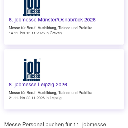
6. jobmesse Münster/Osnabrück 2026
Messe für Beruf, Ausbildung, Trainee und Praktika
14.11. bis 15.11.2026 in Greven
8. jobmesse Leipzig 2026
Messe für Beruf, Ausbildung, Trainee und Praktika
21.11. bis 22.11.2026 in Leipzig
Messe Personal buchen für 11. jobmesse