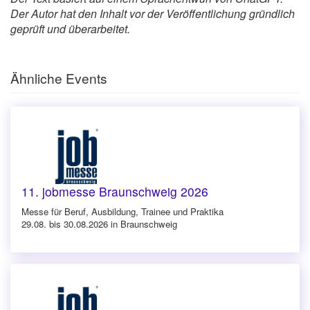
Der Autor hat den Inhalt vor der Veröffentlichung gründlich
geprüft und überarbeitet.
Ähnliche Events
11. jobmesse Braunschweig 2026
Messe für Beruf, Ausbildung, Trainee und Praktika
29.08. bis 30.08.2026 in Braunschweig