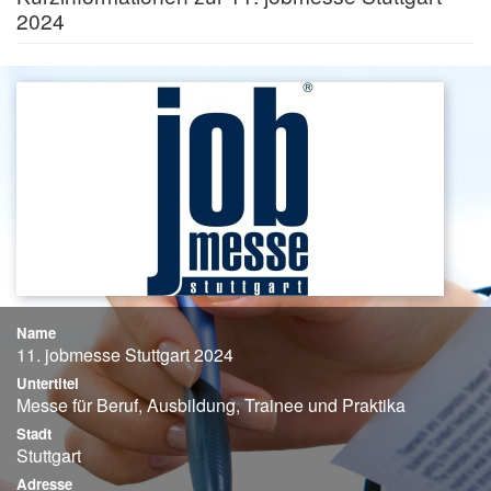
2024
Name
11. jobmesse Stuttgart 2024
Untertitel
Messe für Beruf, Ausbildung, Trainee und Praktika
Stadt
Stuttgart
Adresse