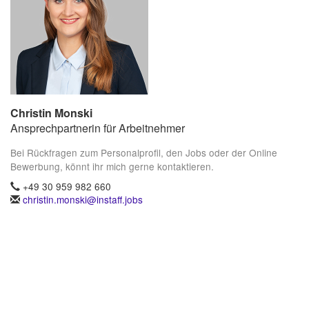
Christin Monski
Ansprechpartnerin für Arbeitnehmer
Bei Rückfragen zum Personalprofil, den Jobs oder der Online
Bewerbung, könnt ihr mich gerne kontaktieren.
+49 30 959 982 660
christin.monski@instaff.jobs