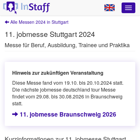
Alle Messen 2024 in Stuttgart
11. jobmesse Stuttgart 2024
Messe für Beruf, Ausbildung, Trainee und Praktika
Hinweis zur zukünftigen Veranstaltung
Diese Messe fand vom 19.10. bis 20.10.2024 statt.
Die nächste jobmesse deutschland tour Messe
findet vom 29.08. bis 30.08.2026 in Braunschweig
statt.
11. jobmesse Braunschweig 2026
Kurzinformationen zur 11. jobmesse Stuttgart