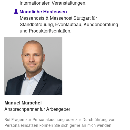
internationalen Veranstaltungen.
Männliche Hostessen
Messehosts & Messehost Stuttgart für
Standbetreuung, Eventaufbau, Kundenberatung
und Produktpräsentation.
Manuel Marschel
Ansprechpartner für Arbeitgeber
Bei Fragen zur Personalbuchung oder zur Durchführung von
Personaleinsätzen können Sie sich gerne an mich wenden.