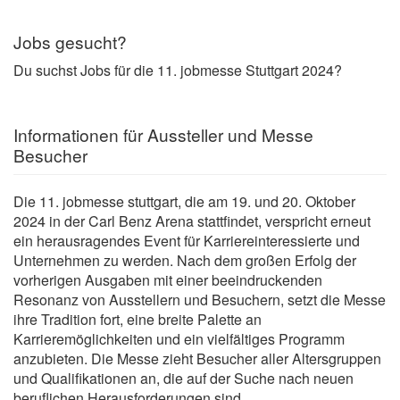
Jobs gesucht?
Du suchst Jobs für die 11. jobmesse Stuttgart 2024?
Informationen für Aussteller und Messe
Besucher
Die 11. jobmesse stuttgart, die am 19. und 20. Oktober
2024 in der Carl Benz Arena stattfindet, verspricht erneut
ein herausragendes Event für Karriereinteressierte und
Unternehmen zu werden. Nach dem großen Erfolg der
vorherigen Ausgaben mit einer beeindruckenden
Resonanz von Ausstellern und Besuchern, setzt die Messe
ihre Tradition fort, eine breite Palette an
Karrieremöglichkeiten und ein vielfältiges Programm
anzubieten. Die Messe zieht Besucher aller Altersgruppen
und Qualifikationen an, die auf der Suche nach neuen
beruflichen Herausforderungen sind.