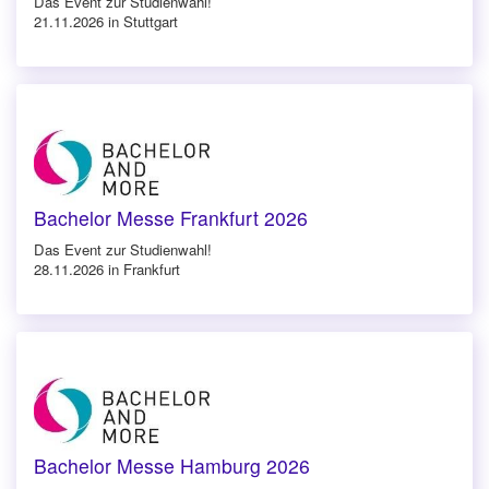
Das Event zur Studienwahl!
21.11.2026 in Stuttgart
Bachelor Messe Frankfurt 2026
Das Event zur Studienwahl!
28.11.2026 in Frankfurt
Bachelor Messe Hamburg 2026