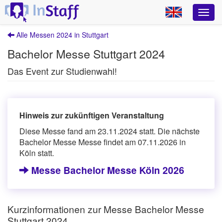
Alle Messen 2024 in Stuttgart
Bachelor Messe Stuttgart 2024
Das Event zur Studienwahl!
Hinweis zur zukünftigen Veranstaltung
Diese Messe fand am 23.11.2024 statt. Die nächste
Bachelor Messe Messe findet am 07.11.2026 in
Köln statt.
Messe Bachelor Messe Köln 2026
Kurzinformationen zur Messe Bachelor Messe
Stuttgart 2024