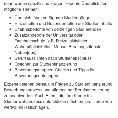
beantworten spezifische Fragen. Hier ein Überblick über
mögliche Themen:
Übersicht über verfügbare Studiengänge
Einzelheiten und Besonderheiten der Studieninhalte
Erlebnisberichte von derzeitigen Studierenden
Zusatzangebote der Universität oder
Fachhochschule (z.B. Freizeitaktivitäten,
Wohnmöglichkeiten, Mensa, Beratungsdienste,
Nebenjobs)
Berufsaussichten nach Studienabschluss
Optionen zur Studienfinanzierung
Bewerbungsmappen-Checks und Tipps für
Bewerbungsunterlagen
Experten stehen bereit, um Fragen zu Studienfinanzierung,
Bewerbungsprozess und allgemeiner Berufsorientierung
zu beantworten. Auch Eltern, die ihre Kinder im
Studienwahlprozess unterstützen möchten, profitieren von
wertvollen Ratschlägen.