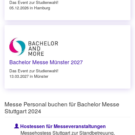
Das Event zur Studienwahl!
05.12.2026 in Hamburg
Bachelor Messe Münster 2027
Das Event zur Studienwahl!
13.03.2027 in Münster
Messe Personal buchen für Bachelor Messe
Stuttgart 2024
Hostessen für Messeveranstaltungen
Messehostess Stuttgart zur Standbetreuung,