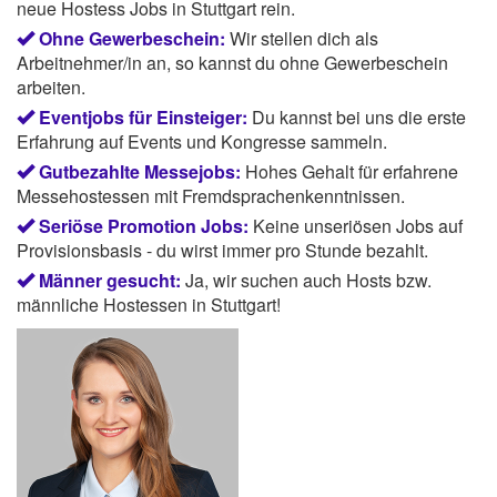
neue Hostess Jobs in Stuttgart rein.
Ohne Gewerbeschein:
Wir stellen dich als
Arbeitnehmer/in an, so kannst du ohne Gewerbeschein
arbeiten.
Eventjobs für Einsteiger:
Du kannst bei uns die erste
Erfahrung auf Events und Kongresse sammeln.
Gutbezahlte Messejobs:
Hohes Gehalt für erfahrene
Messehostessen mit Fremdsprachenkenntnissen.
Seriöse Promotion Jobs:
Keine unseriösen Jobs auf
Provisionsbasis - du wirst immer pro Stunde bezahlt.
Männer gesucht:
Ja, wir suchen auch Hosts bzw.
männliche Hostessen in Stuttgart!