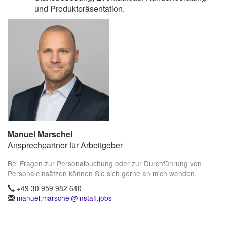
und Produktpräsentation.
Manuel Marschel
Ansprechpartner für Arbeitgeber
Bei Fragen zur Personalbuchung oder zur Durchführung von
Personaleinsätzen können Sie sich gerne an mich wenden.
+49 30 959 982 640
manuel.marschel@instaff.jobs