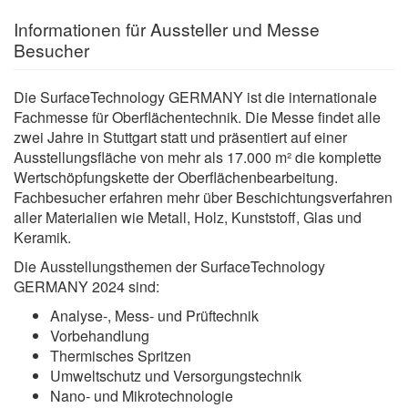
Informationen für Aussteller und Messe
Besucher
Die SurfaceTechnology GERMANY ist die internationale
Fachmesse für Oberflächentechnik. Die Messe findet alle
zwei Jahre in Stuttgart statt und präsentiert auf einer
Ausstellungsfläche von mehr als 17.000 m² die komplette
Wertschöpfungskette der Oberflächenbearbeitung.
Fachbesucher erfahren mehr über Beschichtungsverfahren
aller Materialien wie Metall, Holz, Kunststoff, Glas und
Keramik.
Die Ausstellungsthemen der SurfaceTechnology
GERMANY 2024 sind:
Analyse-, Mess- und Prüftechnik
Vorbehandlung
Thermisches Spritzen
Umweltschutz und Versorgungstechnik
Nano- und Mikrotechnologie