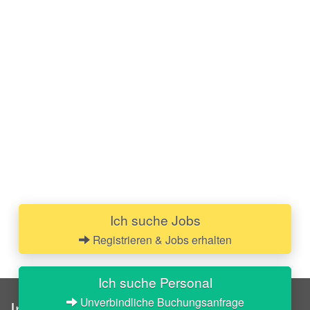
Ich suche Jobs
Registrieren & Jobs erhalten
Ich suche Personal
Unverbindliche Buchungsanfrage
InStaff