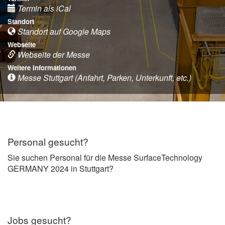
Termin als iCal
Standort
Standort auf Google Maps
Webseite
Webseite der Messe
Weitere Informationen
Messe Stuttgart (Anfahrt, Parken, Unterkunft, etc.)
Personal gesucht?
Sie suchen Personal für die Messe SurfaceTechnology
GERMANY 2024 in Stuttgart?
Jobs gesucht?