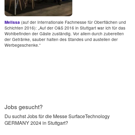
(auf der Internationale Fachmesse für Oberflächen und
Melissa
Schichten 2016): „Auf der O&S 2016 in Stuttgart war ich für das
Wohlbefinden der Gäste zuständig. Vor allem durch zubereiten
der Getränke, sauber halten des Standes und austeilen der
Werbegeschenke.“
Jobs gesucht?
Du suchst Jobs für die Messe SurfaceTechnology
GERMANY 2024 in Stuttgart?