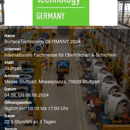
Name
SurfaceTechnology GERMANY 2024
Untertitel
Internationale Fachmesse für Oberflächen & Schichten
Stadt
Stuttgart
Adresse
Messe Stuttgart, Messepiazza, 70629 Stuttgart
Datum
04.06. bis 06.06.2024
Öffnungszeiten
täglich von 09:00 bis 17:00 Uhr
Dauer
22.5 Stunden an 3 Tagen
Termin