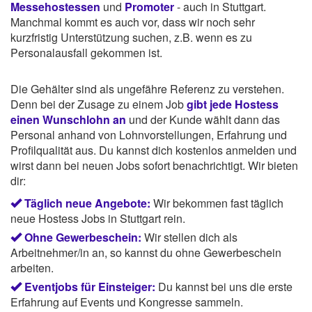
Messehostessen
und
Promoter
- auch in Stuttgart.
Manchmal kommt es auch vor, dass wir noch sehr
kurzfristig Unterstützung suchen, z.B. wenn es zu
Personalausfall gekommen ist.
Die Gehälter sind als ungefähre Referenz zu verstehen.
Denn bei der Zusage zu einem Job
gibt jede Hostess
einen Wunschlohn an
und der Kunde wählt dann das
Personal anhand von Lohnvorstellungen, Erfahrung und
Profilqualität aus. Du kannst dich kostenlos anmelden und
wirst dann bei neuen Jobs sofort benachrichtigt. Wir bieten
dir:
Täglich neue Angebote:
Wir bekommen fast täglich
neue Hostess Jobs in Stuttgart rein.
Ohne Gewerbeschein:
Wir stellen dich als
Arbeitnehmer/in an, so kannst du ohne Gewerbeschein
arbeiten.
Eventjobs für Einsteiger:
Du kannst bei uns die erste
Erfahrung auf Events und Kongresse sammeln.