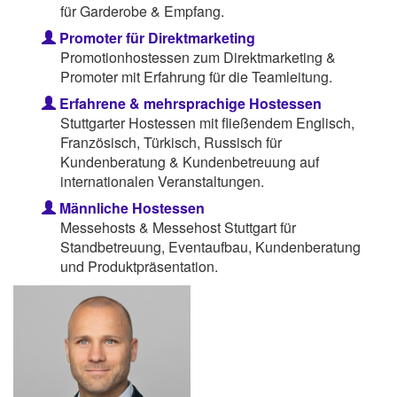
für Garderobe & Empfang.
Promoter für Direktmarketing
Promotionhostessen zum Direktmarketing &
Promoter mit Erfahrung für die Teamleitung.
Erfahrene & mehrsprachige Hostessen
Stuttgarter Hostessen mit fließendem Englisch,
Französisch, Türkisch, Russisch für
Kundenberatung & Kundenbetreuung auf
internationalen Veranstaltungen.
Männliche Hostessen
Messehosts & Messehost Stuttgart für
Standbetreuung, Eventaufbau, Kundenberatung
und Produktpräsentation.