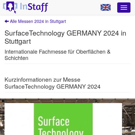
Alle Messen 2024 in Stuttgart
SurfaceTechnology GERMANY 2024 in
Stuttgart
Internationale Fachmesse für Oberflächen &
Schichten
Kurzinformationen zur Messe
SurfaceTechnology GERMANY 2024