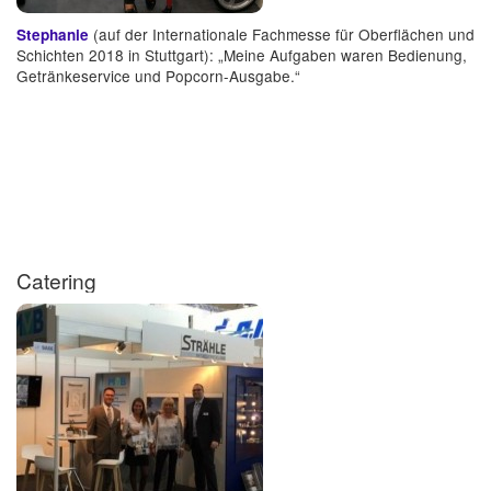
(auf der Internationale Fachmesse für Oberflächen und
Stephanie
Schichten 2018 in Stuttgart): „Meine Aufgaben waren Bedienung,
Getränkeservice und Popcorn-Ausgabe.“
Catering