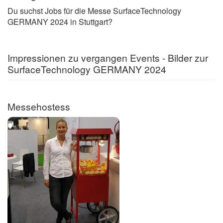
Du suchst Jobs für die Messe SurfaceTechnology
GERMANY 2024 in Stuttgart?
Impressionen zu vergangen Events - Bilder zur
SurfaceTechnology GERMANY 2024
Messehostess