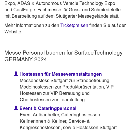
Expo, ADAS & Autonomous Vehicle Technology Expo
und CastForge, Fachmesse für Guss- und Schmiedeteile
mit Bearbeitung auf dem Stuttgarter Messegelände statt.
Mehr Informationen zu den
Ticketpreisen
finden Sie auf der
Website.
Messe Personal buchen für SurfaceTechnology
GERMANY 2024
Hostessen für Messeveranstaltungen
Messehostess Stuttgart zur Standbetreuung,
Modelhostessen zur Produktpräsentation, VIP
Hostessen zur VIP Betreuung und
Chefhostessen zur Teamleitung.
Event & Cateringpersonal
Event Aufbauhelfer, Cateringhostessen,
Kellnerinnen & Kellner, Service- &
Kongresshostessen, sowie Hostessen Stuttgart