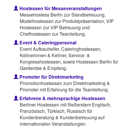
Hostessen für Messeveranstaltungen
Messehostess Berlin zur Standbetreuung,
Modelhostessen zur Produktpräsentation, VIP
Hostessen zur VIP Betreuung und
Chefhostessen zur Teamleitung.
Event & Cateringpersonal
Event Aufbauhelfer, Cateringhostessen,
Kellnerinnen & Kellner, Service- &
Kongresshostessen, sowie Hostessen Berlin für
Garderobe & Empfang.
Promoter für Direktmarketing
Promotionhostessen zum Direktmarketing &
Promoter mit Erfahrung für die Teamleitung.
Erfahrene & mehrsprachige Hostessen
Berliner Hostessen mit fließendem Englisch,
Französisch, Türkisch, Russisch für
Kundenberatung & Kundenbetreuung auf
internationalen Veranstaltungen.