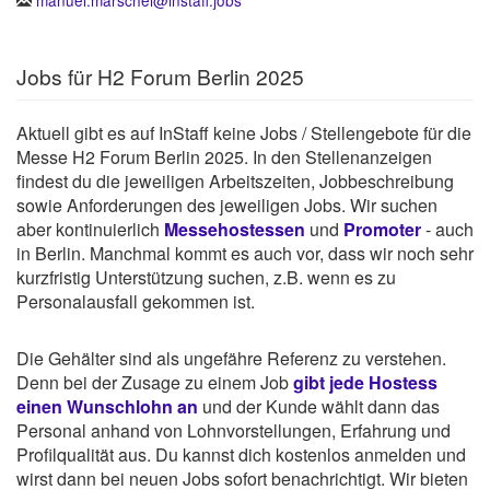
Jobs für H2 Forum Berlin 2025
Aktuell gibt es auf InStaff keine Jobs / Stellengebote für die
Messe H2 Forum Berlin 2025. In den Stellenanzeigen
findest du die jeweiligen Arbeitszeiten, Jobbeschreibung
sowie Anforderungen des jeweiligen Jobs. Wir suchen
aber kontinuierlich
Messehostessen
und
Promoter
- auch
in Berlin. Manchmal kommt es auch vor, dass wir noch sehr
kurzfristig Unterstützung suchen, z.B. wenn es zu
Personalausfall gekommen ist.
Die Gehälter sind als ungefähre Referenz zu verstehen.
Denn bei der Zusage zu einem Job
gibt jede Hostess
einen Wunschlohn an
und der Kunde wählt dann das
Personal anhand von Lohnvorstellungen, Erfahrung und
Profilqualität aus. Du kannst dich kostenlos anmelden und
wirst dann bei neuen Jobs sofort benachrichtigt. Wir bieten