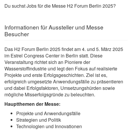
Du suchst Jobs für die Messe H2 Forum Berlin 2025?
Informationen für Aussteller und Messe
Besucher
Das H2 Forum Berlin 2025 findet am 4. und 5. März 2025
im Estrel Congress Center in Berlin statt. Diese
Veranstaltung richtet sich an Pioniere der
Wasserstoffindustrie und legt den Fokus auf realisierte
Projekte und erste Erfolgsgeschichten. Ziel ist es,
erfolgreich umgesetzte Anwendungsfälle zu präsentieren
und dabei Erfolgsfaktoren, Umsetzungshürden sowie
mögliche Misserfolgsgründe zu beleuchten.
Hauptthemen der Messe:
Projekte und Anwendungsfälle
Strategien und Politik
Technologien und Innovationen