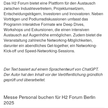
Das H2 Forum bietet eine Plattform für den Austausch
zwischen Industrievertretern, Projektumsetzern,
Entscheidungsträgern, Investoren und Innovatoren. Neben
Vorträgen und Podiumsdiskussionen umfasst das
Programm interaktive Formate wie Deep Dives,
Workshops und Exkursionen, die einen intensiven
Austausch auf Augenhöhe ermöglichen. Zudem bietet die
Veranstaltung zahlreiche Networking-Möglichkeiten,
darunter ein abendliches Get-together, ein Networking-
Kick-off und Speed-Networking-Sessions.
Der Text basiert auf einem Sprachentwurf von ChatGPT.
Der Autor hat den Inhalt vor der Veröffentlichung gründlich
geprüft und überarbeitet.
Messe Personal buchen für H2 Forum Berlin
2025