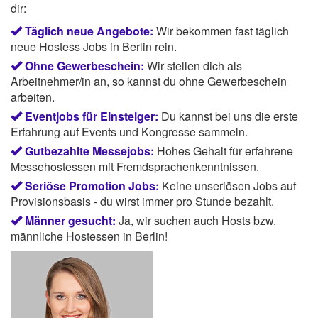
dir:
Täglich neue Angebote:
Wir bekommen fast täglich
neue Hostess Jobs in Berlin rein.
Ohne Gewerbeschein:
Wir stellen dich als
Arbeitnehmer/in an, so kannst du ohne Gewerbeschein
arbeiten.
Eventjobs für Einsteiger:
Du kannst bei uns die erste
Erfahrung auf Events und Kongresse sammeln.
Gutbezahlte Messejobs:
Hohes Gehalt für erfahrene
Messehostessen mit Fremdsprachenkenntnissen.
Seriöse Promotion Jobs:
Keine unseriösen Jobs auf
Provisionsbasis - du wirst immer pro Stunde bezahlt.
Männer gesucht:
Ja, wir suchen auch Hosts bzw.
männliche Hostessen in Berlin!