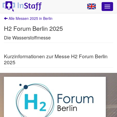
Alle Messen 2025 in Berlin
H2 Forum Berlin 2025
Die Wasserstoffmesse
Kurzinformationen zur Messe H2 Forum Berlin
2025