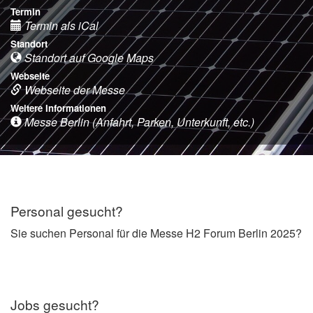
Termin
Termin als iCal
Standort
Standort auf Google Maps
Webseite
Webseite der Messe
Weitere Informationen
Messe Berlin (Anfahrt, Parken, Unterkunft, etc.)
Personal gesucht?
Sie suchen Personal für die Messe H2 Forum Berlin 2025?
Jobs gesucht?