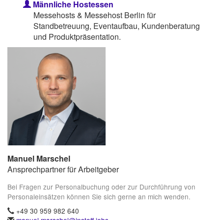
Männliche Hostessen
Messehosts & Messehost Berlin für
Standbetreuung, Eventaufbau, Kundenberatung
und Produktpräsentation.
Manuel Marschel
Ansprechpartner für Arbeitgeber
Bei Fragen zur Personalbuchung oder zur Durchführung von
Personaleinsätzen können Sie sich gerne an mich wenden.
+49 30 959 982 640
manuel.marschel@instaff.jobs