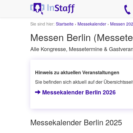
Sie sind hier:
Startseite
›
Messekalender
›
Messen 20
Messen Berlin (Messete
Alle Kongresse, Messetermine & Gastverans
Hinweis zu aktuellen Veranstaltungen
Sie befinden sich aktuell auf der Übersichtsse
Messekalender Berlin 2026
Messekalender Berlin 2025