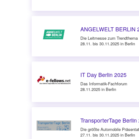
ANGELWELT BERLIN 
Die Leitmesse zum Trendthema 
28.11. bis 30.11.2025 in Berlin
IT Day Berlin 2025
Das Informatik-Fachforum
28.11.2025 in Berlin
TransporterTage Berlin
Die größte Automobile Präsenta
27.11. bis 30.11.2025 in Berlin