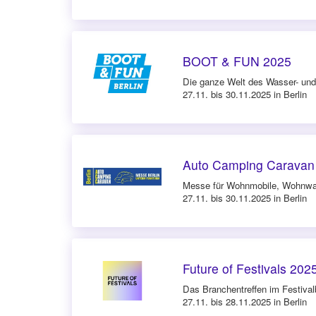
BOOT & FUN 2025
Die ganze Welt des Wasser- und
27.11. bis 30.11.2025 in Berlin
Auto Camping Caravan
Messe für Wohnmobile, Wohnwag
27.11. bis 30.11.2025 in Berlin
Future of Festivals 202
Das Branchentreffen im Festival
27.11. bis 28.11.2025 in Berlin