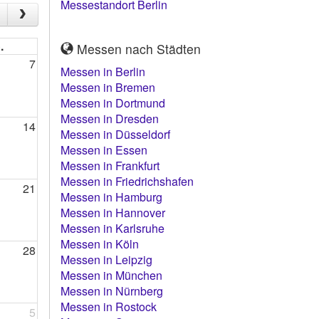
Messestandort Berlin
.
Messen nach Städten
7
Messen in Berlin
Messen in Bremen
Messen in Dortmund
Messen in Dresden
14
Messen in Düsseldorf
Messen in Essen
Messen in Frankfurt
Messen in Friedrichshafen
21
Messen in Hamburg
Messen in Hannover
Messen in Karlsruhe
Messen in Köln
28
Messen in Leipzig
Messen in München
Messen in Nürnberg
Messen in Rostock
5