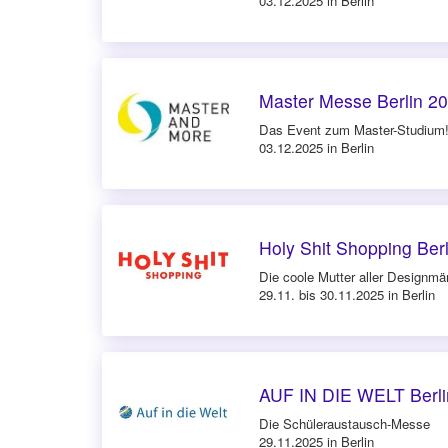
03.12.2025 in Berlin
Master Messe Berlin 2
Das Event zum Master-Studium
03.12.2025 in Berlin
Holy Shit Shopping Ber
Die coole Mutter aller Designmä
29.11. bis 30.11.2025 in Berlin
AUF IN DIE WELT Berli
Die Schüleraustausch-Messe
29.11.2025 in Berlin