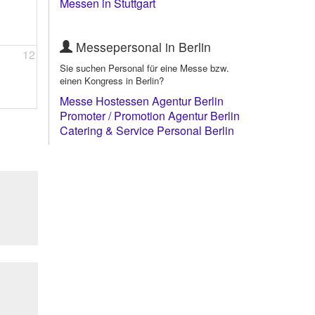
Messen in Stuttgart
Messepersonal in Berlin
12
Sie suchen Personal für eine Messe bzw.
einen Kongress in Berlin?
Messe Hostessen Agentur Berlin
Promoter / Promotion Agentur Berlin
Catering & Service Personal Berlin