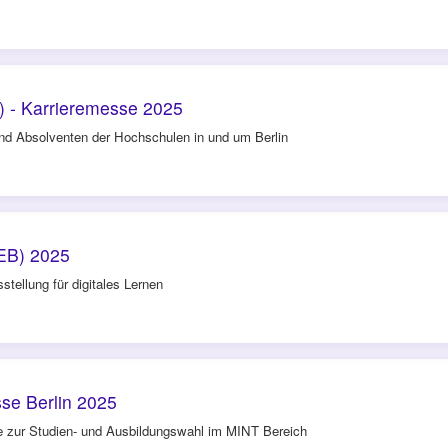
 - Karrieremesse 2025
und Absolventen der Hochschulen in und um Berlin
OEB) 2025
stellung für digitales Lernen
se Berlin 2025
 zur Studien- und Ausbildungswahl im MINT Bereich