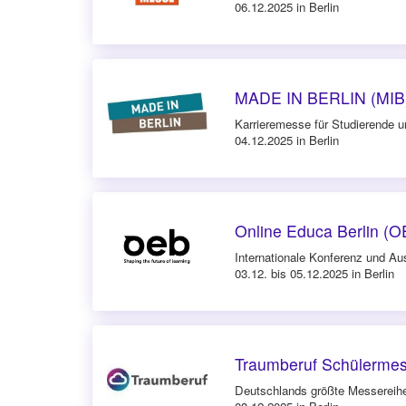
06.12.2025 in Berlin
MADE IN BERLIN (MIB)
Karrieremesse für Studierende 
04.12.2025 in Berlin
Online Educa Berlin (
Internationale Konferenz und Aus
03.12. bis 05.12.2025 in Berlin
Traumberuf Schülermes
Deutschlands größte Messereihe