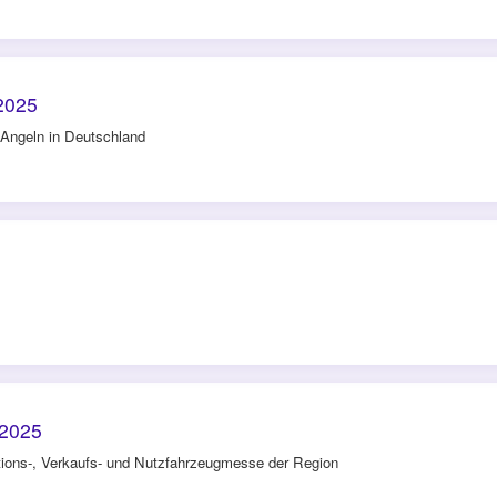
2025
Angeln in Deutschland
 2025
tions-, Verkaufs- und Nutzfahrzeugmesse der Region