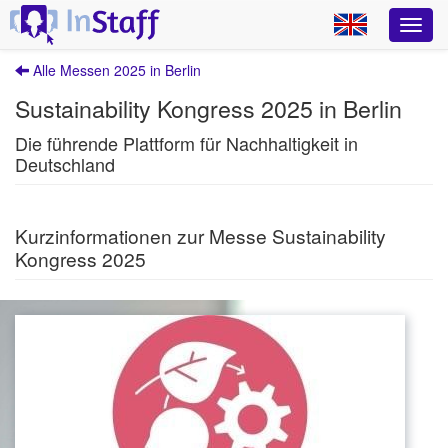
Alle Messen 2025 in Berlin
Sustainability Kongress 2025 in Berlin
Die führende Plattform für Nachhaltigkeit in
Deutschland
Kurzinformationen zur Messe Sustainability
Kongress 2025