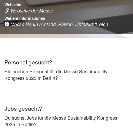
Webseite
Webseite der Messe
Weitere Informationen
Messe Berlin (Anfahrt, Parken, Unterkunft, etc.)
Personal gesucht?
Sie suchen Personal für die Messe Sustainability
Kongress 2025 in Berlin?
Jobs gesucht?
Du suchst Jobs für die Messe Sustainability Kongress
2025 in Berlin?