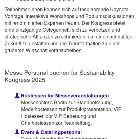
Teilnehmer:innen können sich auf inspirierende Keynote-
Vorträge, interaktive Workshops und Podiumsdiskussionen
mit renommierten Experten freuen. Der Kongress bietet
eine einzigartige Gelegenheit, sich zu vernetzen und
strategische Allianzen zu schmieden, um eine nachhaltige
Zukunft zu gestalten und die Transformation zu einer
grüneren Wirtschaft voranzutreiben.
Messe Personal buchen für Sustainability
Kongress 2025
Hostessen für Messeveranstaltungen
Messehostess Berlin zur Standbetreuung,
Modelhostessen zur Produktpräsentation, VIP
Hostessen zur VIP Betreuung und
Chefhostessen zur Teamleitung.
Event & Cateringpersonal
Event Aufbauhelfer, Cateringhostessen,