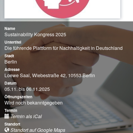
Name
Sustainability Kongress 2025
Untertitel
Die führende Plattform für Nachhaltigkeit in Deutschland
Stadt
Berlin
Adresse
Loewe Saal, Wiebestraße 42, 10553 Berlin
Datum
05.11. bis 06.11.2025
Öffnungszeiten
Wird noch bekanntgegeben
Termin
Termin als iCal
Standort
Standort auf Google Maps