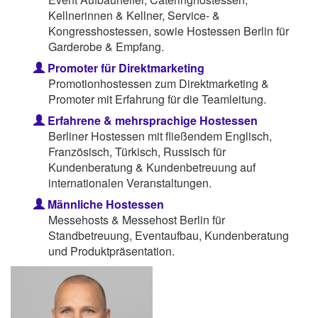
Kellnerinnen & Kellner, Service- &
Kongresshostessen, sowie Hostessen Berlin für
Garderobe & Empfang.
Promoter für Direktmarketing
Promotionhostessen zum Direktmarketing &
Promoter mit Erfahrung für die Teamleitung.
Erfahrene & mehrsprachige Hostessen
Berliner Hostessen mit fließendem Englisch,
Französisch, Türkisch, Russisch für
Kundenberatung & Kundenbetreuung auf
internationalen Veranstaltungen.
Männliche Hostessen
Messehosts & Messehost Berlin für
Standbetreuung, Eventaufbau, Kundenberatung
und Produktpräsentation.