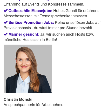
Erfahrung auf Events und Kongresse sammeln.
Gutbezahlte Messejobs:
Hohes Gehalt für erfahrene
Messehostessen mit Fremdsprachenkenntnissen.
Seriöse Promotion Jobs:
Keine unseriösen Jobs auf
Provisionsbasis - du wirst immer pro Stunde bezahlt.
Männer gesucht:
Ja, wir suchen auch Hosts bzw.
männliche Hostessen in Berlin!
Christin Monski
Ansprechpartnerin für Arbeitnehmer