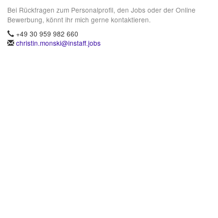
Bei Rückfragen zum Personalprofil, den Jobs oder der Online
Bewerbung, könnt ihr mich gerne kontaktieren.
+49 30 959 982 660
christin.monski@instaff.jobs