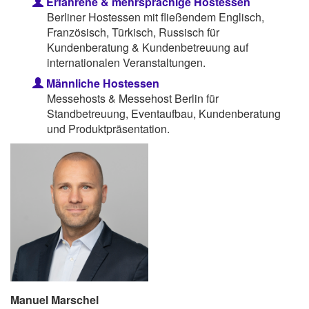
Erfahrene & mehrsprachige Hostessen
Berliner Hostessen mit fließendem Englisch,
Französisch, Türkisch, Russisch für
Kundenberatung & Kundenbetreuung auf
internationalen Veranstaltungen.
Männliche Hostessen
Messehosts & Messehost Berlin für
Standbetreuung, Eventaufbau, Kundenberatung
und Produktpräsentation.
Manuel Marschel