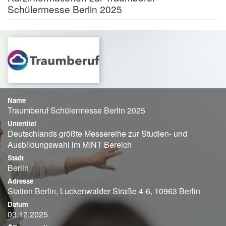
Schülermesse Berlin 2025
Name
Traumberuf Schülermesse Berlin 2025
Untertitel
Deutschlands größte Messereihe zur Studien- und
Ausbildungswahl im MINT Bereich
Stadt
Berlin
Adresse
Station Berlin, Luckenwalder Straße 4-6, 10963 Berlin
Datum
03.12.2025