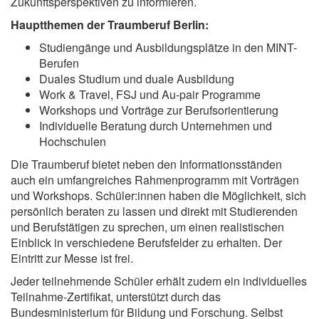
Zukunftsperspektiven zu informieren.
Hauptthemen der Traumberuf Berlin:
Studiengänge und Ausbildungsplätze in den MINT-
Berufen
Duales Studium und duale Ausbildung
Work & Travel, FSJ und Au-pair Programme
Workshops und Vorträge zur Berufsorientierung
Individuelle Beratung durch Unternehmen und
Hochschulen
Die Traumberuf bietet neben den Informationsständen
auch ein umfangreiches Rahmenprogramm mit Vorträgen
und Workshops. Schüler:innen haben die Möglichkeit, sich
persönlich beraten zu lassen und direkt mit Studierenden
und Berufstätigen zu sprechen, um einen realistischen
Einblick in verschiedene Berufsfelder zu erhalten. Der
Eintritt zur Messe ist frei.
Jeder teilnehmende Schüler erhält zudem ein individuelles
Teilnahme-Zertifikat, unterstützt durch das
Bundesministerium für Bildung und Forschung. Selbst