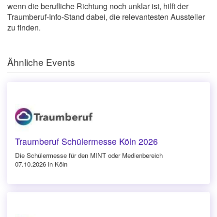
wenn die berufliche Richtung noch unklar ist, hilft der
Traumberuf-Info-Stand dabei, die relevantesten Aussteller
zu finden.
Ähnliche Events
Traumberuf Schülermesse Köln 2026
Die Schülermesse für den MINT oder Medienbereich
07.10.2026 in Köln