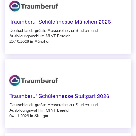
Traumberuf Schülermesse München 2026
Deutschlands größte Messereihe zur Studien- und
Ausbildungswahl im MINT Bereich
20.10.2026 in München
Traumberuf Schülermesse Stuttgart 2026
Deutschlands größte Messereihe zur Studien- und
Ausbildungswahl im MINT Bereich
04.11.2026 in Stuttgart