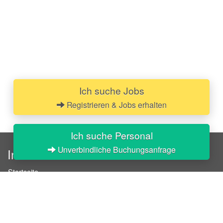
Ich suche Jobs
Registrieren & Jobs erhalten
Ich suche Personal
Unverbindliche Buchungsanfrage
InStaff
Startseite
Über InStaff
Karriere
Impressum
Login