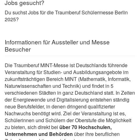
Jobs gesucht?
Du suchst Jobs für die Traumberuf Schülermesse Berlin
2025?
Informationen für Aussteller und Messe
Besucher
Die Traumberuf MINT-Messe ist Deutschlands führende
Veranstaltung für Studien- und Ausbildungsangebote im
zukunftsträchtigen Bereich MINT (Mathematik, Informatik,
Naturwissenschaften und Technik) und findet in 5
verschiedenen Städten in ganz Deutschland statt. In Zeiten
der Energiewende und Digitalisierung entstehen ständig
neue Berufsfelder, in denen dringend qualifizierter
Nachwuchs benötigt wird. Ziel der Veranstaltung ist es,
Schülerinnen und Schülern der Oberstufe die Möglichkeit
zu bieten, sich direkt bei
über 70 Hochschulen,
Unternehmen und Behörden
über ihre beruflichen