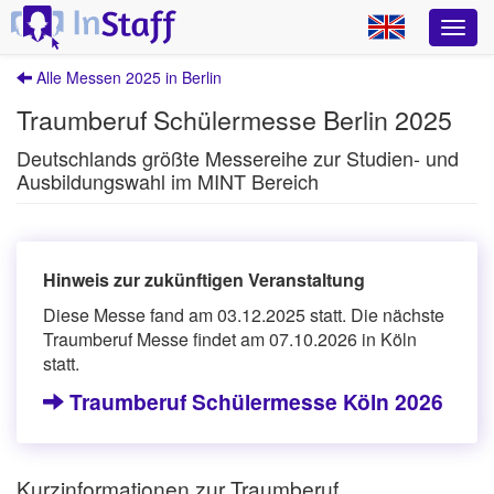
Alle Messen 2025 in Berlin
Traumberuf Schülermesse Berlin 2025
Deutschlands größte Messereihe zur Studien- und
Ausbildungswahl im MINT Bereich
Hinweis zur zukünftigen Veranstaltung
Diese Messe fand am 03.12.2025 statt. Die nächste
Traumberuf Messe findet am 07.10.2026 in Köln
statt.
Traumberuf Schülermesse Köln 2026
Kurzinformationen zur Traumberuf