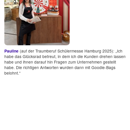
(auf der Traumberuf Schülermesse Hamburg 2025): „Ich
Pauline
habe das Glücksrad betreut, in dem ich die Kunden drehen lassen
habe und ihnen darauf hin Fragen zum Unternehmen gestellt
habe. Die richtigen Antworten wurden dann mit Goodie-Bags
belohnt.“