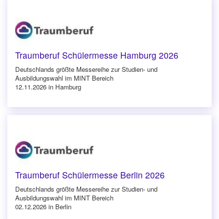
Traumberuf Schülermesse Hamburg 2026
Deutschlands größte Messereihe zur Studien- und
Ausbildungswahl im MINT Bereich
12.11.2026 in Hamburg
Traumberuf Schülermesse Berlin 2026
Deutschlands größte Messereihe zur Studien- und
Ausbildungswahl im MINT Bereich
02.12.2026 in Berlin