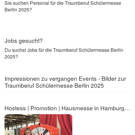
Sie suchen Personal für die Traumberuf Schülermesse
Berlin 2025?
Jobs gesucht?
Du suchst Jobs für die Traumberuf Schülermesse Berlin
2025?
Impressionen zu vergangen Events - Bilder zur
Traumberuf Schülermesse Berlin 2025
Hostess | Promotion | Hausmesse in Hamburg | Cruise Center (m/w/d) 2.2