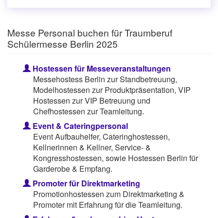
Messe Personal buchen für Traumberuf
Schülermesse Berlin 2025
Hostessen für Messeveranstaltungen
Messehostess Berlin zur Standbetreuung,
Modelhostessen zur Produktpräsentation, VIP
Hostessen zur VIP Betreuung und
Chefhostessen zur Teamleitung.
Event & Cateringpersonal
Event Aufbauhelfer, Cateringhostessen,
Kellnerinnen & Kellner, Service- &
Kongresshostessen, sowie Hostessen Berlin für
Garderobe & Empfang.
Promoter für Direktmarketing
Promotionhostessen zum Direktmarketing &
Promoter mit Erfahrung für die Teamleitung.