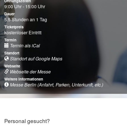
Öffnungszeiten
9:00 Uhr - 15:00 Uhr
Dauer
5.5 Stunden an 1 Tag
Ticketpreis
kostenloser Eintritt
Termin
Termin als iCal
Standort
Standort auf Google Maps
Webseite
Webseite der Messe
Weitere Informationen
Messe Berlin (Anfahrt, Parken, Unterkunft, etc.)
Personal gesucht?